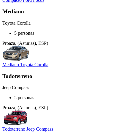
Compacto Ford Focus
Mediano
Toyota Corolla
5 personas
Proaza, (Asturias), ESP)
Mediano Toyota Corolla
Todoterreno
Jeep Compass
5 personas
Proaza, (Asturias), ESP)
Todoterreno Jeep Compass