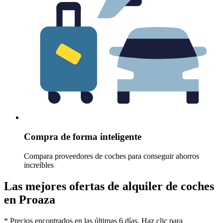
Compra de forma inteligente
Compara proveedores de coches para conseguir ahorros
increíbles
Las mejores ofertas de alquiler de coches
en Proaza
* Precios encontrados en las últimas 6 días. Haz clic para