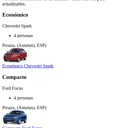
actualizarlos.
Económico
Chevrolet Spark
4 personas
Proaza, (Asturias), ESP)
Económico Chevrolet Spark
Compacto
Ford Focus
4 personas
Proaza, (Asturias), ESP)