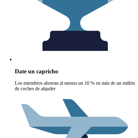
Date un capricho
Los miembros ahorran al menos un 10 % en más de un millón
de coches de alquiler