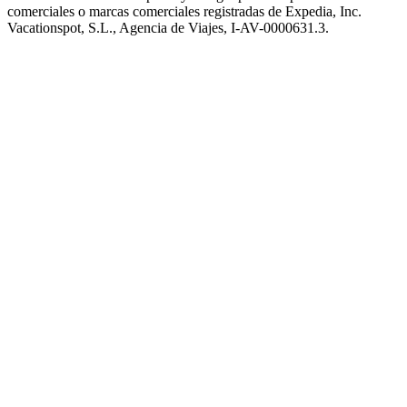
comerciales o marcas comerciales registradas de Expedia, Inc.
Vacationspot, S.L., Agencia de Viajes, I-AV-0000631.3.