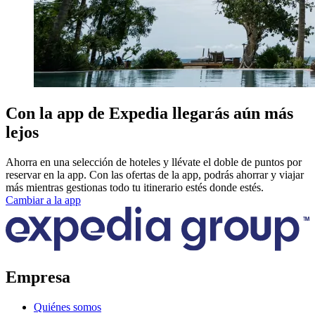
Con la app de Expedia llegarás aún más
lejos
Ahorra en una selección de hoteles y llévate el doble de puntos por
reservar en la app. Con las ofertas de la app, podrás ahorrar y viajar
más mientras gestionas todo tu itinerario estés donde estés.
Cambiar a la app
Empresa
Quiénes somos