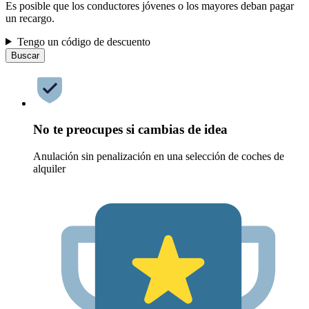
Es posible que los conductores jóvenes o los mayores deban pagar
un recargo.
Tengo un código de descuento
Buscar
No te preocupes si cambias de idea
Anulación sin penalización en una selección de coches de
alquiler