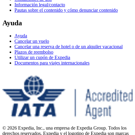
Información legal/contacto
Pautas sobre el contenido y cómo denunciar contenido
Ayuda
Ayuda
Cancelar un vuelo
Cancelar una reserva de hotel o de un alquiler vacacional
Plazos de reembolso
Utilizar un cupón de Expedia
Documentos para viajes internacionales
© 2026 Expedia, Inc., una empresa de Expedia Group. Todos los
derechos reservados. Expedia y el logotipo de Expedia son marcas