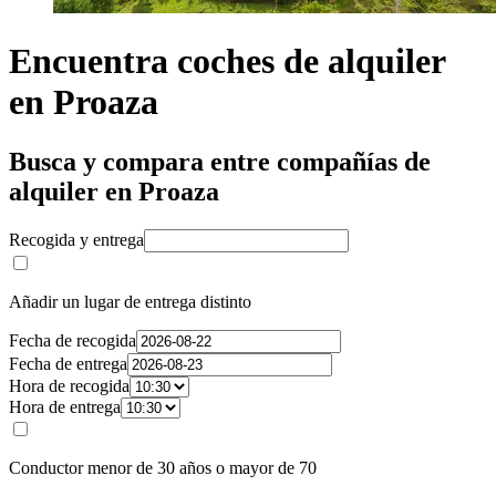
Encuentra coches de alquiler
en Proaza
Busca y compara entre compañías de
alquiler en Proaza
Recogida y entrega
Añadir un lugar de entrega distinto
Fecha de recogida
Fecha de entrega
Hora de recogida
Hora de entrega
Conductor menor de 30 años o mayor de 70