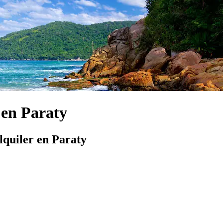
 en Paraty
lquiler en Paraty