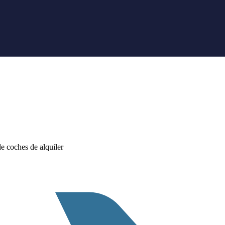
 coches de alquiler