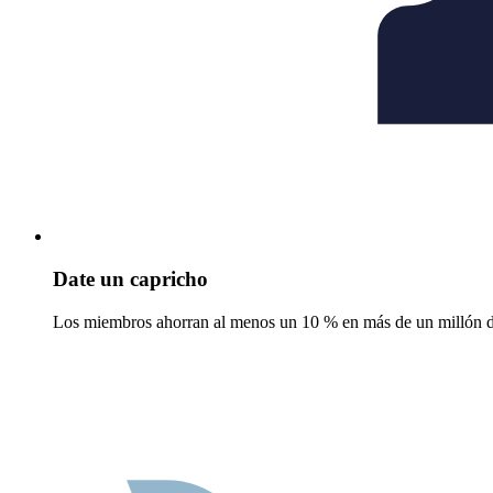
Date un capricho
Los miembros ahorran al menos un 10 % en más de un millón de