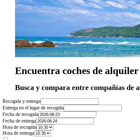
Encuentra coches de alquiler
Busca y compara entre compañías de a
Recogida y entrega
Entrega en el lugar de recogida
Fecha de recogida
Fecha de entrega
Hora de recogida
Hora de entrega