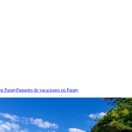
en Paraty
Paquetes de vacaciones en Paraty