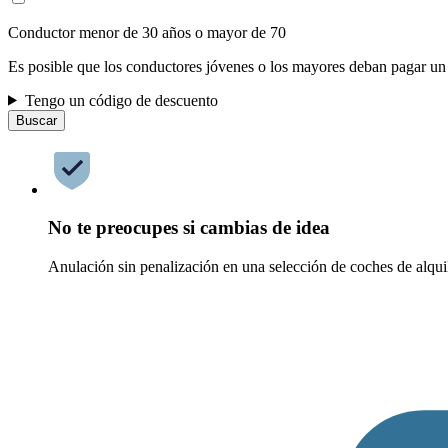
Conductor menor de 30 años o mayor de 70
Es posible que los conductores jóvenes o los mayores deban pagar un
Tengo un código de descuento
Buscar
No te preocupes si cambias de idea
Anulación sin penalización en una selección de coches de alqui