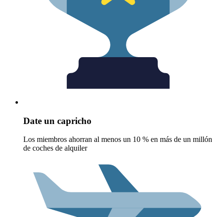
Date un capricho
Los miembros ahorran al menos un 10 % en más de un millón
de coches de alquiler