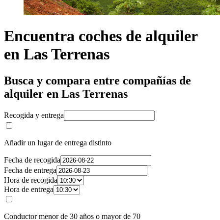
Encuentra coches de alquiler
en Las Terrenas
Busca y compara entre compañías de
alquiler en Las Terrenas
Recogida y entrega
Añadir un lugar de entrega distinto
Fecha de recogida
Fecha de entrega
Hora de recogida
Hora de entrega
Conductor menor de 30 años o mayor de 70