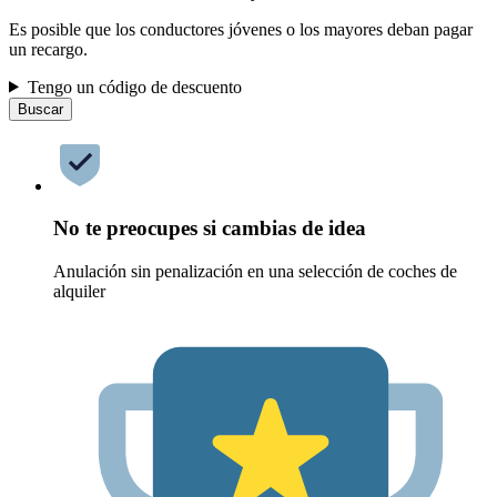
Es posible que los conductores jóvenes o los mayores deban pagar
un recargo.
Tengo un código de descuento
Buscar
No te preocupes si cambias de idea
Anulación sin penalización en una selección de coches de
alquiler