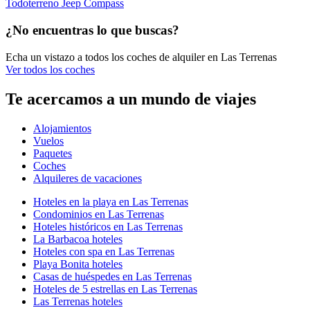
Todoterreno Jeep Compass
¿No encuentras lo que buscas?
Echa un vistazo a todos los coches de alquiler en Las Terrenas
Ver todos los coches
Te acercamos a un mundo de viajes
Alojamientos
Vuelos
Paquetes
Coches
Alquileres de vacaciones
Hoteles en la playa en Las Terrenas
Condominios en Las Terrenas
Hoteles históricos en Las Terrenas
La Barbacoa hoteles
Hoteles con spa en Las Terrenas
Playa Bonita hoteles
Casas de huéspedes en Las Terrenas
Hoteles de 5 estrellas en Las Terrenas
Las Terrenas hoteles