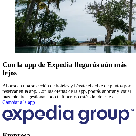
Con la app de Expedia llegarás aún más
lejos
Ahorra en una selección de hoteles y llévate el doble de puntos por
reservar en la app. Con las ofertas de la app, podrás ahorrar y viajar
más mientras gestionas todo tu itinerario estés donde estés.
Cambiar a la app
Empresa