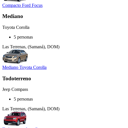
Compacto Ford Focus
Mediano
Toyota Corolla
5 personas
Las Terrenas, (Samaná), DOM)
Mediano Toyota Corolla
Todoterreno
Jeep Compass
5 personas
Las Terrenas, (Samaná), DOM)