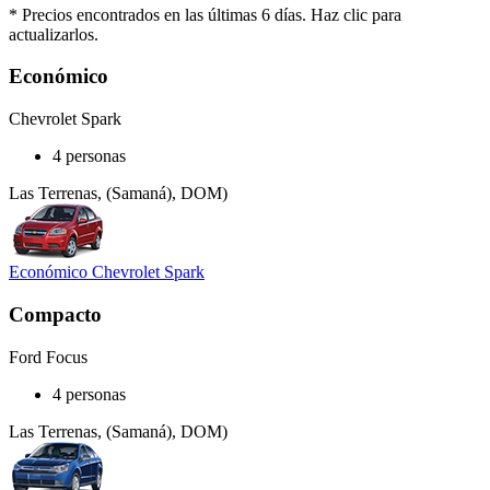
* Precios encontrados en las últimas 6 días. Haz clic para
actualizarlos.
Económico
Chevrolet Spark
4 personas
Las Terrenas, (Samaná), DOM)
Económico Chevrolet Spark
Compacto
Ford Focus
4 personas
Las Terrenas, (Samaná), DOM)