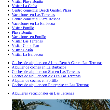
Visitar Playa Bonita
Visitar La Ceiba
Centro comercial Beach Garden Plaza
Vacaciones en Las Terrenas
Centro comercial Plaza Rosada
Vacaciones en La Barbacoa
Visitar Portillo
Playa Bonita
Vacaciones en Portillo
Visitar Las Terrenas
Visitar Come Pan
Visitar Cosón
Visitar La Barbacoa
Coches de alquiler con Alamo Rent A Car en Las Terrenas
Alquiler de coches en La Barbacoa
Coches de alquiler con Sixt en Las Terrenas
Coches de alquiler con Avis en Las Terrenas
Alquiler de coches en Portillo
Coches de alquiler con Enterprise en Las Terrenas
Alquileres vacacionales en Las Terrenas