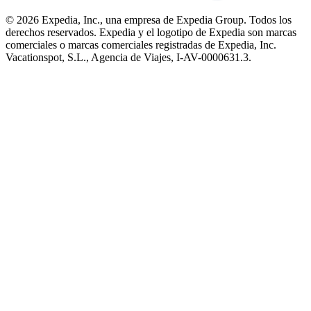
© 2026 Expedia, Inc., una empresa de Expedia Group. Todos los
derechos reservados. Expedia y el logotipo de Expedia son marcas
comerciales o marcas comerciales registradas de Expedia, Inc.
Vacationspot, S.L., Agencia de Viajes, I-AV-0000631.3.