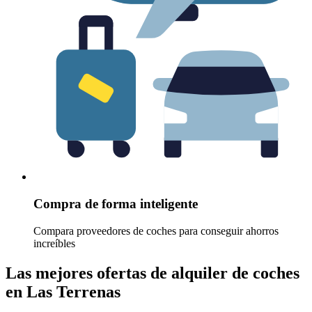
Compra de forma inteligente
Compara proveedores de coches para conseguir ahorros
increíbles
Las mejores ofertas de alquiler de coches
en Las Terrenas