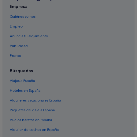
Empresa
Quiénes somos
Empleo
Anuncia tu alojamiento
Publicidad
Prensa
Búsquedas
Viajes a España
Hoteles en España
Alquileres vacacionales España
Paquetes de viaje a España
Vuelos baratos en España
Alquiler de coches en España