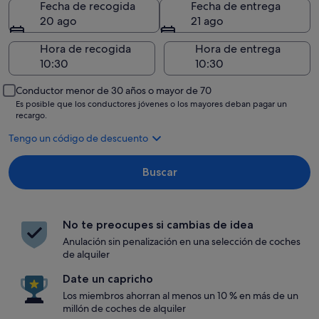
Fecha de recogida
Fecha de entrega
20 ago
21 ago
Hora de recogida
Hora de entrega
Conductor menor de 30 años o mayor de 70
Es posible que los conductores jóvenes o los mayores deban pagar un
recargo.
Tengo un código de descuento
Buscar
No te preocupes si cambias de idea
Anulación sin penalización en una selección de coches
de alquiler
Date un capricho
Los miembros ahorran al menos un 10 % en más de un
millón de coches de alquiler