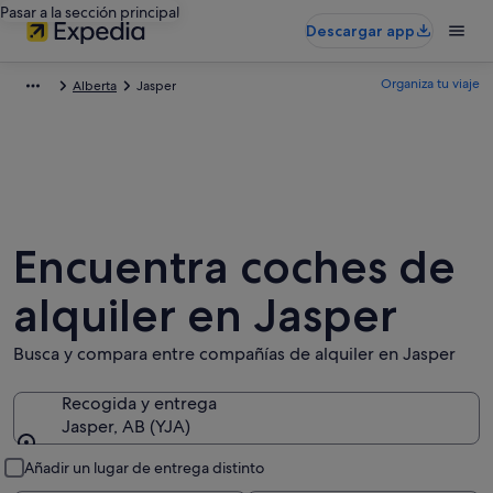
Pasar a la sección principal
Descargar app
Organiza tu viaje
Alberta
Jasper
Encuentra coches de
alquiler en Jasper
Busca y compara entre compañías de alquiler en Jasper
Recogida y entrega
Jasper, AB (YJA)
Recogida y entrega
Añadir un lugar de entrega distinto