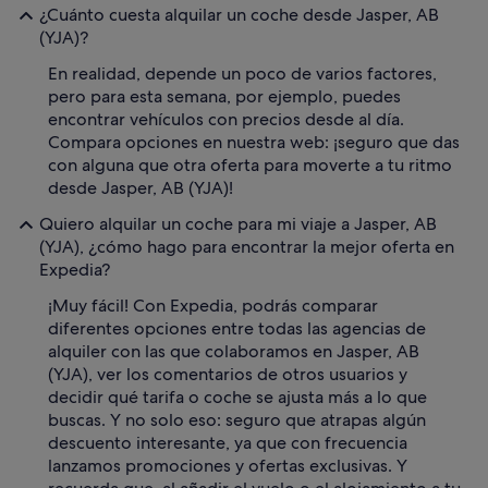
¿Cuánto cuesta alquilar un coche desde Jasper, AB
(YJA)?
En realidad, depende un poco de varios factores,
pero para esta semana, por ejemplo, puedes
encontrar vehículos con precios desde al día.
Compara opciones en nuestra web: ¡seguro que das
con alguna que otra oferta para moverte a tu ritmo
desde Jasper, AB (YJA)!
Quiero alquilar un coche para mi viaje a Jasper, AB
(YJA), ¿cómo hago para encontrar la mejor oferta en
Expedia?
¡Muy fácil! Con Expedia, podrás comparar
diferentes opciones entre todas las agencias de
alquiler con las que colaboramos en Jasper, AB
(YJA), ver los comentarios de otros usuarios y
decidir qué tarifa o coche se ajusta más a lo que
buscas. Y no solo eso: seguro que atrapas algún
descuento interesante, ya que con frecuencia
lanzamos promociones y ofertas exclusivas. Y