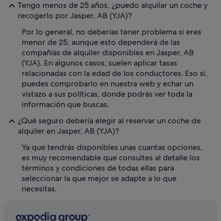
Tengo menos de 25 años, ¿puedo alquilar un coche y
recogerlo por Jasper, AB (YJA)?
Por lo general, no deberías tener problema si eres
menor de 25, aunque esto dependerá de las
compañías de alquiler disponibles en Jasper, AB
(YJA). En algunos casos, suelen aplicar tasas
relacionadas con la edad de los conductores. Eso sí,
puedes comprobarlo en nuestra web y echar un
vistazo a sus políticas, donde podrás ver toda la
información que buscas.
¿Qué seguro debería elegir al reservar un coche de
alquiler en Jasper, AB (YJA)?
Ya que tendrás disponibles unas cuantas opciones,
es muy recomendable que consultes al detalle los
términos y condiciones de todas ellas para
seleccionar la que mejor se adapte a lo que
necesitas.