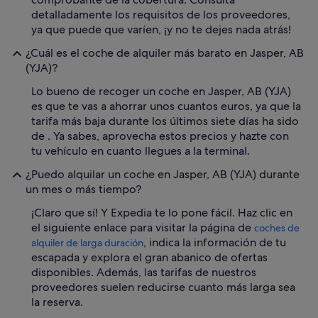
detalladamente los requisitos de los proveedores,
ya que puede que varíen, ¡y no te dejes nada atrás!
¿Cuál es el coche de alquiler más barato en Jasper, AB
(YJA)?
Lo bueno de recoger un coche en Jasper, AB (YJA)
es que te vas a ahorrar unos cuantos euros, ya que la
tarifa más baja durante los últimos siete días ha sido
de . Ya sabes, aprovecha estos precios y hazte con
tu vehículo en cuanto llegues a la terminal.
¿Puedo alquilar un coche en Jasper, AB (YJA) durante
un mes o más tiempo?
¡Claro que sí! Y Expedia te lo pone fácil. Haz clic en
el siguiente enlace para visitar la página de
coches de
, indica la información de tu
alquiler de larga duración
escapada y explora el gran abanico de ofertas
disponibles. Además, las tarifas de nuestros
proveedores suelen reducirse cuanto más larga sea
la reserva.