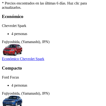
* Precios encontrados en las últimas 6 días. Haz clic para
actualizarlos.
Económico
Chevrolet Spark
4 personas
Fujiyoshida, (Yamanashi), JPN)
Económico Chevrolet Spark
Compacto
Ford Focus
4 personas
Fujiyoshida, (Yamanashi), JPN)