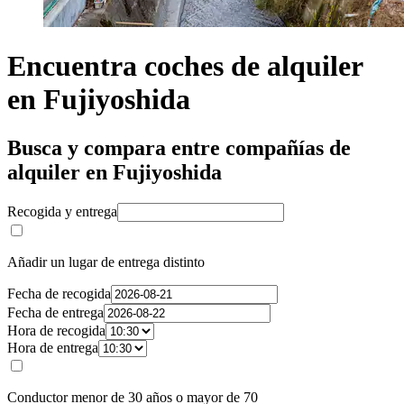
Encuentra coches de alquiler
en Fujiyoshida
Busca y compara entre compañías de
alquiler en Fujiyoshida
Recogida y entrega
Añadir un lugar de entrega distinto
Fecha de recogida
Fecha de entrega
Hora de recogida
Hora de entrega
Conductor menor de 30 años o mayor de 70