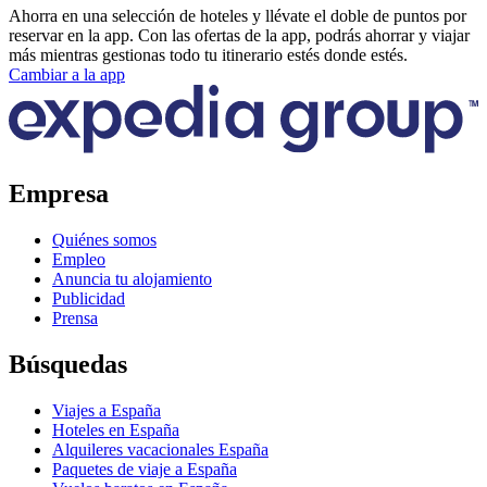
Ahorra en una selección de hoteles y llévate el doble de puntos por
reservar en la app. Con las ofertas de la app, podrás ahorrar y viajar
más mientras gestionas todo tu itinerario estés donde estés.
Cambiar a la app
Empresa
Quiénes somos
Empleo
Anuncia tu alojamiento
Publicidad
Prensa
Búsquedas
Viajes a España
Hoteles en España
Alquileres vacacionales España
Paquetes de viaje a España