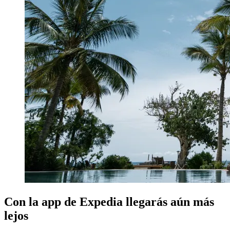
Con la app de Expedia llegarás aún más
lejos