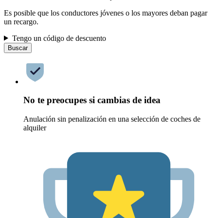
Es posible que los conductores jóvenes o los mayores deban pagar
un recargo.
Tengo un código de descuento
Buscar
No te preocupes si cambias de idea
Anulación sin penalización en una selección de coches de
alquiler