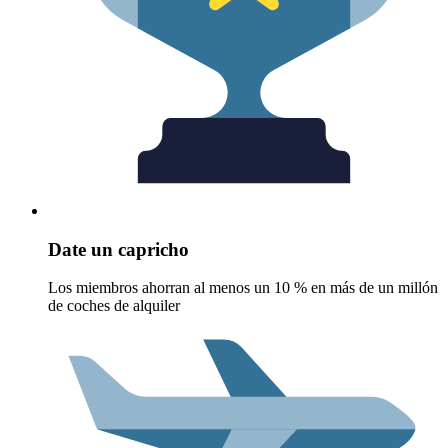
Date un capricho
Los miembros ahorran al menos un 10 % en más de un millón
de coches de alquiler