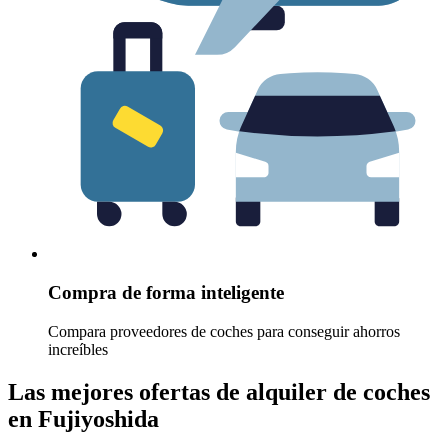
Compra de forma inteligente
Compara proveedores de coches para conseguir ahorros
increíbles
Las mejores ofertas de alquiler de coches
en Fujiyoshida