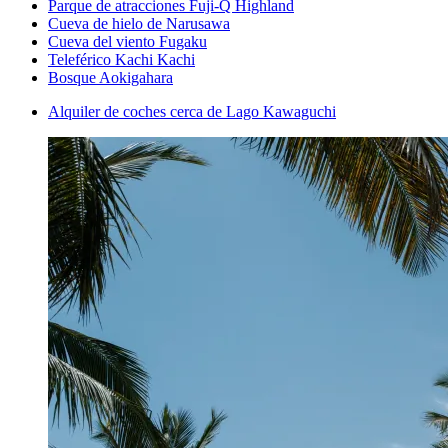
Parque de atracciones Fuji-Q Highland
Cueva de hielo de Narusawa
Cueva del viento Fugaku
Teleférico Kachi Kachi
Bosque Aokigahara
Alquiler de coches cerca de Lago Kawaguchi