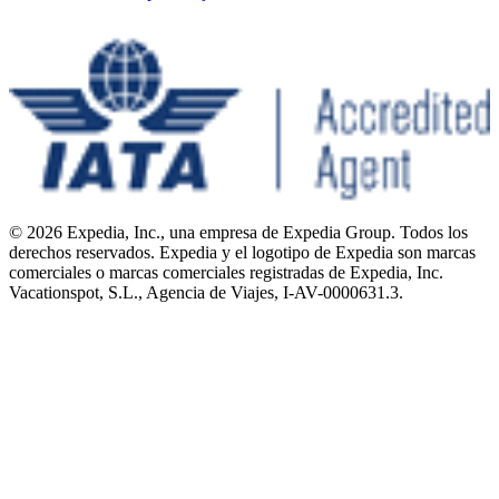
© 2026 Expedia, Inc., una empresa de Expedia Group. Todos los
derechos reservados. Expedia y el logotipo de Expedia son marcas
comerciales o marcas comerciales registradas de Expedia, Inc.
Vacationspot, S.L., Agencia de Viajes, I-AV-0000631.3.