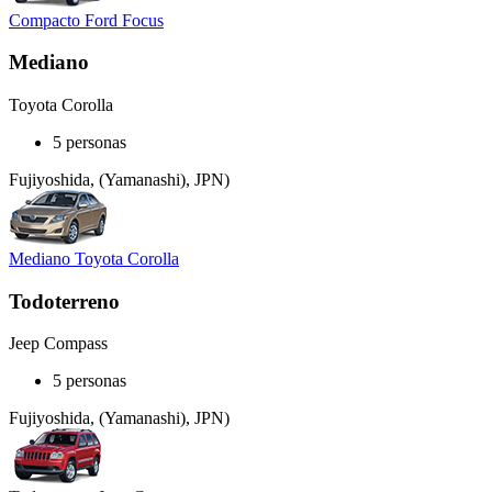
Compacto Ford Focus
Mediano
Toyota Corolla
5 personas
Fujiyoshida, (Yamanashi), JPN)
Mediano Toyota Corolla
Todoterreno
Jeep Compass
5 personas
Fujiyoshida, (Yamanashi), JPN)