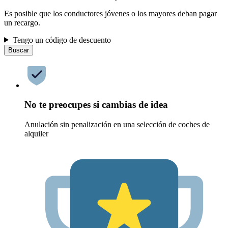
Es posible que los conductores jóvenes o los mayores deban pagar
un recargo.
Tengo un código de descuento
Buscar
No te preocupes si cambias de idea
Anulación sin penalización en una selección de coches de
alquiler