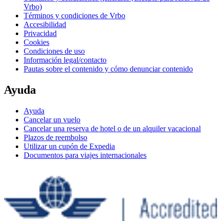
Vrbo)
Términos y condiciones de Vrbo
Accesibilidad
Privacidad
Cookies
Condiciones de uso
Información legal/contacto
Pautas sobre el contenido y cómo denunciar contenido
Ayuda
Ayuda
Cancelar un vuelo
Cancelar una reserva de hotel o de un alquiler vacacional
Plazos de reembolso
Utilizar un cupón de Expedia
Documentos para viajes internacionales