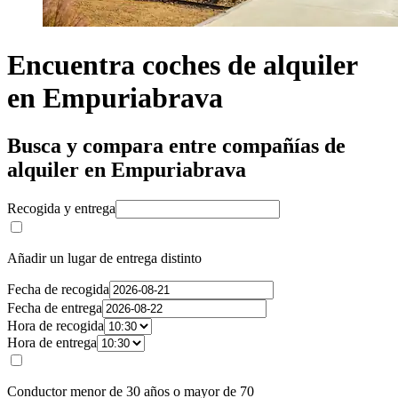
Encuentra coches de alquiler
en Empuriabrava
Busca y compara entre compañías de
alquiler en Empuriabrava
Recogida y entrega
Añadir un lugar de entrega distinto
Fecha de recogida
Fecha de entrega
Hora de recogida
Hora de entrega
Conductor menor de 30 años o mayor de 70