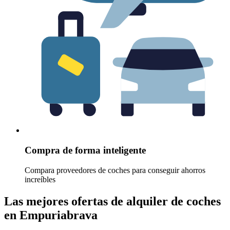
Compra de forma inteligente
Compara proveedores de coches para conseguir ahorros
increíbles
Las mejores ofertas de alquiler de coches
en Empuriabrava