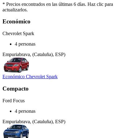
* Precios encontrados en las últimas 6 días. Haz clic para
actualizarlos.
Económico
Chevrolet Spark
4 personas
Empuriabrava, (Cataluña), ESP)
Económico Chevrolet Spark
Compacto
Ford Focus
4 personas
Empuriabrava, (Cataluña), ESP)