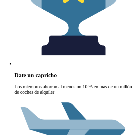
Date un capricho
Los miembros ahorran al menos un 10 % en más de un millón
de coches de alquiler