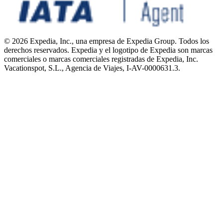
© 2026 Expedia, Inc., una empresa de Expedia Group. Todos los
derechos reservados. Expedia y el logotipo de Expedia son marcas
comerciales o marcas comerciales registradas de Expedia, Inc.
Vacationspot, S.L., Agencia de Viajes, I-AV-0000631.3.