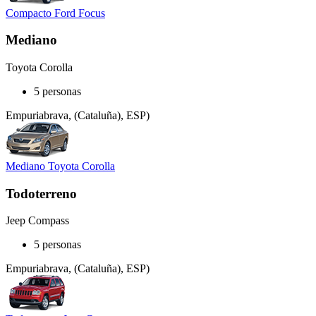
Compacto Ford Focus
Mediano
Toyota Corolla
5 personas
Empuriabrava, (Cataluña), ESP)
Mediano Toyota Corolla
Todoterreno
Jeep Compass
5 personas
Empuriabrava, (Cataluña), ESP)