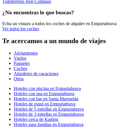
Todoterreno Jeep Compass
¿No encuentras lo que buscas?
Echa un vistazo a todos los coches de alquiler en Empuriabrava
Ver todos los coches
Te acercamos a un mundo de viajes
Alojamientos
Vuelos
Paquetes
Coches
Alquileres de vacaciones
Otros
Hoteles con piscina en Empuriabrava
Hoteles con spa en Empuriabrava
Hoteles con bar en Santa Margarida
Hoteles de esquí en Empuriabrava
Hoteles de 5 estrellas en Empuriabrava
Hoteles de 3 estrellas en Empuriabrava
Hoteles cerca de Karting
Hoteles para familias en Empuriabrava