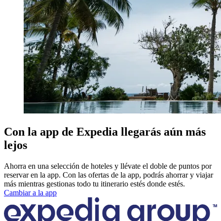
Con la app de Expedia llegarás aún más
lejos
Ahorra en una selección de hoteles y llévate el doble de puntos por
reservar en la app. Con las ofertas de la app, podrás ahorrar y viajar
más mientras gestionas todo tu itinerario estés donde estés.
Cambiar a la app