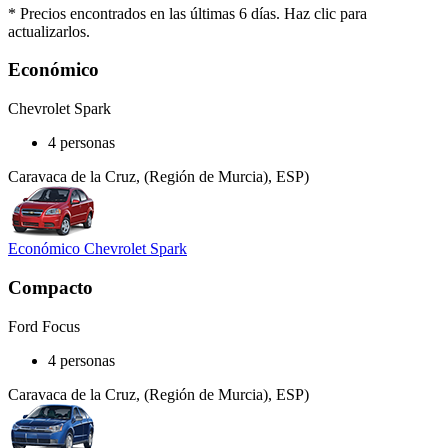
* Precios encontrados en las últimas 6 días. Haz clic para
actualizarlos.
Económico
Chevrolet Spark
4 personas
Caravaca de la Cruz, (Región de Murcia), ESP)
Económico Chevrolet Spark
Compacto
Ford Focus
4 personas
Caravaca de la Cruz, (Región de Murcia), ESP)