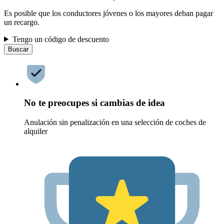
Es posible que los conductores jóvenes o los mayores deban pagar
un recargo.
Tengo un código de descuento
Buscar
No te preocupes si cambias de idea
Anulación sin penalización en una selección de coches de
alquiler