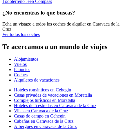
Todoterreno Jeep Compass
¿No encuentras lo que buscas?
Echa un vistazo a todos los coches de alquiler en Caravaca de la
Cruz
Ver todos los coches
Te acercamos a un mundo de viajes
Alojamientos
Vuelos
Paquetes
Coches
Alquileres de vacaciones
Hoteles románticos en Cehegín
Casas privadas de vacaciones en Moratalla
Complejos turísticos en Moratalla
Hoteles de 5 estrellas en Caravaca de la Cruz
Villas en Caravaca de la Cruz
Casas de campo en Cehegín
Cabañas en Caravaca de la Cruz
Albergues en Caravaca de la Cruz