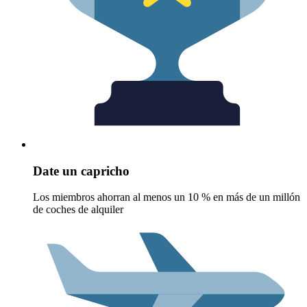
Date un capricho
Los miembros ahorran al menos un 10 % en más de un millón
de coches de alquiler