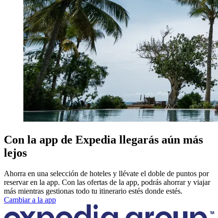
Con la app de Expedia llegarás aún más
lejos
Ahorra en una selección de hoteles y llévate el doble de puntos por
reservar en la app. Con las ofertas de la app, podrás ahorrar y viajar
más mientras gestionas todo tu itinerario estés donde estés.
Cambiar a la app