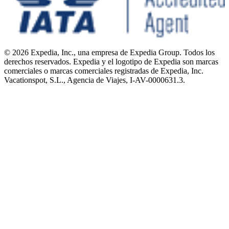
© 2026 Expedia, Inc., una empresa de Expedia Group. Todos los
derechos reservados. Expedia y el logotipo de Expedia son marcas
comerciales o marcas comerciales registradas de Expedia, Inc.
Vacationspot, S.L., Agencia de Viajes, I-AV-0000631.3.