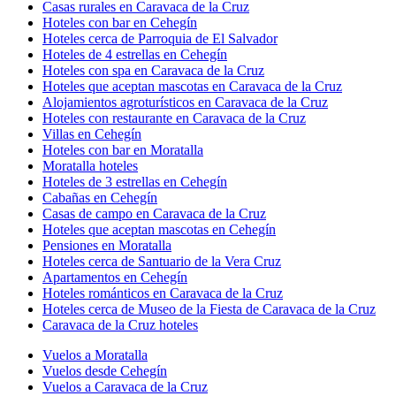
Casas rurales en Caravaca de la Cruz
Hoteles con bar en Cehegín
Hoteles cerca de Parroquia de El Salvador
Hoteles de 4 estrellas en Cehegín
Hoteles con spa en Caravaca de la Cruz
Hoteles que aceptan mascotas en Caravaca de la Cruz
Alojamientos agroturísticos en Caravaca de la Cruz
Hoteles con restaurante en Caravaca de la Cruz
Villas en Cehegín
Hoteles con bar en Moratalla
Moratalla hoteles
Hoteles de 3 estrellas en Cehegín
Cabañas en Cehegín
Casas de campo en Caravaca de la Cruz
Hoteles que aceptan mascotas en Cehegín
Pensiones en Moratalla
Hoteles cerca de Santuario de la Vera Cruz
Apartamentos en Cehegín
Hoteles románticos en Caravaca de la Cruz
Hoteles cerca de Museo de la Fiesta de Caravaca de la Cruz
Caravaca de la Cruz hoteles
Vuelos a Moratalla
Vuelos desde Cehegín
Vuelos a Caravaca de la Cruz