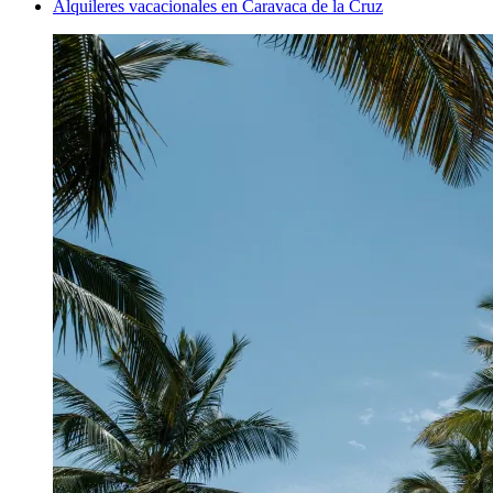
Alquileres vacacionales en Caravaca de la Cruz