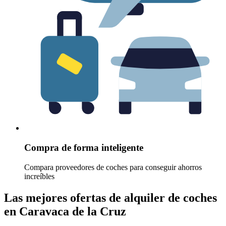
Compra de forma inteligente
Compara proveedores de coches para conseguir ahorros
increíbles
Las mejores ofertas de alquiler de coches
en Caravaca de la Cruz