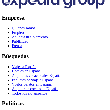
Empresa
Quiénes somos
Empleo
Anuncia tu alojamiento
Publicidad
Prensa
Búsquedas
Viajes a España
Hoteles en España
Alquileres vacacionales España
Paquetes de viaje a España
Vuelos baratos en España
Alquiler de coches en España
Todos los alojamientos
Políticas