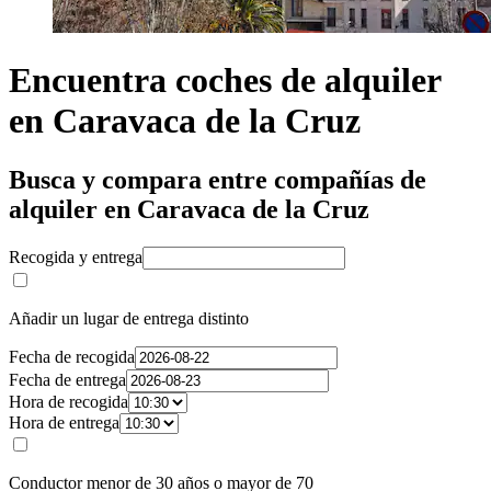
Encuentra coches de alquiler
en Caravaca de la Cruz
Busca y compara entre compañías de
alquiler en Caravaca de la Cruz
Recogida y entrega
Añadir un lugar de entrega distinto
Fecha de recogida
Fecha de entrega
Hora de recogida
Hora de entrega
Conductor menor de 30 años o mayor de 70