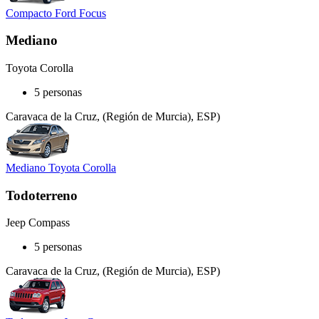
Compacto Ford Focus
Mediano
Toyota Corolla
5 personas
Caravaca de la Cruz, (Región de Murcia), ESP)
Mediano Toyota Corolla
Todoterreno
Jeep Compass
5 personas
Caravaca de la Cruz, (Región de Murcia), ESP)