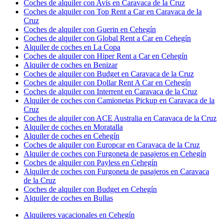
Coches de alquiler con Avis en Caravaca de la Cruz
Coches de alquiler con Top Rent a Car en Caravaca de la
Cruz
Coches de alquiler con Guerin en Cehegín
Coches de alquiler con Global Rent a Car en Cehegín
Alquiler de coches en La Copa
Coches de alquiler con Hiper Rent a Car en Cehegín
Alquiler de coches en Benizar
Coches de alquiler con Budget en Caravaca de la Cruz
Coches de alquiler con Dollar Rent A Car en Cehegín
Coches de alquiler con Interrent en Caravaca de la Cruz
Alquiler de coches con Camionetas Pickup en Caravaca de la
Cruz
Coches de alquiler con ACE Australia en Caravaca de la Cruz
Alquiler de coches en Moratalla
Alquiler de coches en Cehegín
Coches de alquiler con Europcar en Caravaca de la Cruz
Alquiler de coches con Furgoneta de pasajeros en Cehegín
Coches de alquiler con Payless en Cehegín
Alquiler de coches con Furgoneta de pasajeros en Caravaca
de la Cruz
Coches de alquiler con Budget en Cehegín
Alquiler de coches en Bullas
Alquileres vacacionales en Cehegín