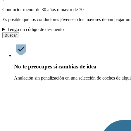
Conductor menor de 30 años o mayor de 70
Es posible que los conductores jóvenes o los mayores deban pagar un
Tengo un código de descuento
Buscar
No te preocupes si cambias de idea
Anulación sin penalización en una selección de coches de alqui