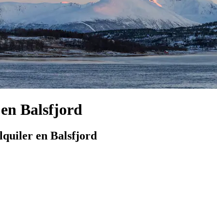
 en Balsfjord
quiler en Balsfjord