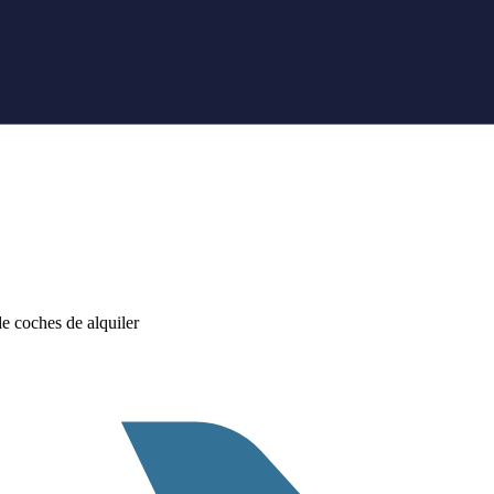
 coches de alquiler