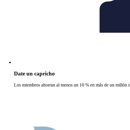
Date un capricho
Los miembros ahorran al menos un 10 % en más de un millón de