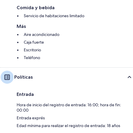
Comida y bebida
Servicio de habitaciones limitado
Más
Aire acondicionado
Caja fuerte
Escritorio
Teléfono
Políticas
Entrada
Hora de inicio del registro de entrada: 16:00; hora de fin:
00:00
Entrada exprés
Edad mínima para realizar el registro de entrada: 18 años