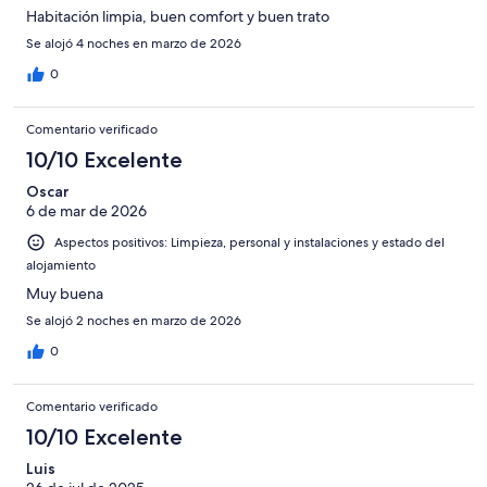
Habitación limpia, buen comfort y buen trato
Se alojó 4 noches en marzo de 2026
0
Comentario verificado
10/10 Excelente
Oscar
6 de mar de 2026
Aspectos positivos: Limpieza, personal y instalaciones y estado del
alojamiento
Muy buena
Se alojó 2 noches en marzo de 2026
0
Comentario verificado
10/10 Excelente
Luis