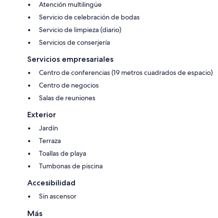
Atención multilingüe
Servicio de celebración de bodas
Servicio de limpieza (diario)
Servicios de conserjería
Servicios empresariales
Centro de conferencias (19 metros cuadrados de espacio)
Centro de negocios
Salas de reuniones
Exterior
Jardín
Terraza
Toallas de playa
Tumbonas de piscina
Accesibilidad
Sin ascensor
Más