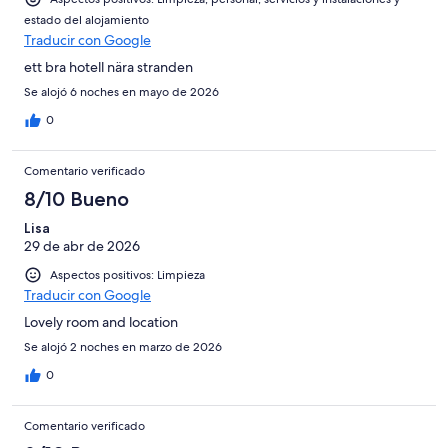
estado del alojamiento
Traducir con Google
ett bra hotell nära stranden
Se alojó 6 noches en mayo de 2026
0
Comentario verificado
8/10 Bueno
Lisa
29 de abr de 2026
Aspectos positivos: Limpieza
Traducir con Google
Lovely room and location
Se alojó 2 noches en marzo de 2026
0
Comentario verificado