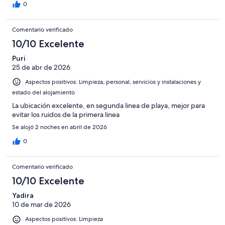
0
Comentario verificado
10/10 Excelente
Puri
25 de abr de 2026
Aspectos positivos: Limpieza, personal, servicios y instalaciones y
estado del alojamiento
La ubicación excelente, en segunda linea de playa, mejor para
evitar los ruidos de la primera linea
Se alojó 2 noches en abril de 2026
0
Comentario verificado
10/10 Excelente
Yadira
10 de mar de 2026
Aspectos positivos: Limpieza