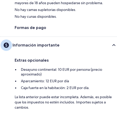
mayores de 18 años pueden hospedarse sin problema.
No hay camas supletorias disponibles.
No hay cunas disponibles.
Formas de pago
Información importante
Extras opcionales
Desayuno continental: 10 EUR por persona (precio
aproximado)
Aparcamiento: 12 EUR por día
Caja fuerte en la habitación: 2 EUR por día.
La lista anterior puede estar incompleta. Además, es posible
que los impuestos no estén incluidos. Importes sujetos a
cambios.