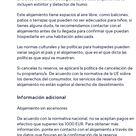
incluyen extintor y detector de humo.
Este alojamiento tiene espacios al aire libre, como balcones,
patios o terrazas que pueden no ser adecuados para niños; si
tienes alguna duda, te recomendamos contactar con el
alojamiento antes de tu llegada para confirmar que puedan
hospedarte en una habitación adecuada
Las normas culturales y las políticas para huéspedes pueden
variar según el país y el alojamiento, que es el que dicta las
políticas que aquí se muestran.
Si cancelas tu reserva, se aplicará la política de cancelación de
tu propietario/a. De acuerdo con la normativa de la UE sobre
los derechos del consumidor, los servicios de reserva de
alojamiento no están sujetos al derecho de desistimiento.
Información adicional
Alojamiento sin ascensores
De acuerdo con la normativa nacional, no se aceptan pagos en
efectivo que superen los 1000 EUR. Para obtener más
información, ponte en contacto con el alojamiento a través de
los datos que figuran en la confirmación de la reserva.