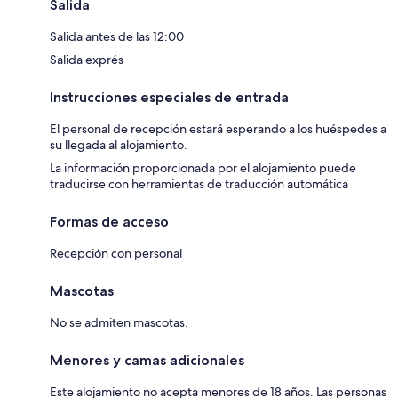
Salida
Salida antes de las 12:00
Salida exprés
Instrucciones especiales de entrada
El personal de recepción estará esperando a los huéspedes a
su llegada al alojamiento.
La información proporcionada por el alojamiento puede
traducirse con herramientas de traducción automática
Formas de acceso
Recepción con personal
Mascotas
No se admiten mascotas.
Menores y camas adicionales
Este alojamiento no acepta menores de 18 años. Las personas