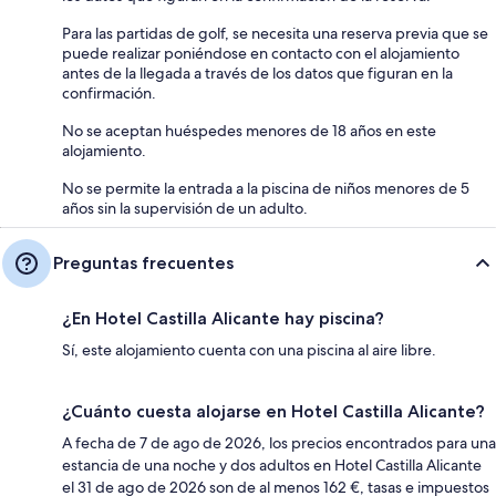
Para las partidas de golf, se necesita una reserva previa que se
puede realizar poniéndose en contacto con el alojamiento
antes de la llegada a través de los datos que figuran en la
confirmación.
No se aceptan huéspedes menores de 18 años en este
alojamiento.
No se permite la entrada a la piscina de niños menores de 5
años sin la supervisión de un adulto.
Preguntas frecuentes
¿En Hotel Castilla Alicante hay piscina?
Sí, este alojamiento cuenta con una piscina al aire libre.
¿Cuánto cuesta alojarse en Hotel Castilla Alicante?
A fecha de 7 de ago de 2026, los precios encontrados para una
estancia de una noche y dos adultos en Hotel Castilla Alicante
el 31 de ago de 2026 son de al menos 162 €, tasas e impuestos