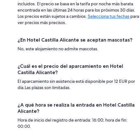
incluidos. El precio se basa en la tarifa por noche más barata
encontrada en las últimas 24 horas para los próximos 30 días.
Los precios están sujetos a cambios.
Selecciona tus fechas
para
ver precios más precisos.
¿En Hotel Castilla Alicante se aceptan mascotas?
No, este alojamiento no admite mascotas.
¿Cuál es el precio del aparcamiento en Hotel
Castilla Alicante?
El aparcamiento sin asistencia está disponible por 12 EUR por
día.Las plazas son limitadas.
¿A qué hora se realiza la entrada en Hotel Castilla
Alicante?
Hora de inicio del registro de entrada: 16:00; hora de fin:
00:00.