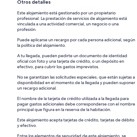
Otros detalles
Este alojamiento está gestionado por un propietario
profesional. La prestación de servicios de alojamiento está
vinculada a una actividad comercial, un negocio o una
profesión.
Puede aplicarse un recargo por cada persona adicional, según
la política del alojamiento.
A tu llegada, pueden pedirte un documento de identidad
oficial con foto y una tarjeta de crédito, o un depósito en
efectivo, para cubrir los gastos imprevistos.
No se garantizan las solicitudes especiales, que están sujetas a
disponibilidad en el momento de la llegada y pueden suponer
un recargo adicional.
El nombre de la tarjeta de crédito utilizada a la llegada para
pagar gastos adicionales debe corresponderse con el nombre
principal que figura en la reserva de la habitación.
Este alojamiento acepta tarjetas de crédito, tarjetas de débito
y efectivo.
Entre los elementos de seguridad de este alojamiento, se