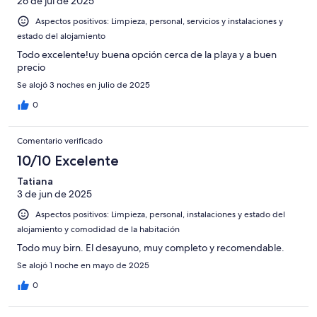
26 de jul de 2025
Aspectos positivos: Limpieza, personal, servicios y instalaciones y
estado del alojamiento
Todo excelente!uy buena opción cerca de la playa y a buen
precio
Se alojó 3 noches en julio de 2025
0
Comentario verificado
10/10 Excelente
Tatiana
3 de jun de 2025
Aspectos positivos: Limpieza, personal, instalaciones y estado del
alojamiento y comodidad de la habitación
Todo muy birn. El desayuno, muy completo y recomendable.
Se alojó 1 noche en mayo de 2025
0