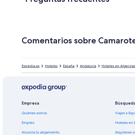
Comentarios sobre Camarote
Expedia.es
Hoteles
España
Andalucía
Hoteles en Algeciras
Empresa
Búsqued
Quiénes somos
Viajes a Esp
Empleo
Hoteles en 
Anuncia tu alojamiento
Alquileres 