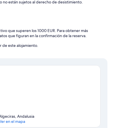
o no están sujetos al derecho de desistimiento.
ctivo que superen los 1000 EUR. Para obtener más
atos que figuran en la confirmación de la reserva.
er de este alojamiento.
Algeciras, Andalusia
Ver en el mapa