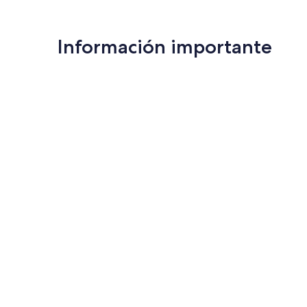
Información importante