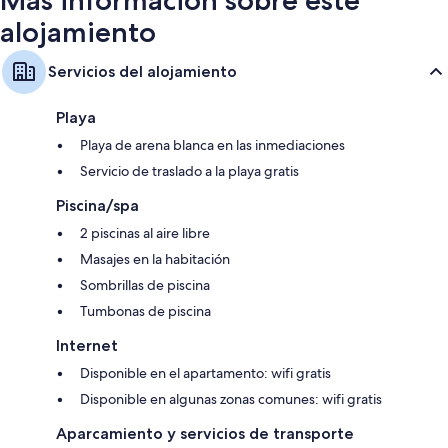
Más información sobre este
alojamiento
Servicios del alojamiento
Playa
Playa de arena blanca en las inmediaciones
Servicio de traslado a la playa gratis
Piscina/spa
2 piscinas al aire libre
Masajes en la habitación
Sombrillas de piscina
Tumbonas de piscina
Internet
Disponible en el apartamento: wifi gratis
Disponible en algunas zonas comunes: wifi gratis
Aparcamiento y servicios de transporte