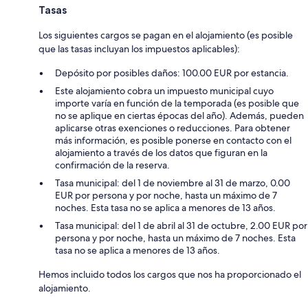
Tasas
Los siguientes cargos se pagan en el alojamiento (es posible
que las tasas incluyan los impuestos aplicables):
Depósito por posibles daños: 100.00 EUR por estancia.
Este alojamiento cobra un impuesto municipal cuyo
importe varía en función de la temporada (es posible que
no se aplique en ciertas épocas del año). Además, pueden
aplicarse otras exenciones o reducciones. Para obtener
más información, es posible ponerse en contacto con el
alojamiento a través de los datos que figuran en la
confirmación de la reserva.
Tasa municipal: del 1 de noviembre al 31 de marzo, 0.00
EUR por persona y por noche, hasta un máximo de 7
noches. Esta tasa no se aplica a menores de 13 años.
Tasa municipal: del 1 de abril al 31 de octubre, 2.00 EUR por
persona y por noche, hasta un máximo de 7 noches. Esta
tasa no se aplica a menores de 13 años.
Hemos incluido todos los cargos que nos ha proporcionado el
alojamiento.