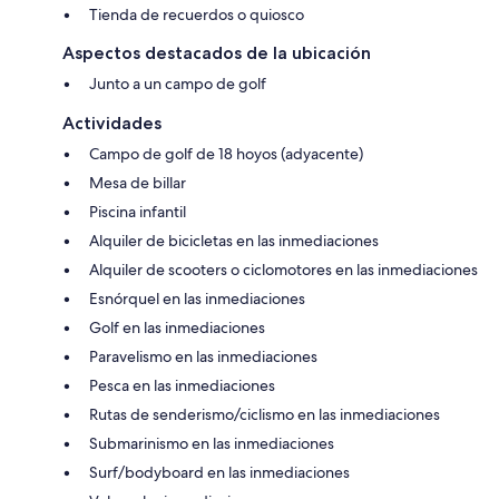
Tienda de recuerdos o quiosco
Aspectos destacados de la ubicación
Junto a un campo de golf
Actividades
Campo de golf de 18 hoyos (adyacente)
Mesa de billar
Piscina infantil
Alquiler de bicicletas en las inmediaciones
Alquiler de scooters o ciclomotores en las inmediaciones
Esnórquel en las inmediaciones
Golf en las inmediaciones
Paravelismo en las inmediaciones
Pesca en las inmediaciones
Rutas de senderismo/ciclismo en las inmediaciones
Submarinismo en las inmediaciones
Surf/bodyboard en las inmediaciones