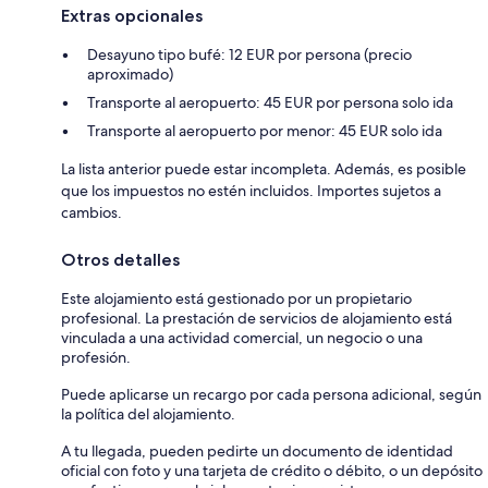
Extras opcionales
Desayuno tipo bufé: 12 EUR por persona (precio
aproximado)
Transporte al aeropuerto: 45 EUR por persona solo ida
Transporte al aeropuerto por menor: 45 EUR solo ida
La lista anterior puede estar incompleta. Además, es posible
que los impuestos no estén incluidos. Importes sujetos a
cambios.
Otros detalles
Este alojamiento está gestionado por un propietario
profesional. La prestación de servicios de alojamiento está
vinculada a una actividad comercial, un negocio o una
profesión.
Puede aplicarse un recargo por cada persona adicional, según
la política del alojamiento.
A tu llegada, pueden pedirte un documento de identidad
oficial con foto y una tarjeta de crédito o débito, o un depósito