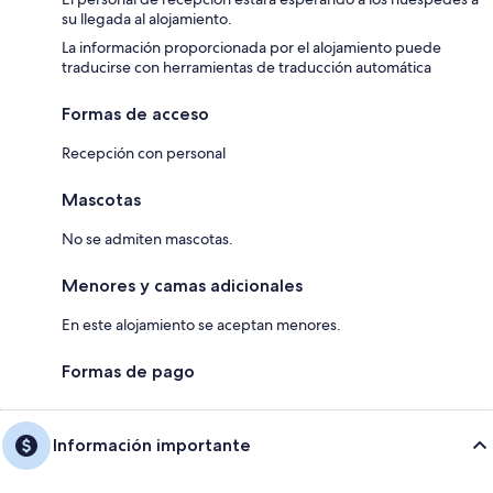
su llegada al alojamiento.
La información proporcionada por el alojamiento puede
traducirse con herramientas de traducción automática
Formas de acceso
Recepción con personal
Mascotas
No se admiten mascotas.
Menores y camas adicionales
En este alojamiento se aceptan menores.
Formas de pago
Información importante