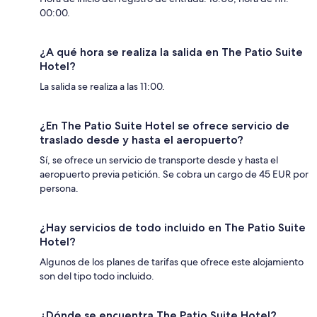
00:00.
¿A qué hora se realiza la salida en The Patio Suite
Hotel?
La salida se realiza a las 11:00.
¿En The Patio Suite Hotel se ofrece servicio de
traslado desde y hasta el aeropuerto?
Sí, se ofrece un servicio de transporte desde y hasta el
aeropuerto previa petición. Se cobra un cargo de 45 EUR por
persona.
¿Hay servicios de todo incluido en The Patio Suite
Hotel?
Algunos de los planes de tarifas que ofrece este alojamiento
son del tipo todo incluido.
¿Dónde se encuentra The Patio Suite Hotel?