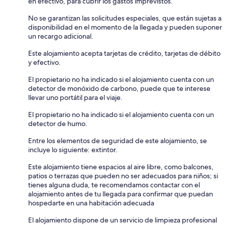
en efectivo, para cubrir los gastos imprevistos.
No se garantizan las solicitudes especiales, que están sujetas a
disponibilidad en el momento de la llegada y pueden suponer
un recargo adicional.
Este alojamiento acepta tarjetas de crédito, tarjetas de débito
y efectivo.
El propietario no ha indicado si el alojamiento cuenta con un
detector de monóxido de carbono, puede que te interese
llevar uno portátil para el viaje.
El propietario no ha indicado si el alojamiento cuenta con un
detector de humo.
Entre los elementos de seguridad de este alojamiento, se
incluye lo siguiente: extintor.
Este alojamiento tiene espacios al aire libre, como balcones,
patios o terrazas que pueden no ser adecuados para niños; si
tienes alguna duda, te recomendamos contactar con el
alojamiento antes de tu llegada para confirmar que puedan
hospedarte en una habitación adecuada
El alojamiento dispone de un servicio de limpieza profesional