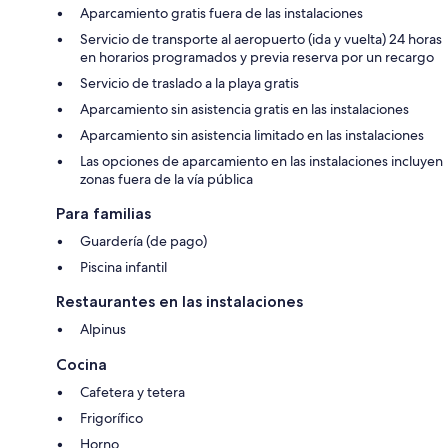
Aparcamiento gratis fuera de las instalaciones
Servicio de transporte al aeropuerto (ida y vuelta) 24 horas
en horarios programados y previa reserva por un recargo
Servicio de traslado a la playa gratis
Aparcamiento sin asistencia gratis en las instalaciones
Aparcamiento sin asistencia limitado en las instalaciones
Las opciones de aparcamiento en las instalaciones incluyen
zonas fuera de la vía pública
Para familias
Guardería (de pago)
Piscina infantil
Restaurantes en las instalaciones
Alpinus
Cocina
Cafetera y tetera
Frigorífico
Horno