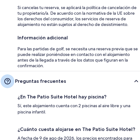
Si cancelas tu reserva, se aplicará la política de cancelación de
tu propietario/a. De acuerdo con la normativa de la UE sobre
los derechos del consumidor, los servicios de reserva de
alojamiento no están sujetos al derecho de desistimiento.
Información adicional
Para las partidas de golf, se necesita una reserva previa que se
puede realizar poniéndose en contacto con el alojamiento
antes de la llegada a través de los datos que figuran en la
confirmación.
Preguntas frecuentes
¿En The Patio Suite Hotel hay piscina?
Sí, este alojamiento cuenta con 2 piscinas al aire libre y una
piscina infantil.
¿Cuánto cuesta alojarse en The Patio Suite Hotel?
A fecha de 9 de ago de 2026, los precios encontrados para