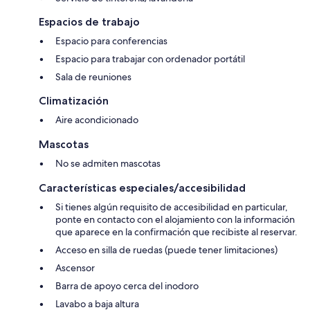
Espacios de trabajo
Espacio para conferencias
Espacio para trabajar con ordenador portátil
Sala de reuniones
Climatización
Aire acondicionado
Mascotas
No se admiten mascotas
Características especiales/accesibilidad
Si tienes algún requisito de accesibilidad en particular,
ponte en contacto con el alojamiento con la información
que aparece en la confirmación que recibiste al reservar.
Acceso en silla de ruedas (puede tener limitaciones)
Ascensor
Barra de apoyo cerca del inodoro
Lavabo a baja altura