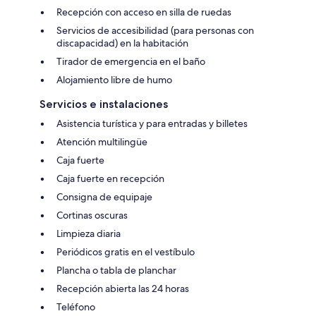
Recepción con acceso en silla de ruedas
Servicios de accesibilidad (para personas con
discapacidad) en la habitación
Tirador de emergencia en el baño
Alojamiento libre de humo
Servicios e instalaciones
Asistencia turística y para entradas y billetes
Atención multilingüe
Caja fuerte
Caja fuerte en recepción
Consigna de equipaje
Cortinas oscuras
Limpieza diaria
Periódicos gratis en el vestíbulo
Plancha o tabla de planchar
Recepción abierta las 24 horas
Teléfono