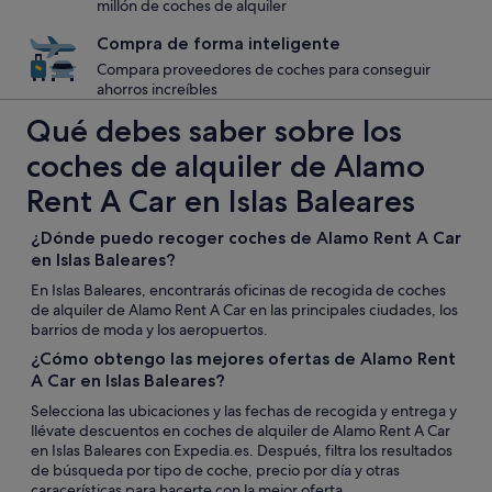
millón de coches de alquiler
Compra de forma inteligente
Compara proveedores de coches para conseguir
ahorros increíbles
Qué debes saber sobre los
coches de alquiler de Alamo
Rent A Car en Islas Baleares
¿Dónde puedo recoger coches de Alamo Rent A Car
en Islas Baleares?
En Islas Baleares, encontrarás oficinas de recogida de coches
de alquiler de Alamo Rent A Car en las principales ciudades, los
barrios de moda y los aeropuertos.
¿Cómo obtengo las mejores ofertas de Alamo Rent
A Car en Islas Baleares?
Selecciona las ubicaciones y las fechas de recogida y entrega y
llévate descuentos en coches de alquiler de Alamo Rent A Car
en Islas Baleares con Expedia.es. Después, filtra los resultados
de búsqueda por tipo de coche, precio por día y otras
caracerísticas para hacerte con la mejor oferta.