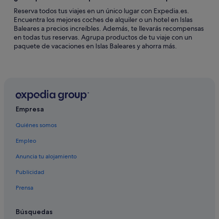
Reserva todos tus viajes en un único lugar con Expedia.es.
Encuentra los mejores coches de alquiler o un hotel en Islas
Baleares a precios increíbles. Además, te llevarás recompensas
en todas tus reservas. Agrupa productos de tu viaje con un
paquete de vacaciones en Islas Baleares y ahorra más.
Empresa
Quiénes somos
Empleo
Anuncia tu alojamiento
Publicidad
Prensa
Búsquedas