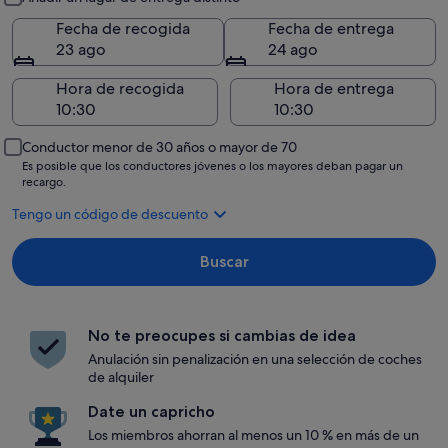
Fecha de recogida
Fecha de entrega
23 ago
24 ago
Hora de recogida
Hora de entrega
Conductor menor de 30 años o mayor de 70
Es posible que los conductores jóvenes o los mayores deban pagar un
recargo.
Tengo un código de descuento
Buscar
No te preocupes si cambias de idea
Anulación sin penalización en una selección de coches
de alquiler
Date un capricho
Los miembros ahorran al menos un 10 % en más de un