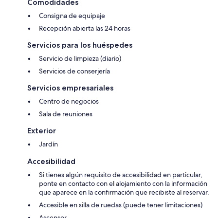
Comodidades
Consigna de equipaje
Recepción abierta las 24 horas
Servicios para los huéspedes
Servicio de limpieza (diario)
Servicios de conserjería
Servicios empresariales
Centro de negocios
Sala de reuniones
Exterior
Jardín
Accesibilidad
Si tienes algún requisito de accesibilidad en particular,
ponte en contacto con el alojamiento con la información
que aparece en la confirmación que recibiste al reservar.
Accesible en silla de ruedas (puede tener limitaciones)
Ascensor