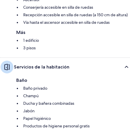
Conserjería accesible en silla de ruedas
Recepción accesible en silla de ruedas (a 150 cm de altura)
Vía hasta el ascensor accesible en silla de ruedas
Más
1 edificio
3 pisos
Servicios de la habitación
Baño
Baño privado
Champú
Ducha y bañera combinadas
Jabón
Papel higiénico
Productos de higiene personal gratis