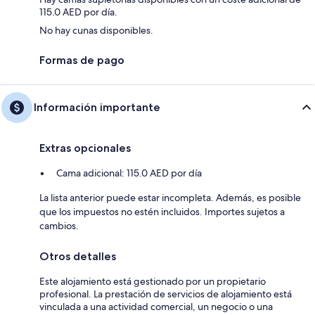
115.0 AED por día.
No hay cunas disponibles.
Formas de pago
Información importante
Extras opcionales
Cama adicional: 115.0 AED por día
La lista anterior puede estar incompleta. Además, es posible
que los impuestos no estén incluidos. Importes sujetos a
cambios.
Otros detalles
Este alojamiento está gestionado por un propietario
profesional. La prestación de servicios de alojamiento está
vinculada a una actividad comercial, un negocio o una