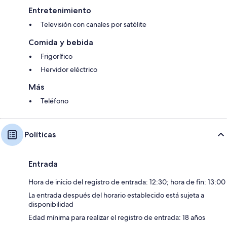
Entretenimiento
Televisión con canales por satélite
Comida y bebida
Frigorífico
Hervidor eléctrico
Más
Teléfono
Políticas
Entrada
Hora de inicio del registro de entrada: 12:30; hora de fin: 13:00
La entrada después del horario establecido está sujeta a
disponibilidad
Edad mínima para realizar el registro de entrada: 18 años