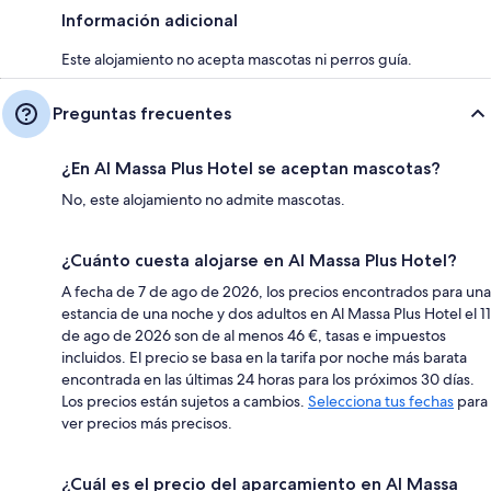
Información adicional
Este alojamiento no acepta mascotas ni perros guía.
Preguntas frecuentes
¿En Al Massa Plus Hotel se aceptan mascotas?
No, este alojamiento no admite mascotas.
¿Cuánto cuesta alojarse en Al Massa Plus Hotel?
A fecha de 7 de ago de 2026, los precios encontrados para una
estancia de una noche y dos adultos en Al Massa Plus Hotel el 11
de ago de 2026 son de al menos 46 €, tasas e impuestos
incluidos. El precio se basa en la tarifa por noche más barata
encontrada en las últimas 24 horas para los próximos 30 días.
Los precios están sujetos a cambios.
Selecciona tus fechas
para
ver precios más precisos.
¿Cuál es el precio del aparcamiento en Al Massa