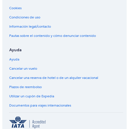
Cookies
Condiciones de uso
Información legal/contacto
Pautas sobre el contenido y cómo denunciar contenido
Ayuda
Ayuda
Cancelar un vuelo
Cancelar una reserva de hotel o de un alquiler vacacional
Plazos de reembolso
Utilizar un cupón de Expedia
Documentos para viajes internacionales