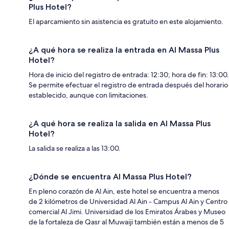
Plus Hotel?
El aparcamiento sin asistencia es gratuito en este alojamiento.
¿A qué hora se realiza la entrada en Al Massa Plus
Hotel?
Hora de inicio del registro de entrada: 12:30; hora de fin: 13:00.
Se permite efectuar el registro de entrada después del horario
establecido, aunque con limitaciones.
¿A qué hora se realiza la salida en Al Massa Plus
Hotel?
La salida se realiza a las 13:00.
¿Dónde se encuentra Al Massa Plus Hotel?
En pleno corazón de Al Ain, este hotel se encuentra a menos
de 2 kilómetros de Universidad Al Ain - Campus Al Ain y Centro
comercial Al Jimi. Universidad de los Emiratos Árabes y Museo
de la fortaleza de Qasr al Muwaiji también están a menos de 5