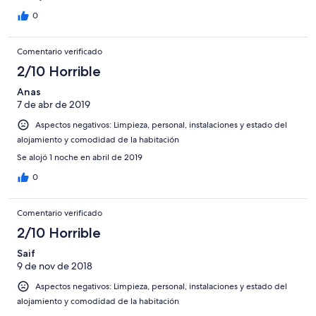
0
Comentario verificado
2/10 Horrible
Anas
7 de abr de 2019
Aspectos negativos: Limpieza, personal, instalaciones y estado del
alojamiento y comodidad de la habitación
Se alojó 1 noche en abril de 2019
0
Comentario verificado
2/10 Horrible
Saif
9 de nov de 2018
Aspectos negativos: Limpieza, personal, instalaciones y estado del
alojamiento y comodidad de la habitación