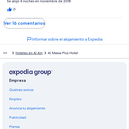
Se alojó 4 noches en noviembre de 2018
0
Ver 16 comentarios
Informar sobre el alojamiento a Expedia
Hoteles en Al Ain
Al Massa Plus Hotel
Empresa
Quiénes somos
Empleo
Anuncia tu alojamiento
Publicidad
Prensa