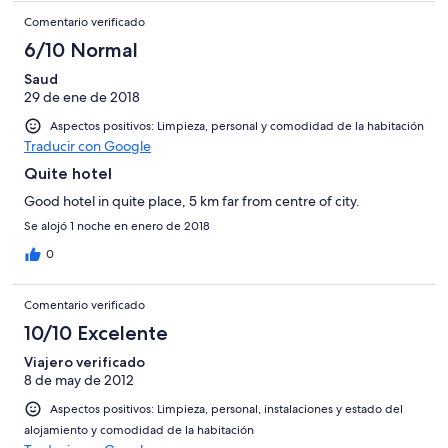
Comentario verificado
6/10 Normal
Saud
29 de ene de 2018
Aspectos positivos: Limpieza, personal y comodidad de la habitación
Traducir con Google
Quite hotel
Good hotel in quite place, 5 km far from centre of city.
Se alojó 1 noche en enero de 2018
0
Comentario verificado
10/10 Excelente
Viajero verificado
8 de may de 2012
Aspectos positivos: Limpieza, personal, instalaciones y estado del
alojamiento y comodidad de la habitación