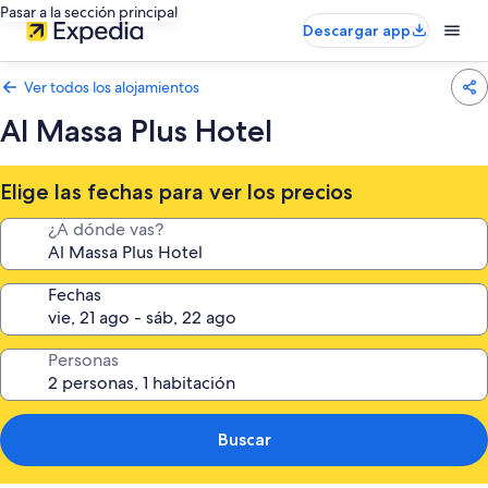
Pasar a la sección principal
Descargar app
Ver todos los alojamientos
Al Massa Plus Hotel
Elige las fechas para ver los precios
¿A dónde vas?
Fechas
Personas
Buscar