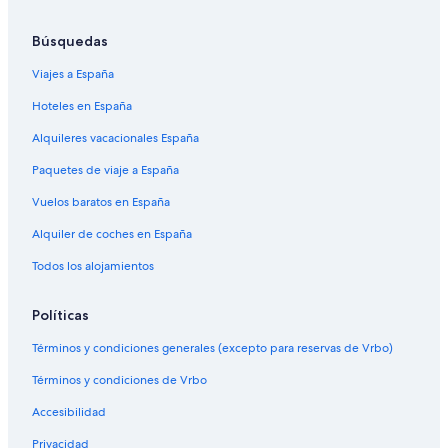
Búsquedas
Viajes a España
Hoteles en España
Alquileres vacacionales España
Paquetes de viaje a España
Vuelos baratos en España
Alquiler de coches en España
Todos los alojamientos
Políticas
Términos y condiciones generales (excepto para reservas de Vrbo)
Términos y condiciones de Vrbo
Accesibilidad
Privacidad