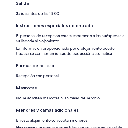
Salida
Salida antes de las 13:00
Instrucciones especiales de entrada
El personal de recepción estará esperando a los huéspedes a
su llegada al alojamiento.
La información proporcionada por el alojamiento puede
traducirse con herramientas de traducción automática
Formas de acceso
Recepción con personal
Mascotas
No se admiten mascotas ni animales de servicio.
Menores y camas adicionales
En este alojamiento se aceptan menores.
Hay camas supletorias disponibles con un coste adicional de