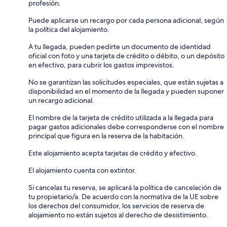
profesión.
Puede aplicarse un recargo por cada persona adicional, según
la política del alojamiento.
A tu llegada, pueden pedirte un documento de identidad
oficial con foto y una tarjeta de crédito o débito, o un depósito
en efectivo, para cubrir los gastos imprevistos.
No se garantizan las solicitudes especiales, que están sujetas a
disponibilidad en el momento de la llegada y pueden suponer
un recargo adicional.
El nombre de la tarjeta de crédito utilizada a la llegada para
pagar gastos adicionales debe corresponderse con el nombre
principal que figura en la reserva de la habitación.
Este alojamiento acepta tarjetas de crédito y efectivo.
El alojamiento cuenta con extintor.
Si cancelas tu reserva, se aplicará la política de cancelación de
tu propietario/a. De acuerdo con la normativa de la UE sobre
los derechos del consumidor, los servicios de reserva de
alojamiento no están sujetos al derecho de desistimiento.