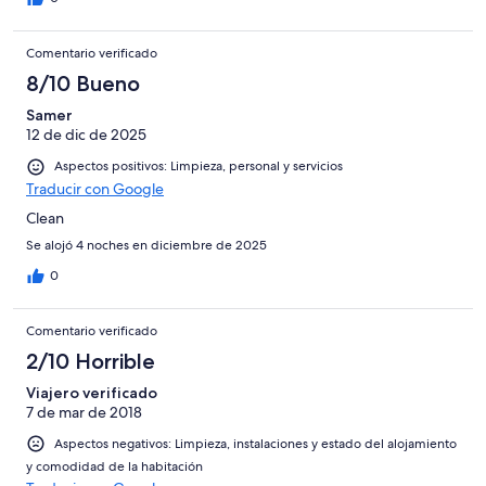
Comentario verificado
8/10 Bueno
Samer
12 de dic de 2025
Aspectos positivos: Limpieza, personal y servicios
Traducir con Google
Clean
Se alojó 4 noches en diciembre de 2025
0
Comentario verificado
2/10 Horrible
Viajero verificado
7 de mar de 2018
Aspectos negativos: Limpieza, instalaciones y estado del alojamiento
y comodidad de la habitación