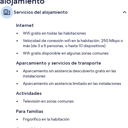
alojamiento
Servicios del alojamiento
Internet
Wifi gratis en todas las habitaciones
Velocidad de conexión wifi en la habitación: 250 Mbps o
más (de 3 a 5 personas, o hasta 10 dispositivos)
Wifi gratis disponible en algunas zonas comunes
Aparcamiento y servicios de transporte
Aparcamiento sin asistencia descubierto gratis en las
instalaciones
Aparcamiento sin asistencia limitado en las instalaciones
Actividades
Televisión en zonas comunes
Para familias
Frigorífico en la habitación