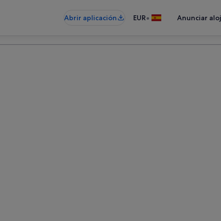
•
Abrir aplicación
EUR
Anunciar alo