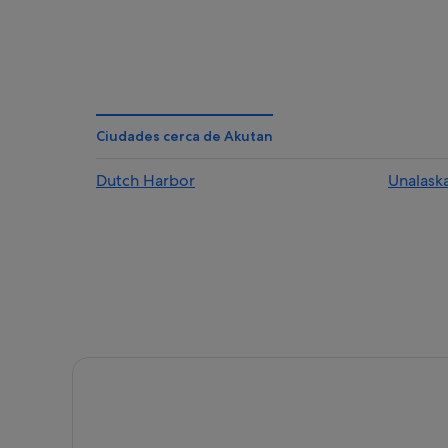
Ciudades cerca de Akutan
Dutch Harbor
Unalask