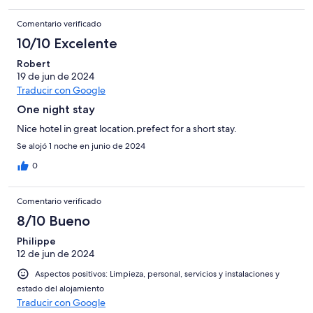
Comentario verificado
10/10 Excelente
Robert
19 de jun de 2024
Traducir con Google
One night stay
Nice hotel in great location.prefect for a short stay.
Se alojó 1 noche en junio de 2024
0
Comentario verificado
8/10 Bueno
Philippe
12 de jun de 2024
Aspectos positivos: Limpieza, personal, servicios y instalaciones y
estado del alojamiento
Traducir con Google