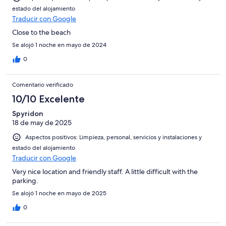
estado del alojamiento
Traducir con Google
Close to the beach
Se alojó 1 noche en mayo de 2024
0
Comentario verificado
10/10 Excelente
Spyridon
18 de may de 2025
Aspectos positivos: Limpieza, personal, servicios y instalaciones y
estado del alojamiento
Traducir con Google
Very nice location and friendly staff. A little difficult with the
parking.
Se alojó 1 noche en mayo de 2025
0