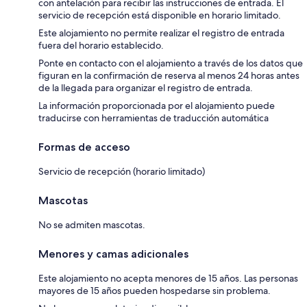
con antelación para recibir las instrucciones de entrada. El
servicio de recepción está disponible en horario limitado.
Este alojamiento no permite realizar el registro de entrada
fuera del horario establecido.
Ponte en contacto con el alojamiento a través de los datos que
figuran en la confirmación de reserva al menos 24 horas antes
de la llegada para organizar el registro de entrada.
La información proporcionada por el alojamiento puede
traducirse con herramientas de traducción automática
Formas de acceso
Servicio de recepción (horario limitado)
Mascotas
No se admiten mascotas.
Menores y camas adicionales
Este alojamiento no acepta menores de 15 años. Las personas
mayores de 15 años pueden hospedarse sin problema.