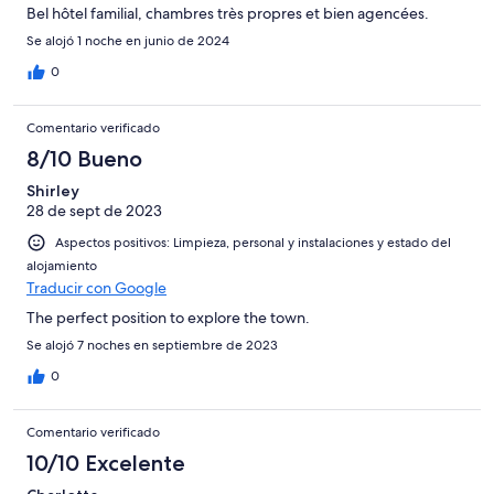
Bel hôtel familial, chambres très propres et bien agencées.
Se alojó 1 noche en junio de 2024
0
Comentario verificado
8/10 Bueno
Shirley
28 de sept de 2023
Aspectos positivos: Limpieza, personal y instalaciones y estado del
alojamiento
Traducir con Google
The perfect position to explore the town.
Se alojó 7 noches en septiembre de 2023
0
Comentario verificado
10/10 Excelente