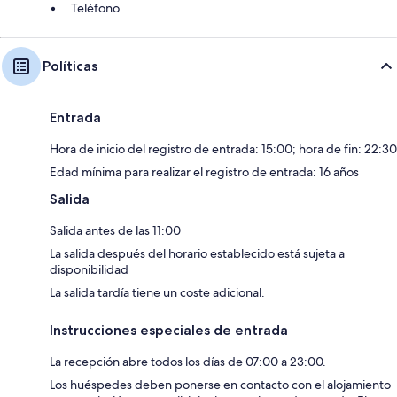
Teléfono
Políticas
Entrada
Hora de inicio del registro de entrada: 15:00; hora de fin: 22:30
Edad mínima para realizar el registro de entrada: 16 años
Salida
Salida antes de las 11:00
La salida después del horario establecido está sujeta a
disponibilidad
La salida tardía tiene un coste adicional.
Instrucciones especiales de entrada
La recepción abre todos los días de 07:00 a 23:00.
Los huéspedes deben ponerse en contacto con el alojamiento