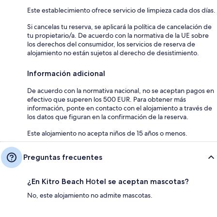
Este establecimiento ofrece servicio de limpieza cada dos días.
Si cancelas tu reserva, se aplicará la política de cancelación de
tu propietario/a. De acuerdo con la normativa de la UE sobre
los derechos del consumidor, los servicios de reserva de
alojamiento no están sujetos al derecho de desistimiento.
Información adicional
De acuerdo con la normativa nacional, no se aceptan pagos en
efectivo que superen los 500 EUR. Para obtener más
información, ponte en contacto con el alojamiento a través de
los datos que figuran en la confirmación de la reserva.
Este alojamiento no acepta niños de 15 años o menos.
Preguntas frecuentes
¿En Kitro Beach Hοtel se aceptan mascotas?
No, este alojamiento no admite mascotas.