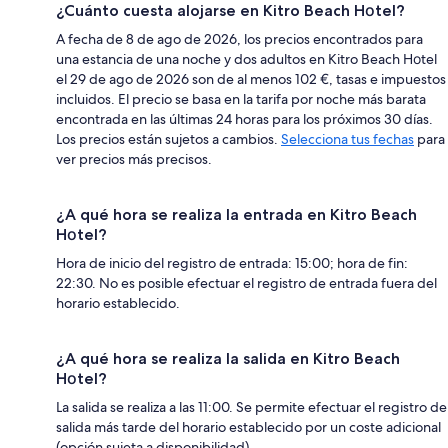
¿Cuánto cuesta alojarse en Kitro Beach Hοtel?
A fecha de 8 de ago de 2026, los precios encontrados para
una estancia de una noche y dos adultos en Kitro Beach Hοtel
el 29 de ago de 2026 son de al menos 102 €, tasas e impuestos
incluidos. El precio se basa en la tarifa por noche más barata
encontrada en las últimas 24 horas para los próximos 30 días.
Los precios están sujetos a cambios.
Selecciona tus fechas
para
ver precios más precisos.
¿A qué hora se realiza la entrada en Kitro Beach
Hοtel?
Hora de inicio del registro de entrada: 15:00; hora de fin:
22:30. No es posible efectuar el registro de entrada fuera del
horario establecido.
¿A qué hora se realiza la salida en Kitro Beach
Hοtel?
La salida se realiza a las 11:00. Se permite efectuar el registro de
salida más tarde del horario establecido por un coste adicional
(opción sujeta a disponibilidad).