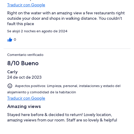
Traducir con Google
Right on the water with an amazing view a few restaurants right
outside your door and shops in walking distance. You couldn’t
fault this place
Se alojó 2 noches en agosto de 2024
0
Comentario verificado
8/10 Bueno
Carly
24 de oct de 2023
Aspectos positivos: Limpieza, personal, instalaciones y estado del
alojamiento y comodidad de la habitación
Traducir con Google
Amazing views
Stayed here before & decided to return! Lovely location,
amazing veiews from our room. Staff are so lovely & helpful