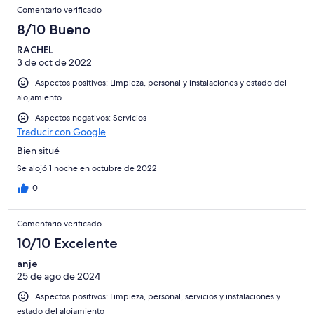
Comentario verificado
8/10 Bueno
RACHEL
3 de oct de 2022
Aspectos positivos: Limpieza, personal y instalaciones y estado del
alojamiento
Aspectos negativos: Servicios
Traducir con Google
Bien situé
Se alojó 1 noche en octubre de 2022
0
Comentario verificado
10/10 Excelente
anje
25 de ago de 2024
Aspectos positivos: Limpieza, personal, servicios y instalaciones y
estado del alojamiento