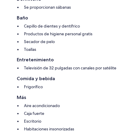
Se proporcionan sábanas
Baño
Cepillo de dientes y dentífrico
Productos de higiene personal gratis
Secador de pelo
Toallas
Entretenimiento
Televisión de 32 pulgadas con canales por satélite
Comida y bebida
Frigorífico
Más
Aire acondicionado
Caja fuerte
Escritorio
Habitaciones insonorizadas