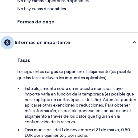
No hay camas supletorias disponibles.
No hay cunas disponibles.
Formas de pago
Información importante
Tasas
Los siguientes cargos se pagan en el alojamiento (es posible
que las tasas incluyan los impuestos aplicables):
Este alojamiento cobra un impuesto municipal cuyo
importe varía en función de la temporada (es posible que
no se aplique en ciertas épocas del año). Además, pueden
aplicarse otras exenciones o reducciones. Para obtener
más información, es posible ponerse en contacto con el
alojamiento a través de los datos que figuran en la
confirmación de la reserva.
Tasa municipal: del 1 de noviembre al 31 de marzo, 0.50
EUR por alojamiento y por noche.