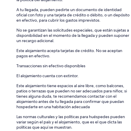
A tu llegada, pueden pedirte un documento de identidad
oficial con foto y una tarjeta de crédito o débito, o un depósito
en efectivo, para cubrir los gastos imprevistos.
No se garantizan las solicitudes especiales, que están sujetas a
disponibilidad en el momento de la llegada y pueden suponer
un recargo adicional.
Este alojamiento acepta tarjetas de crédito. No se aceptan
pagos en efectivo.
Transacciones sin efectivo disponibles
El alojamiento cuenta con extintor.
Este alojamiento tiene espacios al aire libre, como balcones,
patios o terrazas que pueden no ser adecuados para niños; si
tienes alguna duda, te recomendamos contactar con el
alojamiento antes de tu llegada para confirmar que puedan
hospedarte en una habitación adecuada
Las normas culturales y las políticas para huéspedes pueden
variar según el país y el alojamiento, que es el que dicta las
políticas que aquí se muestran.