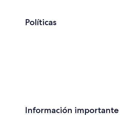
Políticas
Información importante