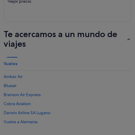
mejor precio.
Te acercamos a un mundo de
viajes
Vuelos
Amber Air
Blueair
Branson Air Express
Cobra Aviation
Darwin Airline SA Lugano
Vuelos a Alemania
Vuelos a Argentina