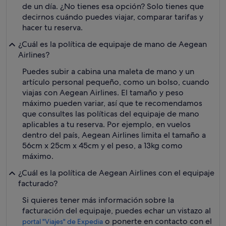
de un día. ¿No tienes esa opción? Solo tienes que
decirnos cuándo puedes viajar, comparar tarifas y
hacer tu reserva.
¿Cuál es la política de equipaje de mano de Aegean
Airlines?
Puedes subir a cabina una maleta de mano y un
artículo personal pequeño, como un bolso, cuando
viajas con Aegean Airlines. El tamaño y peso
máximo pueden variar, así que te recomendamos
que consultes las políticas del equipaje de mano
aplicables a tu reserva. Por ejemplo, en vuelos
dentro del país, Aegean Airlines limita el tamaño a
56cm x 25cm x 45cm y el peso, a 13kg como
máximo.
¿Cuál es la política de Aegean Airlines con el equipaje
facturado?
Si quieres tener más información sobre la
facturación del equipaje, puedes echar un vistazo al
o ponerte en contacto con el
portal "Viajes" de Expedia