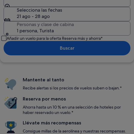
Selecciona las fechas
21 ago - 28 ago
Personas y clase de cabina
1 persona, Turista
Añadir un vuelo para la oferta Reserva más y ahorra*
Buscar
Mantente al tanto
Recibe alertas si los precios de vuelos suben o bajan.*
Reserva por menos
Ahorra hasta un 10 % en una selección de hoteles por
haber reservado un vuelo.*
Llévate más recompensas
Consigue millas de la aerolínea y nuestras recompensas.