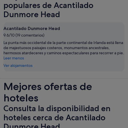
populares de Acantilado
Dunmore Head
Acantilado Dunmore Head
9.6/10 (19 comentarios)
La punta más occidental de la parte continental de Irlanda está llena
de majestuosos paisajes costeros, monumentos ancestrales,
hermosos atardeceres y caminos espectaculares para recorrer a pie.
Leer menos
Ver alojamientos
Mejores ofertas de
hoteles
Consulta la disponibilidad en
hoteles cerca de Acantilado
Dunmore Head