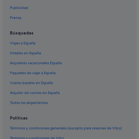
Publicidad
Prensa
Búsquedas
Viajes a España
Hoteles en España
Alquileres vacacionales España
Paquetes de viaje a España
Vuelos baratos en España
Alquiler de coches en España
Todos los alojamientos
Políticas
Términos y condiciones generales (excepto para reservas de Vrbo)
Términos y condiciones de Vrbo