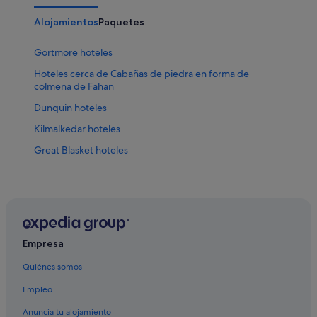
Alojamientos
Paquetes
Gortmore hoteles
Hoteles cerca de Cabañas de piedra en forma de
colmena de Fahan
Dunquin hoteles
Kilmalkedar hoteles
Great Blasket hoteles
Empresa
Quiénes somos
Empleo
Anuncia tu alojamiento