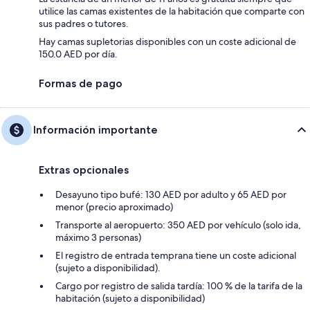
utilice las camas existentes de la habitación que comparte con
sus padres o tutores.
Hay camas supletorias disponibles con un coste adicional de
150.0 AED por día.
Formas de pago
Información importante
Extras opcionales
Desayuno tipo bufé: 130 AED por adulto y 65 AED por
menor (precio aproximado)
Transporte al aeropuerto: 350 AED por vehículo (solo ida,
máximo 3 personas)
El registro de entrada temprana tiene un coste adicional
(sujeto a disponibilidad).
Cargo por registro de salida tardía: 100 % de la tarifa de la
habitación (sujeto a disponibilidad)