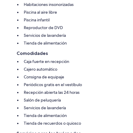
Habitaciones insonorizadas
Piscina al aire libre
Piscina infantil
Reproductor de DVD
Servicios de lavandería
Tienda de alimentación
Comodidades
Caja fuerte en recepción
Cajero automático
Consigna de equipaje
Periódicos gratis en el vestíbulo
Recepción abierta las 24 horas
Salón de peluquería
Servicios de lavandería
Tienda de alimentación
Tienda de recuerdos o quiosco