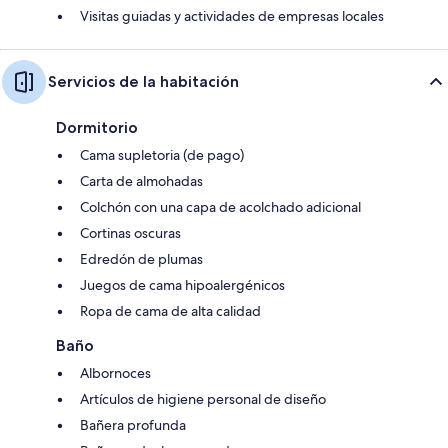
Visitas guiadas y actividades de empresas locales
Servicios de la habitación
Dormitorio
Cama supletoria (de pago)
Carta de almohadas
Colchón con una capa de acolchado adicional
Cortinas oscuras
Edredón de plumas
Juegos de cama hipoalergénicos
Ropa de cama de alta calidad
Baño
Albornoces
Artículos de higiene personal de diseño
Bañera profunda