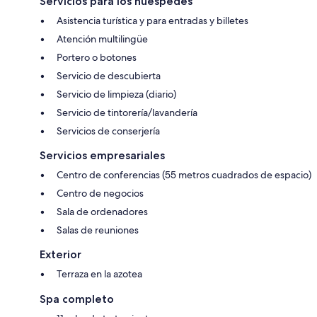
Servicios para los huéspedes
Asistencia turística y para entradas y billetes
Atención multilingüe
Portero o botones
Servicio de descubierta
Servicio de limpieza (diario)
Servicio de tintorería/lavandería
Servicios de conserjería
Servicios empresariales
Centro de conferencias (55 metros cuadrados de espacio)
Centro de negocios
Sala de ordenadores
Salas de reuniones
Exterior
Terraza en la azotea
Spa completo