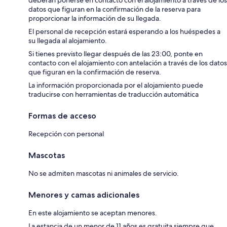
datos que figuran en la confirmación de la reserva para
proporcionar la información de su llegada.
El personal de recepción estará esperando a los huéspedes a
su llegada al alojamiento.
Si tienes previsto llegar después de las 23:00, ponte en
contacto con el alojamiento con antelación a través de los datos
que figuran en la confirmación de reserva.
La información proporcionada por el alojamiento puede
traducirse con herramientas de traducción automática
Formas de acceso
Recepción con personal
Mascotas
No se admiten mascotas ni animales de servicio.
Menores y camas adicionales
En este alojamiento se aceptan menores.
La estancia de un menor de 11 años es gratuita siempre que