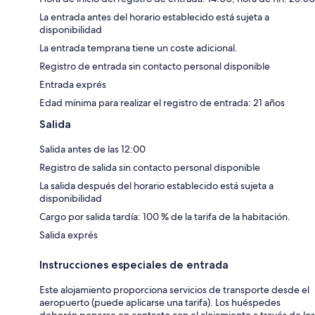
La entrada antes del horario establecido está sujeta a
disponibilidad
La entrada temprana tiene un coste adicional.
Registro de entrada sin contacto personal disponible
Entrada exprés
Edad mínima para realizar el registro de entrada: 21 años
Salida
Salida antes de las 12:00
Registro de salida sin contacto personal disponible
La salida después del horario establecido está sujeta a
disponibilidad
Cargo por salida tardía: 100 % de la tarifa de la habitación.
Salida exprés
Instrucciones especiales de entrada
Este alojamiento proporciona servicios de transporte desde el
aeropuerto (puede aplicarse una tarifa). Los huéspedes
deberán ponerse en contacto con el alojamiento a través de los