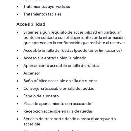
Tratamientos ayurvédicos
Tratamientos faciales
Accesibilidad
Si tienes algún requisito de accesibilidad en particular,
ponte en contacto con el alojamiento con la información
que aparece en la confirmación que recibiste al reservar.
Accesible en silla de ruedas (puede tener limitaciones)
Acceso a la entrada bien iluminado
Aparcamiento accesible en silla de ruedas
Ascensor
Baño público accesible en silla de ruedas
Conserjería accesible en silla de ruedas
Espejo de aumento
Plaza de aparcamiento con acceso de 1
Recepción accesible en silla de ruedas
Servicio de transporte desde o hasta el aeropuerto
accesible