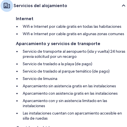
Armarios o roperos, consolas de videojuegos y hervidores eléctricos
Servicios del alojamiento
Internet
Wifi e Internet por cable gratis en todas las habitaciones
Wifi e Internet por cable gratis en algunas zonas comunes
Aparcamiento y servicios de transporte
Servicio de transporte al aeropuerto (ida y vuelta) 24 horas
previa solicitud por un recargo
Servicio de traslado a la playa (de pago)
Servicio de traslado al parque temático (de pago)
Servicio de limusina
Aparcamiento sin asistencia gratis en las instalaciones
Aparcamiento con asistencia gratis en las instalaciones
Aparcamiento con y sin asistencia limitado en las
instalaciones
Las instalaciones cuentan con aparcamiento accesible en
silla de ruedas