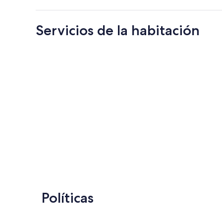
Servicios de la habitación
Políticas