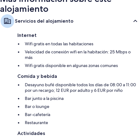
alojamiento
Servicios del alojamiento
Internet
Wifi gratis en todas las habitaciones
Velocidad de conexión wifi en la habitación: 25 Mbps o
más
Wifi gratis disponible en algunas zonas comunes
Comida y bebida
Desayuno bufé disponible todos los días de 08:00 a 11:00
por un recargo; 12 EUR por adulto y 6 EUR por niño
Bar junto a la piscina
Bar o lounge
Bar-cafetería
Restaurante
Actividades