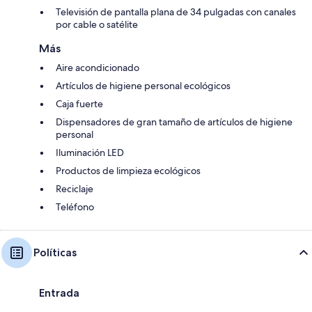
Televisión de pantalla plana de 34 pulgadas con canales
por cable o satélite
Más
Aire acondicionado
Artículos de higiene personal ecológicos
Caja fuerte
Dispensadores de gran tamaño de artículos de higiene
personal
Iluminación LED
Productos de limpieza ecológicos
Reciclaje
Teléfono
Políticas
Entrada