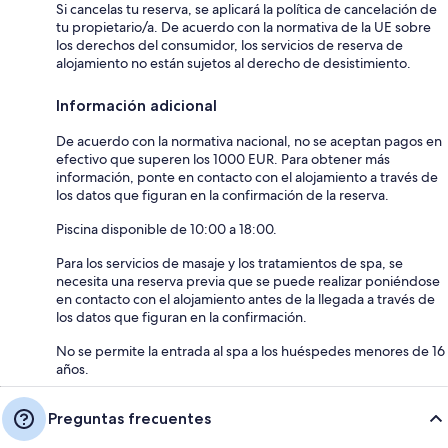
Si cancelas tu reserva, se aplicará la política de cancelación de
tu propietario/a. De acuerdo con la normativa de la UE sobre
los derechos del consumidor, los servicios de reserva de
alojamiento no están sujetos al derecho de desistimiento.
Información adicional
De acuerdo con la normativa nacional, no se aceptan pagos en
efectivo que superen los 1000 EUR. Para obtener más
información, ponte en contacto con el alojamiento a través de
los datos que figuran en la confirmación de la reserva.
Piscina disponible de 10:00 a 18:00.
Para los servicios de masaje y los tratamientos de spa, se
necesita una reserva previa que se puede realizar poniéndose
en contacto con el alojamiento antes de la llegada a través de
los datos que figuran en la confirmación.
No se permite la entrada al spa a los huéspedes menores de 16
años.
Preguntas frecuentes