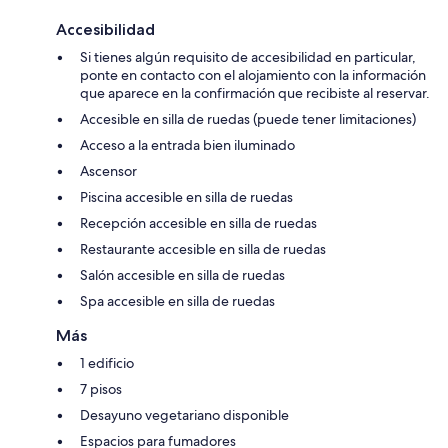
Accesibilidad
Si tienes algún requisito de accesibilidad en particular,
ponte en contacto con el alojamiento con la información
que aparece en la confirmación que recibiste al reservar.
Accesible en silla de ruedas (puede tener limitaciones)
Acceso a la entrada bien iluminado
Ascensor
Piscina accesible en silla de ruedas
Recepción accesible en silla de ruedas
Restaurante accesible en silla de ruedas
Salón accesible en silla de ruedas
Spa accesible en silla de ruedas
Más
1 edificio
7 pisos
Desayuno vegetariano disponible
Espacios para fumadores