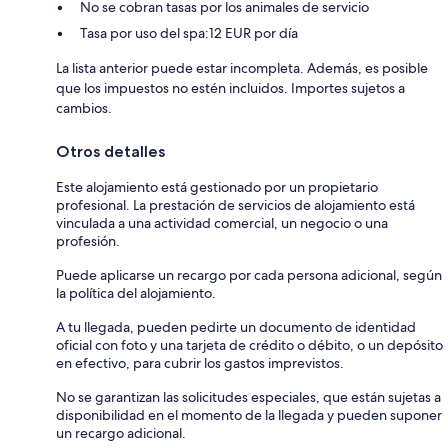
No se cobran tasas por los animales de servicio
Tasa por uso del spa:12 EUR por día
La lista anterior puede estar incompleta. Además, es posible
que los impuestos no estén incluidos. Importes sujetos a
cambios.
Otros detalles
Este alojamiento está gestionado por un propietario
profesional. La prestación de servicios de alojamiento está
vinculada a una actividad comercial, un negocio o una
profesión.
Puede aplicarse un recargo por cada persona adicional, según
la política del alojamiento.
A tu llegada, pueden pedirte un documento de identidad
oficial con foto y una tarjeta de crédito o débito, o un depósito
en efectivo, para cubrir los gastos imprevistos.
No se garantizan las solicitudes especiales, que están sujetas a
disponibilidad en el momento de la llegada y pueden suponer
un recargo adicional.