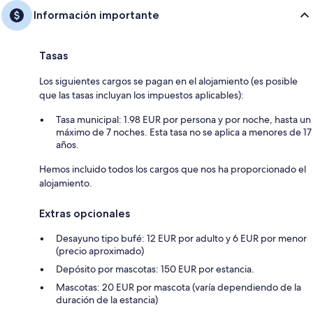
Información importante
Tasas
Los siguientes cargos se pagan en el alojamiento (es posible
que las tasas incluyan los impuestos aplicables):
Tasa municipal: 1.98 EUR por persona y por noche, hasta un
máximo de 7 noches. Esta tasa no se aplica a menores de 17
años.
Hemos incluido todos los cargos que nos ha proporcionado el
alojamiento.
Extras opcionales
Desayuno tipo bufé: 12 EUR por adulto y 6 EUR por menor
(precio aproximado)
Depósito por mascotas: 150 EUR por estancia.
Mascotas: 20 EUR por mascota (varía dependiendo de la
duración de la estancia)