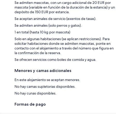
Se admiten mascotas, con un cargo adicional de 20 EUR por
mascota (variable en función de la duración de la estancia) y un
depósito de 150 EUR por estancia.
Se aceptan animales de servicio (exentos de tasas).
Se admiten animales (solo perros y gatos).
1 en total (hasta 10 kg por mascota)
Solo en algunas habitaciones (se aplican restricciones). Para
solicitar habitaciones donde se admiten mascotas, ponte en
contacto con el alojamiento a través del número que figura en
la confirmación de la reserva.
Se ofrecen servicios como boles de comida y agua.
Menores y camas adicionales
En este alojamiento se aceptan menores.
No hay camas supletorias disponibles.
No hay cunas disponibles.
Formas de pago