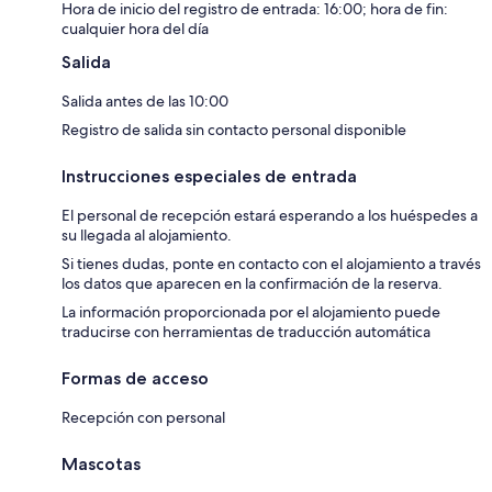
Hora de inicio del registro de entrada: 16:00; hora de fin:
cualquier hora del día
Salida
Salida antes de las 10:00
Registro de salida sin contacto personal disponible
Instrucciones especiales de entrada
El personal de recepción estará esperando a los huéspedes a
su llegada al alojamiento.
Si tienes dudas, ponte en contacto con el alojamiento a través
los datos que aparecen en la confirmación de la reserva.
La información proporcionada por el alojamiento puede
traducirse con herramientas de traducción automática
Formas de acceso
Recepción con personal
Mascotas