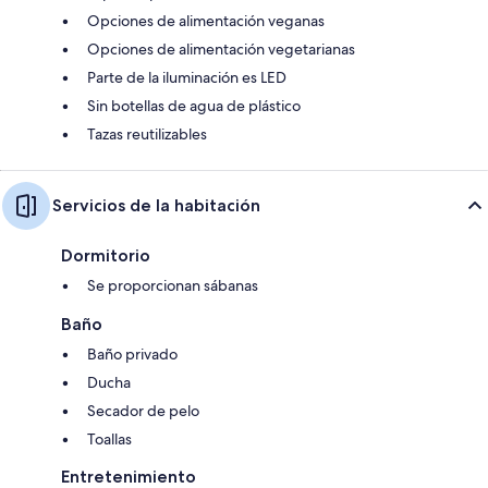
Opciones de alimentación veganas
Opciones de alimentación vegetarianas
Parte de la iluminación es LED
Sin botellas de agua de plástico
Tazas reutilizables
Servicios de la habitación
Dormitorio
Se proporcionan sábanas
Baño
Baño privado
Ducha
Secador de pelo
Toallas
Entretenimiento