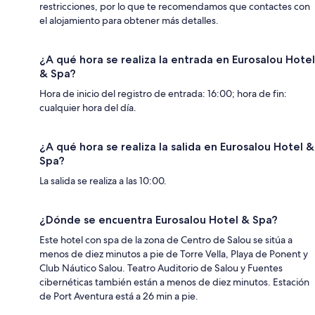
restricciones, por lo que te recomendamos que contactes con
el alojamiento para obtener más detalles.
¿A qué hora se realiza la entrada en Eurosalou Hotel
& Spa?
Hora de inicio del registro de entrada: 16:00; hora de fin:
cualquier hora del día.
¿A qué hora se realiza la salida en Eurosalou Hotel &
Spa?
La salida se realiza a las 10:00.
¿Dónde se encuentra Eurosalou Hotel & Spa?
Este hotel con spa de la zona de Centro de Salou se sitúa a
menos de diez minutos a pie de Torre Vella, Playa de Ponent y
Club Náutico Salou. Teatro Auditorio de Salou y Fuentes
cibernéticas también están a menos de diez minutos. Estación
de Port Aventura está a 26 min a pie.