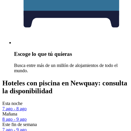
Escoge lo que tú quieras
Busca entre más de un millón de alojamientos de todo el
mundo.
Hoteles con piscina en Newquay: consulta
la disponibilidad
Esta noche
7 ago - 8 ago
Mañana
8 ago - 9 ago
Este fin de semana
7 ago - 9 ago