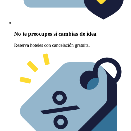
No te preocupes si cambias de idea
Reserva hoteles con cancelación gratuita.