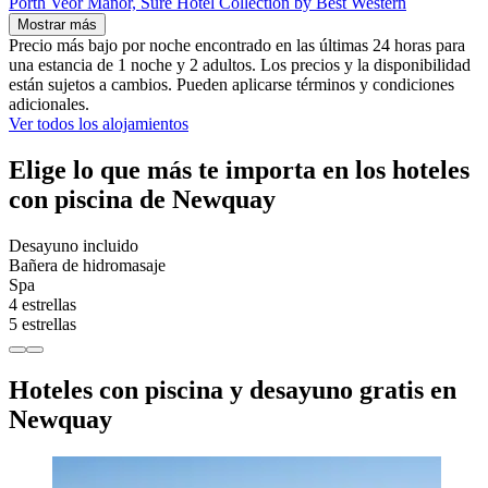
Porth Veor Manor, Sure Hotel Collection by Best Western
Mostrar más
Precio más bajo por noche encontrado en las últimas 24 horas para
una estancia de 1 noche y 2 adultos. Los precios y la disponibilidad
están sujetos a cambios. Pueden aplicarse términos y condiciones
adicionales.
Ver todos los alojamientos
Elige lo que más te importa en los hoteles
con piscina de Newquay
Desayuno incluido
Bañera de hidromasaje
Spa
4 estrellas
5 estrellas
Hoteles con piscina y desayuno gratis en
Newquay