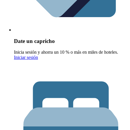
Date un capricho
Inicia sesión y ahorra un 10 % o más en miles de hoteles.
Iniciar sesión