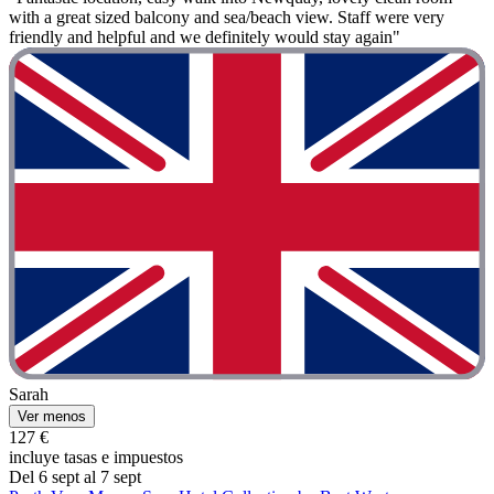
with a great sized balcony and sea/beach view. Staff were very
friendly and helpful and we definitely would stay again"
Sarah
Ver menos
127 €
incluye tasas e impuestos
Del 6 sept al 7 sept