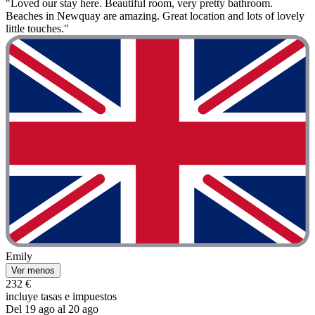
"Loved our stay here. Beautiful room, very pretty bathroom.
Beaches in Newquay are amazing. Great location and lots of lovely
little touches."
Emily
Ver menos
232 €
incluye tasas e impuestos
Del 19 ago al 20 ago