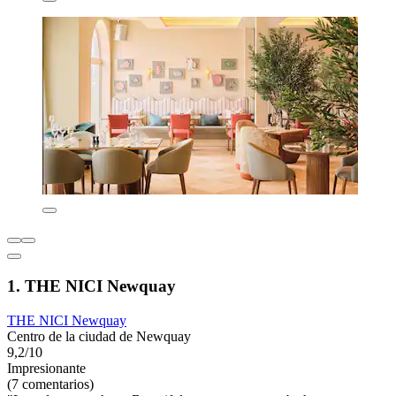
1. THE NICI Newquay
THE NICI Newquay
Centro de la ciudad de Newquay
9,2/10
Impresionante
(7 comentarios)