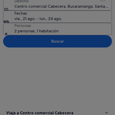
Destino
Centro comercial Cabecera, Bucaramanga, Santander
Fechas
vie., 21 ago. - lun., 24 ago.
Personas
2 personas, 1 habitación
Buscar
Ver mapa
Viaja a Centro comercial Cabecera