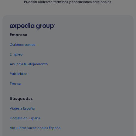
Pueden aplicarse términos y condiciones adicionales.
Empresa
Quiénes somos
Empleo
Anuncia tu alojamiento
Publicidad
Prensa
Búsquedas
Viajes a España
Hoteles en España
Alquileres vacacionales España