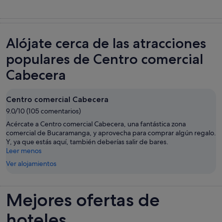
Alójate cerca de las atracciones
populares de Centro comercial
Cabecera
Centro comercial Cabecera
9.0/10 (105 comentarios)
Acércate a Centro comercial Cabecera, una fantástica zona
comercial de Bucaramanga, y aprovecha para comprar algún regalo.
Y, ya que estás aquí, también deberías salir de bares.
Leer menos
Ver alojamientos
Mejores ofertas de
hoteles