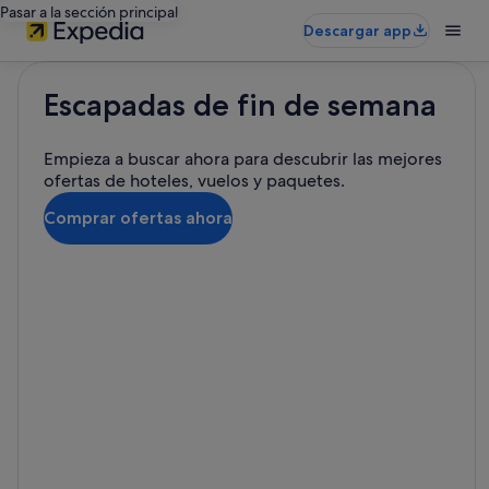
Pasar a la sección principal
Descargar app
Escapadas de fin de semana
Empieza a buscar ahora para descubrir las mejores
ofertas de hoteles, vuelos y paquetes.
Comprar ofertas ahora