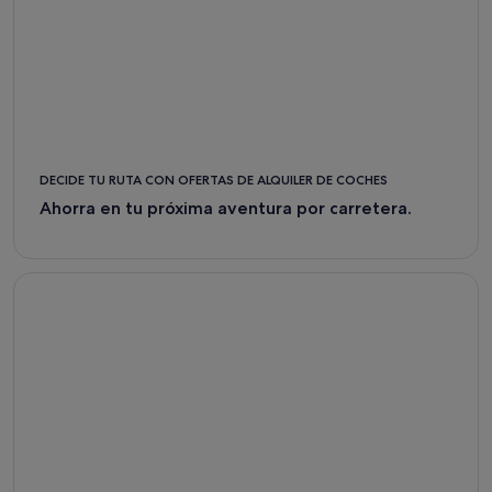
DECIDE TU RUTA CON OFERTAS DE ALQUILER DE COCHES
Ahorra en tu próxima aventura por carretera.
Flight Deals - Expedia