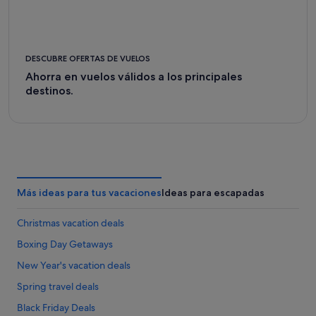
DESCUBRE OFERTAS DE VUELOS
Ahorra en vuelos válidos a los principales
destinos.
Más ideas para tus vacaciones
Ideas para escapadas
Christmas vacation deals
Boxing Day Getaways
New Year's vacation deals
Spring travel deals
Black Friday Deals