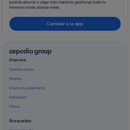
podrás ahorrar y viajar más mientras gestionas todo tu
itinerario estés donde estés.
Cambiar a la app
Empresa
Quiénes somos
Empleo
Anuncia tu alojamiento
Publicidad
Prensa
Búsquedas