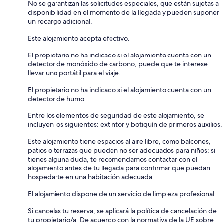
No se garantizan las solicitudes especiales, que están sujetas a
disponibilidad en el momento de la llegada y pueden suponer
un recargo adicional.
Este alojamiento acepta efectivo.
El propietario no ha indicado si el alojamiento cuenta con un
detector de monóxido de carbono, puede que te interese
llevar uno portátil para el viaje.
El propietario no ha indicado si el alojamiento cuenta con un
detector de humo.
Entre los elementos de seguridad de este alojamiento, se
incluyen los siguientes: extintor y botiquín de primeros auxilios.
Este alojamiento tiene espacios al aire libre, como balcones,
patios o terrazas que pueden no ser adecuados para niños; si
tienes alguna duda, te recomendamos contactar con el
alojamiento antes de tu llegada para confirmar que puedan
hospedarte en una habitación adecuada
El alojamiento dispone de un servicio de limpieza profesional
Si cancelas tu reserva, se aplicará la política de cancelación de
tu propietario/a. De acuerdo con la normativa de la UE sobre