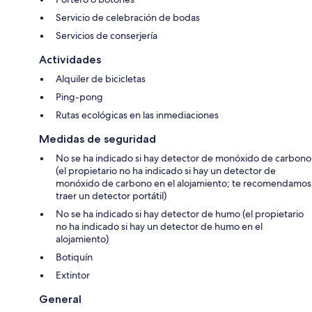
Servicio de celebración de bodas
Servicios de conserjería
Actividades
Alquiler de bicicletas
Ping-pong
Rutas ecológicas en las inmediaciones
Medidas de seguridad
No se ha indicado si hay detector de monóxido de carbono
(el propietario no ha indicado si hay un detector de
monóxido de carbono en el alojamiento; te recomendamos
traer un detector portátil)
No se ha indicado si hay detector de humo (el propietario
no ha indicado si hay un detector de humo en el
alojamiento)
Botiquín
Extintor
General