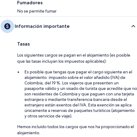
Fumadores
No se permite fumar
Información importante
Tasas
Los siguientes cargos se pagan en el alojamiento (es posible
que las tasas incluyan los impuestos aplicables):
Es posible que tengas que pagar el cargo siguiente en el
alojamiento: impuesto sobre el valor añadido (IVA) de
Colombia, del 19 %. Los viajeros que presenten un
pasaporte válido y un visado de turista que acredite que no
son residentes de Colombia y que paguen con una tarjeta
extranjera o mediante transferencia bancaria desde el
extranjero están exentos del IVA. Esta exención se aplica
únicamente a reservas de paquetes turísticos (alojamiento
y otros servicios de viaje).
Hemos incluido todos los cargos que nos ha proporcionado el
alojamiento.