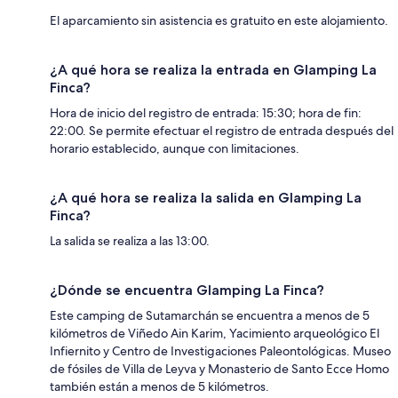
El aparcamiento sin asistencia es gratuito en este alojamiento.
¿A qué hora se realiza la entrada en Glamping La
Finca?
Hora de inicio del registro de entrada: 15:30; hora de fin:
22:00. Se permite efectuar el registro de entrada después del
horario establecido, aunque con limitaciones.
¿A qué hora se realiza la salida en Glamping La
Finca?
La salida se realiza a las 13:00.
¿Dónde se encuentra Glamping La Finca?
Este camping de Sutamarchán se encuentra a menos de 5
kilómetros de Viñedo Ain Karim, Yacimiento arqueológico El
Infiernito y Centro de Investigaciones Paleontológicas. Museo
de fósiles de Villa de Leyva y Monasterio de Santo Ecce Homo
también están a menos de 5 kilómetros.