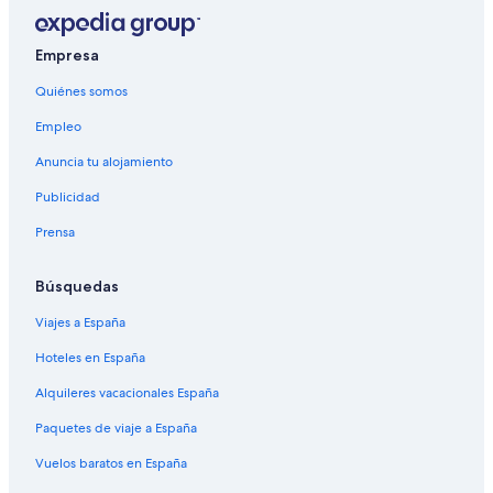
Empresa
Quiénes somos
Empleo
Anuncia tu alojamiento
Publicidad
Prensa
Búsquedas
Viajes a España
Hoteles en España
Alquileres vacacionales España
Paquetes de viaje a España
Vuelos baratos en España