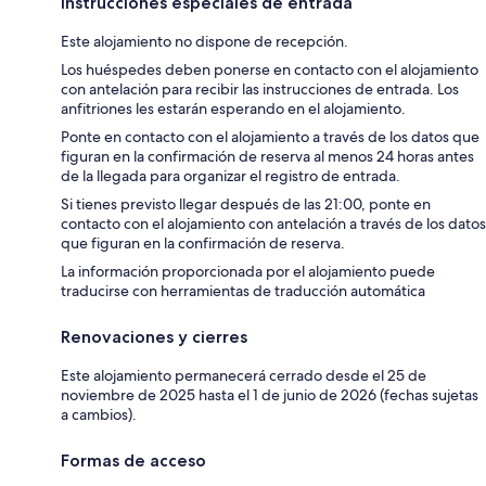
Instrucciones especiales de entrada
Este alojamiento no dispone de recepción.
Los huéspedes deben ponerse en contacto con el alojamiento
con antelación para recibir las instrucciones de entrada. Los
anfitriones les estarán esperando en el alojamiento.
Ponte en contacto con el alojamiento a través de los datos que
figuran en la confirmación de reserva al menos 24 horas antes
de la llegada para organizar el registro de entrada.
Si tienes previsto llegar después de las 21:00, ponte en
contacto con el alojamiento con antelación a través de los datos
que figuran en la confirmación de reserva.
La información proporcionada por el alojamiento puede
traducirse con herramientas de traducción automática
Renovaciones y cierres
Este alojamiento permanecerá cerrado desde el 25 de
noviembre de 2025 hasta el 1 de junio de 2026 (fechas sujetas
a cambios).
Formas de acceso