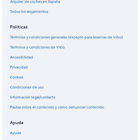
Alquiler de coches en España
Todos los alojamientos
Políticas
Términos y condiciones generales (excepto para reservas de Vrbo)
Términos y condiciones de Vrbo
Accesibilidad
Privacidad
Cookies
Condiciones de uso
Información legal/contacto
Pautas sobre el contenido y cómo denunciar contenido
Ayuda
Ayuda