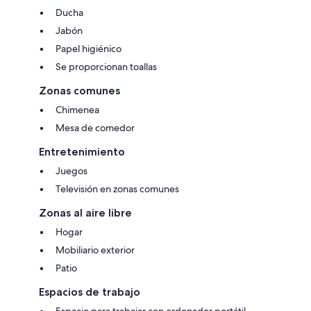
Ducha
Jabón
Papel higiénico
Se proporcionan toallas
Zonas comunes
Chimenea
Mesa de comedor
Entretenimiento
Juegos
Televisión en zonas comunes
Zonas al aire libre
Hogar
Mobiliario exterior
Patio
Espacios de trabajo