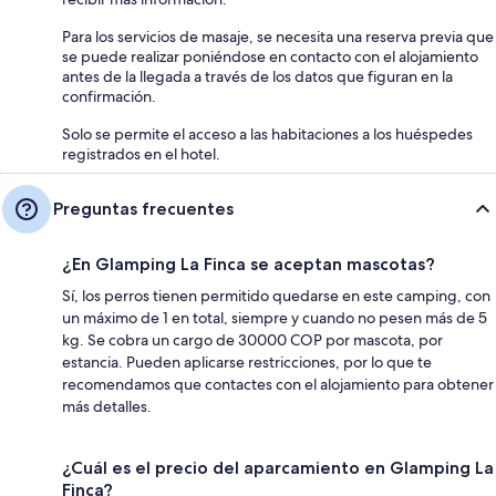
Para los servicios de masaje, se necesita una reserva previa que
se puede realizar poniéndose en contacto con el alojamiento
antes de la llegada a través de los datos que figuran en la
confirmación.
Solo se permite el acceso a las habitaciones a los huéspedes
registrados en el hotel.
Preguntas frecuentes
¿En Glamping La Finca se aceptan mascotas?
Sí, los perros tienen permitido quedarse en este camping, con
un máximo de 1 en total, siempre y cuando no pesen más de 5
kg. Se cobra un cargo de 30000 COP por mascota, por
estancia. Pueden aplicarse restricciones, por lo que te
recomendamos que contactes con el alojamiento para obtener
más detalles.
¿Cuál es el precio del aparcamiento en Glamping La
Finca?