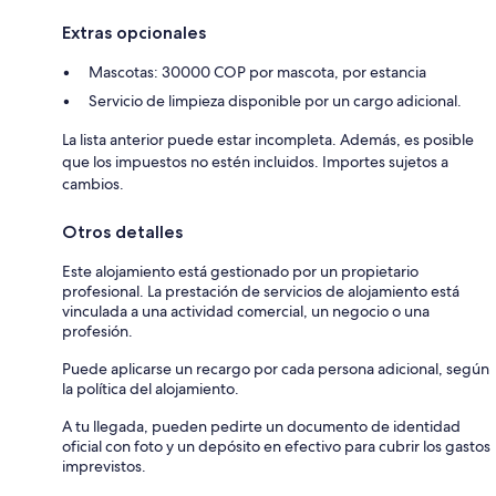
Extras opcionales
Mascotas: 30000 COP por mascota, por estancia
Servicio de limpieza disponible por un cargo adicional.
La lista anterior puede estar incompleta. Además, es posible
que los impuestos no estén incluidos. Importes sujetos a
cambios.
Otros detalles
Este alojamiento está gestionado por un propietario
profesional. La prestación de servicios de alojamiento está
vinculada a una actividad comercial, un negocio o una
profesión.
Puede aplicarse un recargo por cada persona adicional, según
la política del alojamiento.
A tu llegada, pueden pedirte un documento de identidad
oficial con foto y un depósito en efectivo para cubrir los gastos
imprevistos.