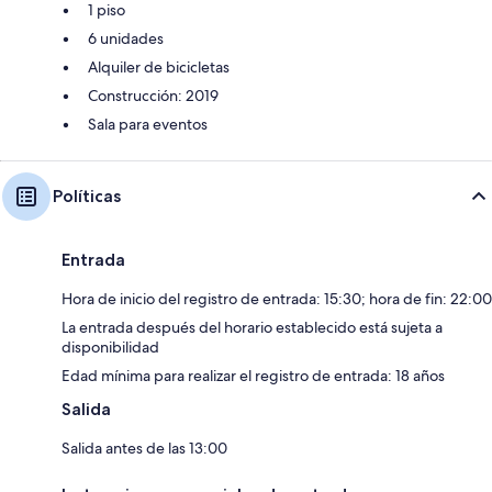
1 piso
6 unidades
Alquiler de bicicletas
Construcción: 2019
Sala para eventos
Políticas
Entrada
Hora de inicio del registro de entrada: 15:30; hora de fin: 22:00
La entrada después del horario establecido está sujeta a
disponibilidad
Edad mínima para realizar el registro de entrada: 18 años
Salida
Salida antes de las 13:00