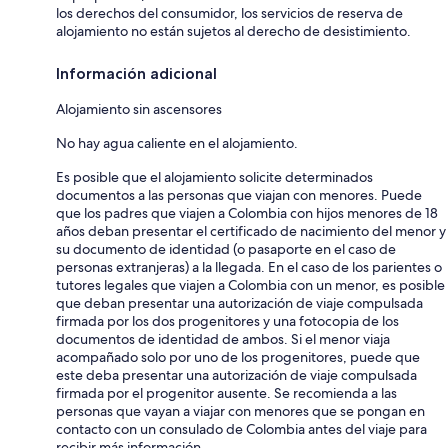
los derechos del consumidor, los servicios de reserva de
alojamiento no están sujetos al derecho de desistimiento.
Información adicional
Alojamiento sin ascensores
No hay agua caliente en el alojamiento.
Es posible que el alojamiento solicite determinados
documentos a las personas que viajan con menores. Puede
que los padres que viajen a Colombia con hijos menores de 18
años deban presentar el certificado de nacimiento del menor y
su documento de identidad (o pasaporte en el caso de
personas extranjeras) a la llegada. En el caso de los parientes o
tutores legales que viajen a Colombia con un menor, es posible
que deban presentar una autorización de viaje compulsada
firmada por los dos progenitores y una fotocopia de los
documentos de identidad de ambos. Si el menor viaja
acompañado solo por uno de los progenitores, puede que
este deba presentar una autorización de viaje compulsada
firmada por el progenitor ausente. Se recomienda a las
personas que vayan a viajar con menores que se pongan en
contacto con un consulado de Colombia antes del viaje para
recibir más información.