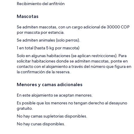
Recibimiento del anfitrión
Mascotas
Se admiten mascotas, con un cargo adicional de 30000 COP
por mascota por estancia.
Se admiten animales (solo perros).
1 en total (hasta 5 kg por mascota)
Solo en algunas habitaciones (se aplican restricciones). Para
solicitar habitaciones donde se admiten mascotas, ponte en
contacto con el alojamiento a través del número que figura en
la confirmación de la reserva.
Menores y camas adicionales
En este alojamiento se aceptan menores.
Es posible que los menores no tengan derecho al desayuno
gratuito.
No hay camas supletorias disponibles.
No hay cunas disponibles.