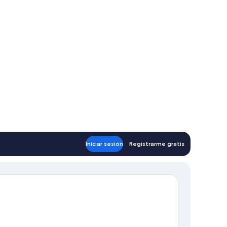
Iniciar sesión
Registrarme gratis