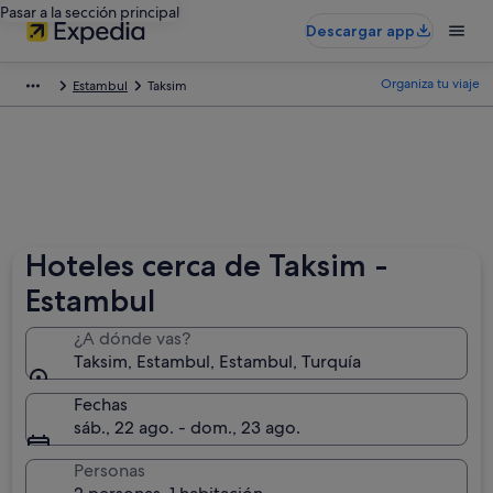
Pasar a la sección principal
Descargar app
Organiza tu viaje
Estambul
Taksim
Hoteles cerca de Taksim -
Estambul
¿A dónde vas?
Taksim, Estambul, Estambul, Turquía
Fechas
sáb., 22 ago. - dom., 23 ago.
Personas