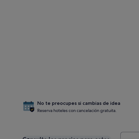
No te preocupes si cambias de idea
Reserva hoteles con cancelación gratuita.