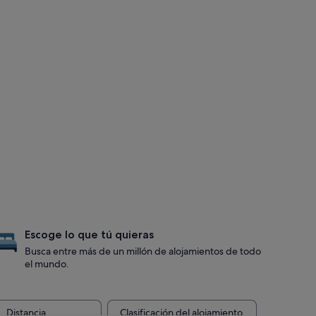
Escoge lo que tú quieras
Busca entre más de un millón de alojamientos de todo
el mundo.
Distancia
Clasificación del alojamiento