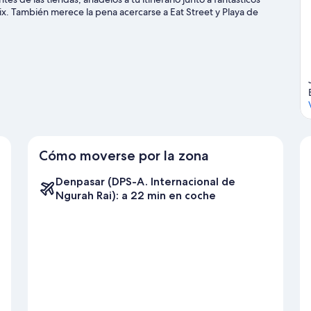
ix. También merece la pena acercarse a Eat Street y Playa de
Cómo moverse por la zona
Denpasar (DPS-A. Internacional de
Ngurah Rai): a 22 min en coche