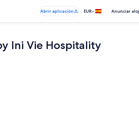
•
Abrir aplicación
EUR
Anunciar alo
y Ini Vie Hospitality