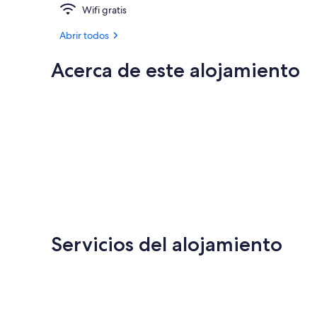
Wifi gratis
Abrir todos
Acerca de este alojamiento
Servicios del alojamiento