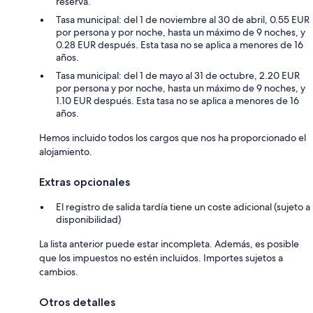
reserva.
Tasa municipal: del 1 de noviembre al 30 de abril, 0.55 EUR
por persona y por noche, hasta un máximo de 9 noches, y
0.28 EUR después. Esta tasa no se aplica a menores de 16
años.
Tasa municipal: del 1 de mayo al 31 de octubre, 2.20 EUR
por persona y por noche, hasta un máximo de 9 noches, y
1.10 EUR después. Esta tasa no se aplica a menores de 16
años.
Hemos incluido todos los cargos que nos ha proporcionado el
alojamiento.
Extras opcionales
El registro de salida tardía tiene un coste adicional (sujeto a
disponibilidad)
La lista anterior puede estar incompleta. Además, es posible
que los impuestos no estén incluidos. Importes sujetos a
cambios.
Otros detalles