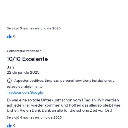
Se alojó 3 noches en julio de 2026
0
Comentario verificado
10/10 Excelente
Jan
22 de jun de 2025
Aspectos positivos: Limpieza, personal, servicios y instalaciones y
estado del alojamiento
Traducir con Google
Es war eine so tolle Unterkunft schon vom 1 Tag an. Wir werden
auf jeden Fall wieder kommen und hoffen das alles so bleibt wie
bisher. Vielen Dank Dank an alle für die schöne Zeit vor Ort!
Se alojó 4 noches en junio de 2025
0