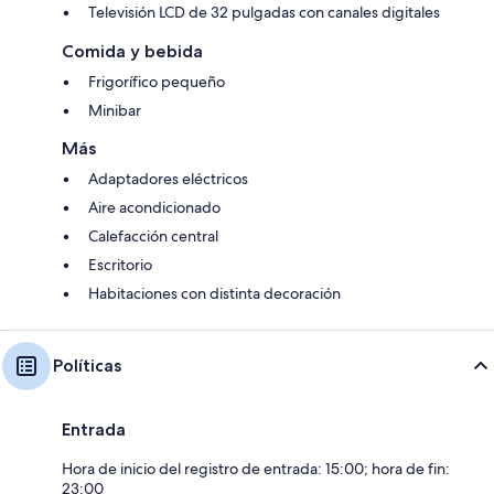
Televisión LCD de 32 pulgadas con canales digitales
Comida y bebida
Frigorífico pequeño
Minibar
Más
Adaptadores eléctricos
Aire acondicionado
Calefacción central
Escritorio
Habitaciones con distinta decoración
Políticas
Entrada
Hora de inicio del registro de entrada: 15:00; hora de fin:
23:00