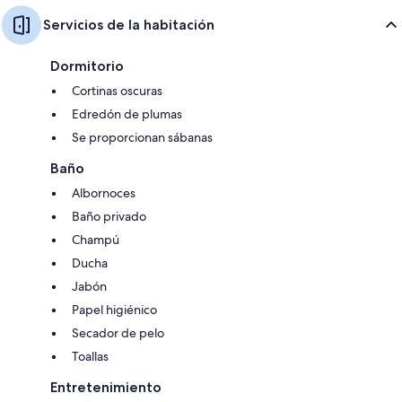
Servicios de la habitación
Dormitorio
Cortinas oscuras
Edredón de plumas
Se proporcionan sábanas
Baño
Albornoces
Baño privado
Champú
Ducha
Jabón
Papel higiénico
Secador de pelo
Toallas
Entretenimiento