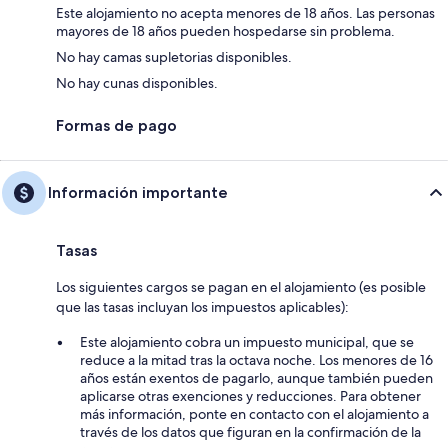
Este alojamiento no acepta menores de 18 años. Las personas
mayores de 18 años pueden hospedarse sin problema.
No hay camas supletorias disponibles.
No hay cunas disponibles.
Formas de pago
Información importante
Tasas
Los siguientes cargos se pagan en el alojamiento (es posible
que las tasas incluyan los impuestos aplicables):
Este alojamiento cobra un impuesto municipal, que se
reduce a la mitad tras la octava noche. Los menores de 16
años están exentos de pagarlo, aunque también pueden
aplicarse otras exenciones y reducciones. Para obtener
más información, ponte en contacto con el alojamiento a
través de los datos que figuran en la confirmación de la