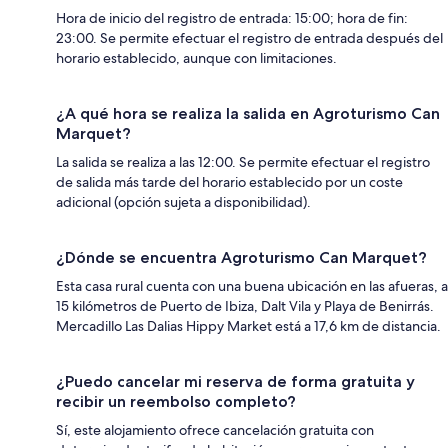
Hora de inicio del registro de entrada: 15:00; hora de fin:
23:00. Se permite efectuar el registro de entrada después del
horario establecido, aunque con limitaciones.
¿A qué hora se realiza la salida en Agroturismo Can
Marquet?
La salida se realiza a las 12:00. Se permite efectuar el registro
de salida más tarde del horario establecido por un coste
adicional (opción sujeta a disponibilidad).
¿Dónde se encuentra Agroturismo Can Marquet?
Esta casa rural cuenta con una buena ubicación en las afueras, a
15 kilómetros de Puerto de Ibiza, Dalt Vila y Playa de Benirrás.
Mercadillo Las Dalias Hippy Market está a 17,6 km de distancia.
¿Puedo cancelar mi reserva de forma gratuita y
recibir un reembolso completo?
Sí, este alojamiento ofrece cancelación gratuita con