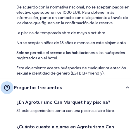
De acuerdo con la normativa nacional, no se aceptan pagos en
efectivo que superen los 1000 EUR. Para obtener más
información, ponte en contacto con el alojamiento a través de
los datos que figuran en la confirmación de la reserva.
La piscina de temporada abre de mayo a octubre.
No se aceptan niños de 18 años o menos en este alojamiento.
Solo se permite el acceso a las habitaciones a los huéspedes
registrados en el hotel.
Este alojamiento acepta huéspedes de cualquier orientación
sexual e identidad de género (LGTBQ+ friendly).
Preguntas frecuentes
¿En Agroturismo Can Marquet hay piscina?
Sí, este alojamiento cuenta con una piscina al aire libre.
¿Cuánto cuesta alojarse en Agroturismo Can