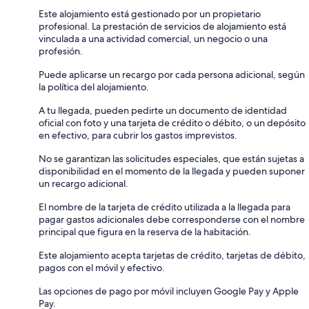
Este alojamiento está gestionado por un propietario
profesional. La prestación de servicios de alojamiento está
vinculada a una actividad comercial, un negocio o una
profesión.
Puede aplicarse un recargo por cada persona adicional, según
la política del alojamiento.
A tu llegada, pueden pedirte un documento de identidad
oficial con foto y una tarjeta de crédito o débito, o un depósito
en efectivo, para cubrir los gastos imprevistos.
No se garantizan las solicitudes especiales, que están sujetas a
disponibilidad en el momento de la llegada y pueden suponer
un recargo adicional.
El nombre de la tarjeta de crédito utilizada a la llegada para
pagar gastos adicionales debe corresponderse con el nombre
principal que figura en la reserva de la habitación.
Este alojamiento acepta tarjetas de crédito, tarjetas de débito,
pagos con el móvil y efectivo.
Las opciones de pago por móvil incluyen Google Pay y Apple
Pay.