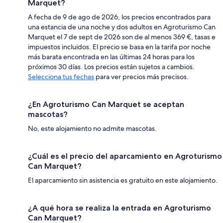
Marquet?
A fecha de 9 de ago de 2026, los precios encontrados para
una estancia de una noche y dos adultos en Agroturismo Can
Marquet el 7 de sept de 2026 son de al menos 369 €, tasas e
impuestos incluidos. El precio se basa en la tarifa por noche
más barata encontrada en las últimas 24 horas para los
próximos 30 días. Los precios están sujetos a cambios.
Selecciona tus fechas
para ver precios más precisos.
¿En Agroturismo Can Marquet se aceptan
mascotas?
No, este alojamiento no admite mascotas.
¿Cuál es el precio del aparcamiento en Agroturismo
Can Marquet?
El aparcamiento sin asistencia es gratuito en este alojamiento.
¿A qué hora se realiza la entrada en Agroturismo
Can Marquet?