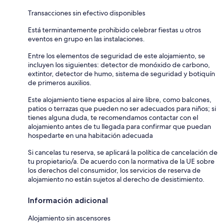
Transacciones sin efectivo disponibles
Está terminantemente prohibido celebrar fiestas u otros
eventos en grupo en las instalaciones.
Entre los elementos de seguridad de este alojamiento, se
incluyen los siguientes: detector de monóxido de carbono,
extintor, detector de humo, sistema de seguridad y botiquín
de primeros auxilios.
Este alojamiento tiene espacios al aire libre, como balcones,
patios o terrazas que pueden no ser adecuados para niños; si
tienes alguna duda, te recomendamos contactar con el
alojamiento antes de tu llegada para confirmar que puedan
hospedarte en una habitación adecuada
Si cancelas tu reserva, se aplicará la política de cancelación de
tu propietario/a. De acuerdo con la normativa de la UE sobre
los derechos del consumidor, los servicios de reserva de
alojamiento no están sujetos al derecho de desistimiento.
Información adicional
Alojamiento sin ascensores