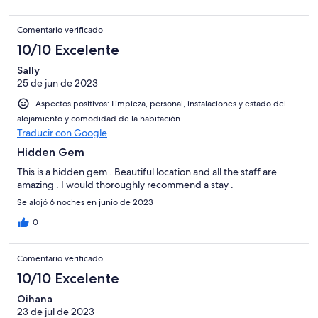
Comentario verificado
10/10 Excelente
Sally
25 de jun de 2023
Aspectos positivos: Limpieza, personal, instalaciones y estado del
alojamiento y comodidad de la habitación
Traducir con Google
Hidden Gem
This is a hidden gem . Beautiful location and all the staff are
amazing . I would thoroughly recommend a stay .
Se alojó 6 noches en junio de 2023
0
Comentario verificado
10/10 Excelente
Oihana
23 de jul de 2023