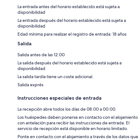
La entrada antes del horario establecido está sujeta a
disponibilidad
La entrada después del horario establecido está sujeta a
disponibilidad
Edad mínima para realizar el registro de entrada: 18 años
Salida
Salida antes de las 12:00
La salida después del horario establecido está sujeta a
disponibilidad
La salida tardía tiene un coste adicional.
Salida exprés
Instrucciones especiales de entrada
La recepción abre todos los días de 08:00 a 00:00.
Los huéspedes deben ponerse en contacto con el alojamiento
con antelación para recibir las instrucciones de entrada. El
servicio de recepción está disponible en horario limitado.
Ponte en contacto con el alojamiento a través de los datos que