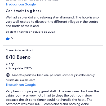
Traducir con Google
Can't wait to g back.
We had a splendid and relaxing stay all around. The hotel is also
very well located to discover the different villages in the centre
and north of the island.
Se alojó 4 noches en octubre de 2023
0
Comentario verificado
8/10 Bueno
Gary
20 de jul de 2026
Aspectos positivos: Limpieza, personal, servicios y instalaciones y
estado del alojamiento
Traducir con Google
Very beautiful property great staff . The one issue I had was the
cabin room was very hot . I had to close the bathroom door
because the air conditioner could not handle the heat . The
bathroom was over 100 . I complained and nothing done