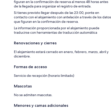
figuran en la confirmación de reserva al menos 48 horas antes
de la llegada para organizar el registro de entrada.
Si tienes previsto llegar después de las 23:00, ponte en
contacto con el alojamiento con antelación a través de los datos
que figuran en la confirmación de reserva.
La información proporcionada por el alojamiento puede
traducirse con herramientas de traducción automática
Renovaciones y cierres
El alojamiento estará cerrado en enero, febrero, marzo, abril y
diciembre.
Formas de acceso
Servicio de recepción (horario limitado)
Mascotas
No se admiten mascotas.
Menores y camas adicionales