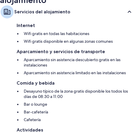
alojamiento
Servicios del alojamiento
Internet
Wifi gratis en todas las habitaciones
Wifi gratis disponible en algunas zonas comunes
Aparcamiento y servicios de transporte
Aparcamiento sin asistencia descubierto gratis en las
instalaciones
Aparcamiento sin asistencia limitado en las instalaciones
Comida y bebida
Desayuno típico de la zona gratis disponible los todos los
días de 08:30 a 11:00
Bar o lounge
Bar-cafetería
Cafetería
Actividades