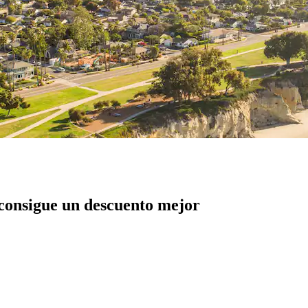
 consigue un descuento mejor