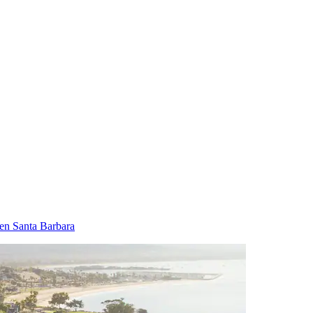
 en Santa Barbara