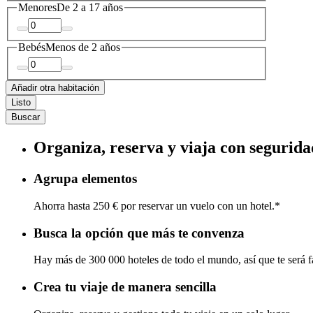
Menores
De 2 a 17 años
Bebés
Menos de 2 años
Añadir otra habitación
Listo
Buscar
Organiza, reserva y viaja con segurida
Agrupa elementos
Ahorra hasta 250 € por reservar un vuelo con un hotel.*
Busca la opción que más te convenza
Hay más de 300 000 hoteles de todo el mundo, así que te será fá
Crea tu viaje de manera sencilla