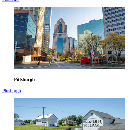
Pittsburgh
Pittsburgh