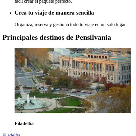
fácil crear el paquete perfecto.
Crea tu viaje de manera sencilla
Organiza, reserva y gestiona todo tu viaje en un solo lugar.
Principales destinos de Pensilvania
Filadelfia
Filadelfia