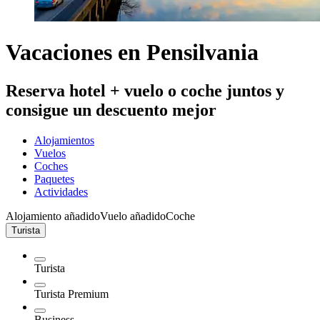
Vacaciones en Pensilvania
Reserva hotel + vuelo o coche juntos y
consigue un descuento mejor
Alojamientos
Vuelos
Coches
Paquetes
Actividades
Alojamiento añadido
Vuelo añadido
Coche
Turista
Turista
Turista Premium
Business