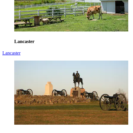
Lancaster
Lancaster