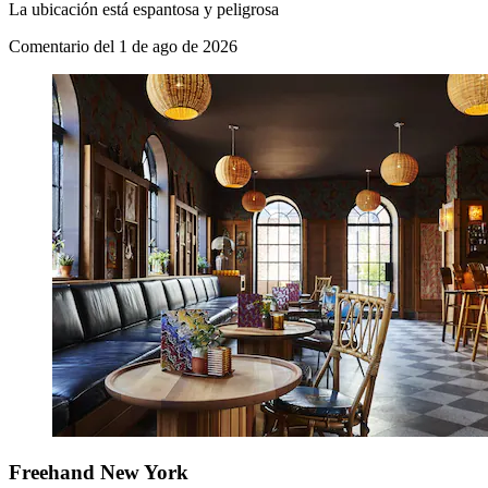
La ubicación está espantosa y peligrosa
Comentario del 1 de ago de 2026
Freehand New York