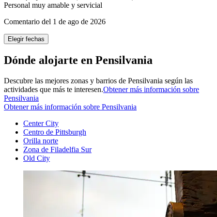
Personal muy amable y servicial
Comentario del 1 de ago de 2026
Elegir fechas
Dónde alojarte en Pensilvania
Descubre las mejores zonas y barrios de Pensilvania según las
actividades que más te interesen.
Obtener más información sobre
Pensilvania
Obtener más información sobre Pensilvania
Center City
Centro de Pittsburgh
Orilla norte
Zona de Filadelfia Sur
Old City