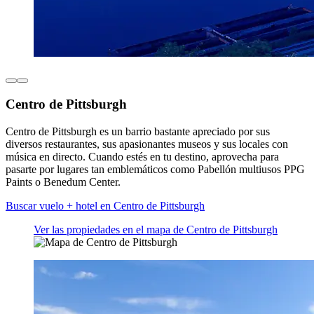
Centro de Pittsburgh
Centro de Pittsburgh es un barrio bastante apreciado por sus
diversos restaurantes, sus apasionantes museos y sus locales con
música en directo. Cuando estés en tu destino, aprovecha para
pasarte por lugares tan emblemáticos como Pabellón multiusos PPG
Paints o Benedum Center.
Buscar vuelo + hotel en Centro de Pittsburgh
Ver las propiedades en el mapa de Centro de Pittsburgh