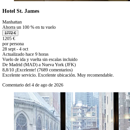
Hotel St. James
Manhattan
Ahorra un 100 % en tu vuelo
1772 €
1205 €
por persona
28 sept - 4 oct
Actualizado hace 9 horas
Vuelo de ida y vuelta sin escalas incluido
De Madrid (MAD) a Nueva York (JFK)
8,8
/
10
¡Excelente! (7689 comentarios)
Excelente servicio. Excelente ubicación. Muy recomendable.
Comentario del 4 de ago de 2026