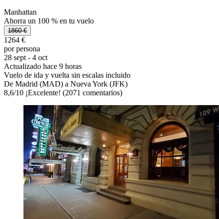
Manhattan
Ahorra un 100 % en tu vuelo
1860 €
1264 €
por persona
28 sept - 4 oct
Actualizado hace 9 horas
Vuelo de ida y vuelta sin escalas incluido
De Madrid (MAD) a Nueva York (JFK)
8,6
/
10
¡Excelente! (2071 comentarios)