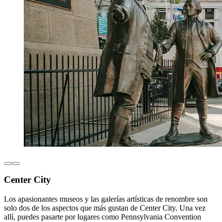
Center City
Los apasionantes museos y las galerías artísticas de renombre son
solo dos de los aspectos que más gustan de Center City. Una vez
allí, puedes pasarte por lugares como Pennsylvania Convention