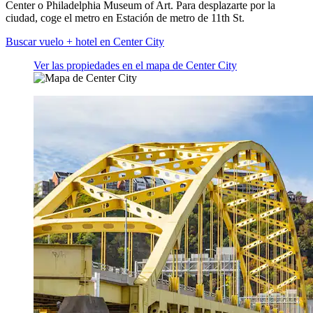
Center o Philadelphia Museum of Art. Para desplazarte por la
ciudad, coge el metro en Estación de metro de 11th St.
Buscar vuelo + hotel en Center City
Ver las propiedades en el mapa de Center City