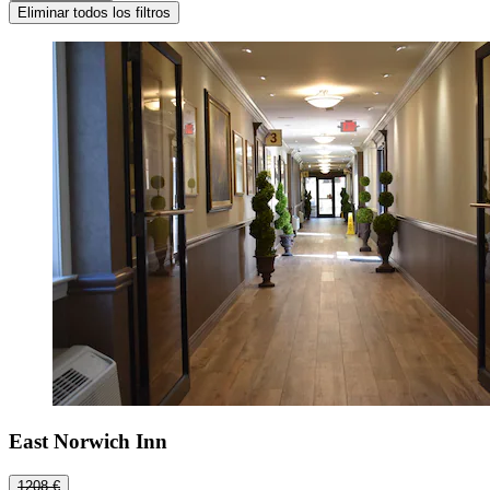
Eliminar todos los filtros
East Norwich Inn
1208 €