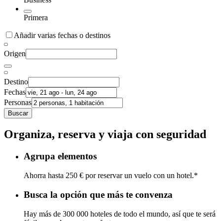
Primera
Añadir varias fechas o destinos
Origen
Destino
Fechas
Personas
Buscar
Organiza, reserva y viaja con seguridad
Agrupa elementos
Ahorra hasta 250 € por reservar un vuelo con un hotel.*
Busca la opción que más te convenza
Hay más de 300 000 hoteles de todo el mundo, así que te será