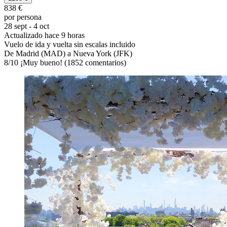
838 €
por persona
28 sept - 4 oct
Actualizado hace 9 horas
Vuelo de ida y vuelta sin escalas incluido
De Madrid (MAD) a Nueva York (JFK)
8
/
10
¡Muy bueno! (1852 comentarios)