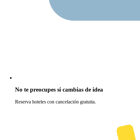
No te preocupes si cambias de idea
Reserva hoteles con cancelación gratuita.