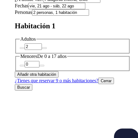
Fechas
Personas
Habitación 1
Adultos
Menores
De 0 a 17 años
Añadir otra habitación
¿Tienes que reservar 9 o más habitaciones?
Cerrar
Buscar