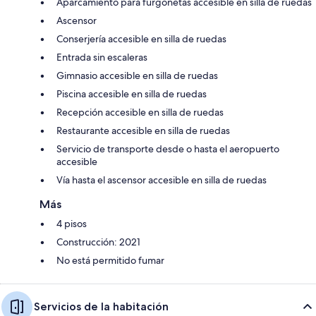
Aparcamiento para furgonetas accesible en silla de ruedas
Ascensor
Conserjería accesible en silla de ruedas
Entrada sin escaleras
Gimnasio accesible en silla de ruedas
Piscina accesible en silla de ruedas
Recepción accesible en silla de ruedas
Restaurante accesible en silla de ruedas
Servicio de transporte desde o hasta el aeropuerto
accesible
Vía hasta el ascensor accesible en silla de ruedas
Más
4 pisos
Construcción: 2021
No está permitido fumar
Servicios de la habitación