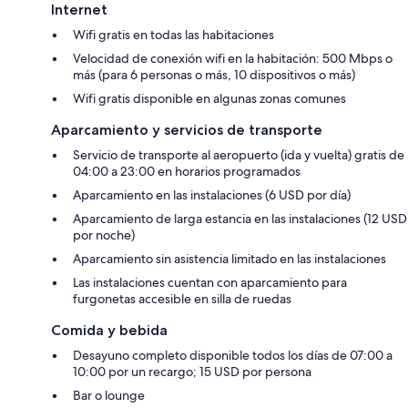
Internet
Wifi gratis en todas las habitaciones
Velocidad de conexión wifi en la habitación: 500 Mbps o
más (para 6 personas o más, 10 dispositivos o más)
Wifi gratis disponible en algunas zonas comunes
Aparcamiento y servicios de transporte
Servicio de transporte al aeropuerto (ida y vuelta) gratis de
04:00 a 23:00 en horarios programados
Aparcamiento en las instalaciones (6 USD por día)
Aparcamiento de larga estancia en las instalaciones (12 USD
por noche)
Aparcamiento sin asistencia limitado en las instalaciones
Las instalaciones cuentan con aparcamiento para
furgonetas accesible en silla de ruedas
Comida y bebida
Desayuno completo disponible todos los días de 07:00 a
10:00 por un recargo; 15 USD por persona
Bar o lounge