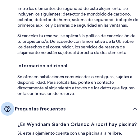
Entre los elementos de seguridad de este alojamiento, se
incluyen los siguientes: detector de monóxido de carbono,
extintor, detector de humo, sistema de seguridad, botiquín de
primeros auxilios y barreras de seguridad en las ventanas.
Si cancelas tu reserva, se aplicará la política de cancelación de
tu propietario/a. De acuerdo con la normativa de la UE sobre
los derechos del consumidor, los servicios de reserva de
alojamiento no están sujetos al derecho de desistimiento.
Información adicional
Se ofrecen habitaciones comunicadas o contiguas, sujetas a
disponibilidad. Para solicitarlas, ponte en contacto
directamente al alojamiento a través de los datos que figuran
en la confirmación de reserva.
Preguntas frecuentes
¿En Wyndham Garden Orlando Airport hay piscina?
Sí, este alojamiento cuenta con una piscina al aire libre.