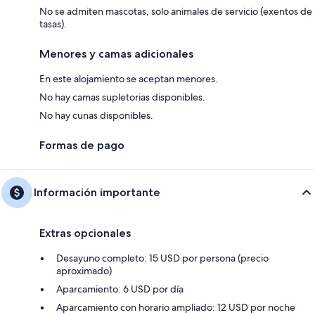
No se admiten mascotas, solo animales de servicio (exentos de
tasas).
Menores y camas adicionales
En este alojamiento se aceptan menores.
No hay camas supletorias disponibles.
No hay cunas disponibles.
Formas de pago
Información importante
Extras opcionales
Desayuno completo: 15 USD por persona (precio
aproximado)
Aparcamiento: 6 USD por día
Aparcamiento con horario ampliado: 12 USD por noche