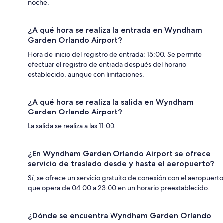
noche.
¿A qué hora se realiza la entrada en Wyndham
Garden Orlando Airport?
Hora de inicio del registro de entrada: 15:00. Se permite
efectuar el registro de entrada después del horario
establecido, aunque con limitaciones.
¿A qué hora se realiza la salida en Wyndham
Garden Orlando Airport?
La salida se realiza a las 11:00.
¿En Wyndham Garden Orlando Airport se ofrece
servicio de traslado desde y hasta el aeropuerto?
Sí, se ofrece un servicio gratuito de conexión con el aeropuerto
que opera de 04:00 a 23:00 en un horario preestablecido.
¿Dónde se encuentra Wyndham Garden Orlando