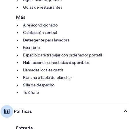
Guías de restaurantes
Más
Aire acondicionado
Calefacción central
Detergente para lavadora
Escritorio
Espacio para trabajar con ordenador portátil
Habitaciones conectadas disponibles
Llamadas locales gratis
Plancha o tabla de planchar
Silla de despacho
Teléfono
Políticas
Entrada