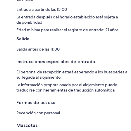
Entrada a partir de las 15:00
La entrada después del horario establecido está sujeta a
disponibilidad
Edad mínima para realizar el registro de entrada: 21 años
Salida
Salida antes de las 11:00
Instrucciones especiales de entrada
El personal de recepción estará esperando a los huéspedes a
su llegada al alojamiento.
La información proporcionada por el alojamiento puede
traducirse con herramientas de traducción automática
Formas de acceso
Recepción con personal
Mascotas