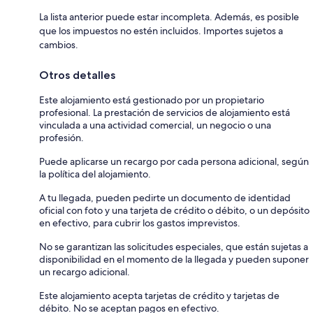
La lista anterior puede estar incompleta. Además, es posible
que los impuestos no estén incluidos. Importes sujetos a
cambios.
Otros detalles
Este alojamiento está gestionado por un propietario
profesional. La prestación de servicios de alojamiento está
vinculada a una actividad comercial, un negocio o una
profesión.
Puede aplicarse un recargo por cada persona adicional, según
la política del alojamiento.
A tu llegada, pueden pedirte un documento de identidad
oficial con foto y una tarjeta de crédito o débito, o un depósito
en efectivo, para cubrir los gastos imprevistos.
No se garantizan las solicitudes especiales, que están sujetas a
disponibilidad en el momento de la llegada y pueden suponer
un recargo adicional.
Este alojamiento acepta tarjetas de crédito y tarjetas de
débito. No se aceptan pagos en efectivo.