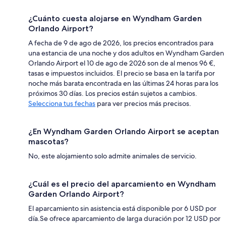
¿Cuánto cuesta alojarse en Wyndham Garden
Orlando Airport?
A fecha de 9 de ago de 2026, los precios encontrados para
una estancia de una noche y dos adultos en Wyndham Garden
Orlando Airport el 10 de ago de 2026 son de al menos 96 €,
tasas e impuestos incluidos. El precio se basa en la tarifa por
noche más barata encontrada en las últimas 24 horas para los
próximos 30 días. Los precios están sujetos a cambios.
Selecciona tus fechas
para ver precios más precisos.
¿En Wyndham Garden Orlando Airport se aceptan
mascotas?
No, este alojamiento solo admite animales de servicio.
¿Cuál es el precio del aparcamiento en Wyndham
Garden Orlando Airport?
El aparcamiento sin asistencia está disponible por 6 USD por
día.Se ofrece aparcamiento de larga duración por 12 USD por