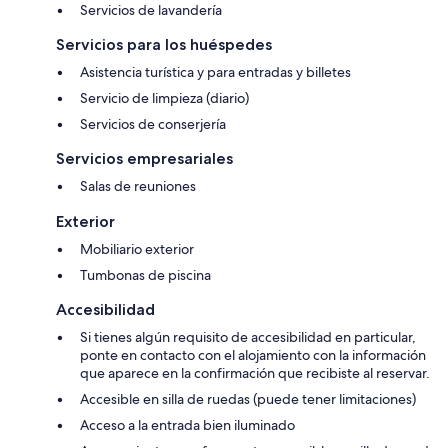
Servicios de lavandería
Servicios para los huéspedes
Asistencia turística y para entradas y billetes
Servicio de limpieza (diario)
Servicios de conserjería
Servicios empresariales
Salas de reuniones
Exterior
Mobiliario exterior
Tumbonas de piscina
Accesibilidad
Si tienes algún requisito de accesibilidad en particular,
ponte en contacto con el alojamiento con la información
que aparece en la confirmación que recibiste al reservar.
Accesible en silla de ruedas (puede tener limitaciones)
Acceso a la entrada bien iluminado