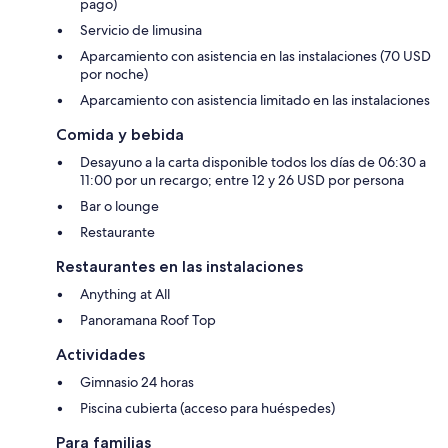
pago)
Servicio de limusina
Aparcamiento con asistencia en las instalaciones (70 USD
por noche)
Aparcamiento con asistencia limitado en las instalaciones
Comida y bebida
Desayuno a la carta disponible todos los días de 06:30 a
11:00 por un recargo; entre 12 y 26 USD por persona
Bar o lounge
Restaurante
Restaurantes en las instalaciones
Anything at All
Panoramana Roof Top
Actividades
Gimnasio 24 horas
Piscina cubierta (acceso para huéspedes)
Para familias