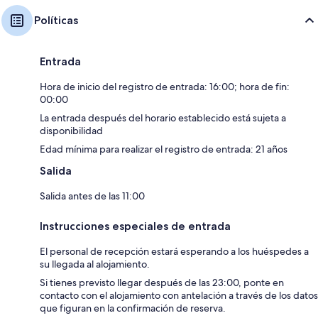
Políticas
Entrada
Hora de inicio del registro de entrada: 16:00; hora de fin:
00:00
La entrada después del horario establecido está sujeta a
disponibilidad
Edad mínima para realizar el registro de entrada: 21 años
Salida
Salida antes de las 11:00
Instrucciones especiales de entrada
El personal de recepción estará esperando a los huéspedes a
su llegada al alojamiento.
Si tienes previsto llegar después de las 23:00, ponte en
contacto con el alojamiento con antelación a través de los datos
que figuran en la confirmación de reserva.