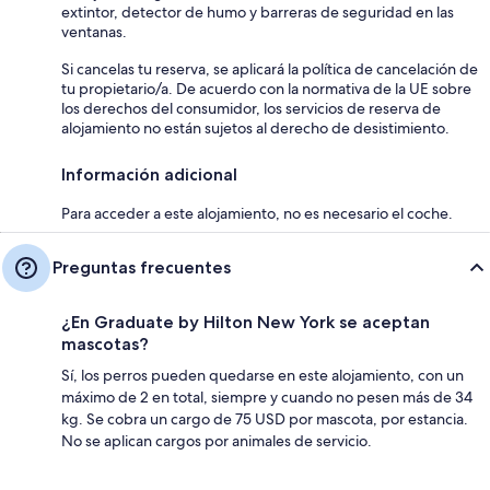
extintor, detector de humo y barreras de seguridad en las
ventanas.
Si cancelas tu reserva, se aplicará la política de cancelación de
tu propietario/a. De acuerdo con la normativa de la UE sobre
los derechos del consumidor, los servicios de reserva de
alojamiento no están sujetos al derecho de desistimiento.
Información adicional
Para acceder a este alojamiento, no es necesario el coche.
Preguntas frecuentes
¿En Graduate by Hilton New York se aceptan
mascotas?
Sí, los perros pueden quedarse en este alojamiento, con un
máximo de 2 en total, siempre y cuando no pesen más de 34
kg. Se cobra un cargo de 75 USD por mascota, por estancia.
No se aplican cargos por animales de servicio.