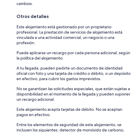
cambios.
Otros detalles
Este alojamiento está gestionado por un propietario
profesional. La prestación de servicios de alojamiento está
vinculada a una actividad comercial, un negocio o una
profesión.
Puede aplicarse un recargo por cada persona adicional, según
la política del alojamiento.
A tu llegada, pueden pedirte un documento de identidad
oficial con foto y una tarjeta de crédito o débito, o un depósito
en efectivo, para cubrir los gastos imprevistos.
No se garantizan las solicitudes especiales, que están sujetas a
disponibilidad en el momento de la llegada y pueden suponer
un recargo adicional.
Este alojamiento acepta tarjetas de débito. No se aceptan
pagos en efectivo.
Entre los elementos de seguridad de este alojamiento, se
incluyen los siguientes: detector de monóxido de carbono,