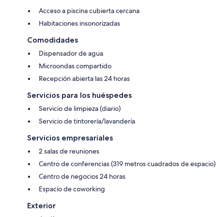
Acceso a piscina cubierta cercana
Habitaciones insonorizadas
Comodidades
Dispensador de agua
Microondas compartido
Recepción abierta las 24 horas
Servicios para los huéspedes
Servicio de limpieza (diario)
Servicio de tintorería/lavandería
Servicios empresariales
2 salas de reuniones
Centro de conferencias (319 metros cuadrados de espacio)
Centro de negocios 24 horas
Espacio de coworking
Exterior