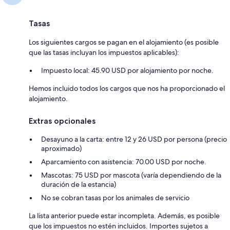
Tasas
Los siguientes cargos se pagan en el alojamiento (es posible
que las tasas incluyan los impuestos aplicables):
Impuesto local: 45.90 USD por alojamiento por noche.
Hemos incluido todos los cargos que nos ha proporcionado el
alojamiento.
Extras opcionales
Desayuno a la carta: entre 12 y 26 USD por persona (precio
aproximado)
Aparcamiento con asistencia: 70.00 USD por noche.
Mascotas: 75 USD por mascota (varía dependiendo de la
duración de la estancia)
No se cobran tasas por los animales de servicio
La lista anterior puede estar incompleta. Además, es posible
que los impuestos no estén incluidos. Importes sujetos a