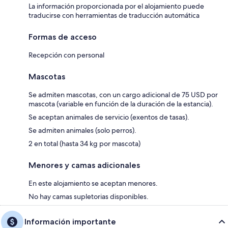
La información proporcionada por el alojamiento puede
traducirse con herramientas de traducción automática
Formas de acceso
Recepción con personal
Mascotas
Se admiten mascotas, con un cargo adicional de 75 USD por
mascota (variable en función de la duración de la estancia).
Se aceptan animales de servicio (exentos de tasas).
Se admiten animales (solo perros).
2 en total (hasta 34 kg por mascota)
Menores y camas adicionales
En este alojamiento se aceptan menores.
No hay camas supletorias disponibles.
Información importante