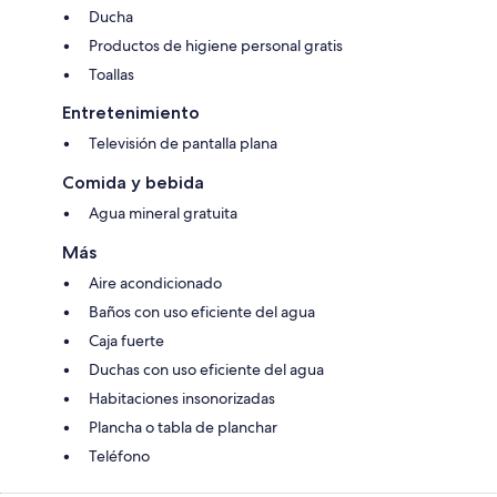
Ducha
Productos de higiene personal gratis
Toallas
Entretenimiento
Televisión de pantalla plana
Comida y bebida
Agua mineral gratuita
Más
Aire acondicionado
Baños con uso eficiente del agua
Caja fuerte
Duchas con uso eficiente del agua
Habitaciones insonorizadas
Plancha o tabla de planchar
Teléfono