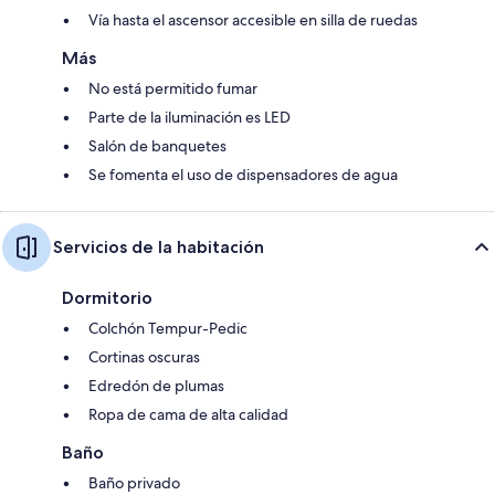
Vía hasta el ascensor accesible en silla de ruedas
Más
No está permitido fumar
Parte de la iluminación es LED
Salón de banquetes
Se fomenta el uso de dispensadores de agua
Servicios de la habitación
Dormitorio
Colchón Tempur-Pedic
Cortinas oscuras
Edredón de plumas
Ropa de cama de alta calidad
Baño
Baño privado