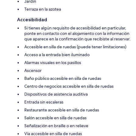
Jardín
Terraza en la azotea
Accesibilidad
Si tienes algún requisito de accesibilidad en particular,
ponte en contacto con el alojamiento con la información
que aparece en la confirmación que recibiste al reservar.
Accesible en silla de ruedas (puede tener limitaciones)
Acceso a la entrada bien iluminado
Alarmas visuales en los pasillos
Ascensor
Baño público accesible en silla de ruedas
Centro de negocios accesible en silla de ruedas
Dispositivos de asistencia auditiva
Entrada sin escaleras
Restaurante accesible en silla de ruedas
Salón accesible en silla de ruedas
Señalización en braille o en relieve
Vía accesible en silla de ruedas