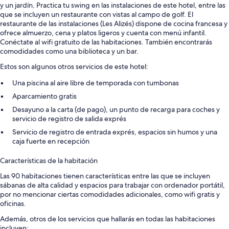
y un jardín. Practica tu swing en las instalaciones de este hotel, entre las
que se incluyen un restaurante con vistas al campo de golf. El
restaurante de las instalaciones (Les Alizés) dispone de cocina francesa y
ofrece almuerzo, cena y platos ligeros y cuenta con menú infantil.
Conéctate al wifi gratuito de las habitaciones. También encontrarás
comodidades como una biblioteca y un bar.
Estos son algunos otros servicios de este hotel:
Una piscina al aire libre de temporada con tumbonas
Aparcamiento gratis
Desayuno a la carta (de pago), un punto de recarga para coches y
servicio de registro de salida exprés
Servicio de registro de entrada exprés, espacios sin humos y una
caja fuerte en recepción
Características de la habitación
Las 90 habitaciones tienen características entre las que se incluyen
sábanas de alta calidad y espacios para trabajar con ordenador portátil,
por no mencionar ciertas comodidades adicionales, como wifi gratis y
oficinas.
Además, otros de los servicios que hallarás en todas las habitaciones
incluyen: