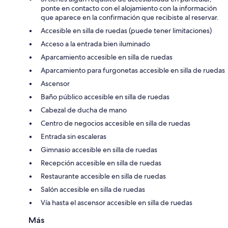
ponte en contacto con el alojamiento con la información
que aparece en la confirmación que recibiste al reservar.
Accesible en silla de ruedas (puede tener limitaciones)
Acceso a la entrada bien iluminado
Aparcamiento accesible en silla de ruedas
Aparcamiento para furgonetas accesible en silla de ruedas
Ascensor
Baño público accesible en silla de ruedas
Cabezal de ducha de mano
Centro de negocios accesible en silla de ruedas
Entrada sin escaleras
Gimnasio accesible en silla de ruedas
Recepción accesible en silla de ruedas
Restaurante accesible en silla de ruedas
Salón accesible en silla de ruedas
Vía hasta el ascensor accesible en silla de ruedas
Más