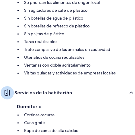
Se priorizan los alimentos de origen local
Sin agitadores de café de plástico
Sin botellas de agua de plástico
Sin botellas de refresco de plástico
Sin pajitas de plástico
Tazas reutilizables
Trato compasivo de los animales en cautividad
Utensilios de cocina reutilizables
Ventanas con doble acristalamiento
Visitas guiadas y actividades de empresas locales
Servicios de la habitación
Dormitorio
Cortinas oscuras
Cuna gratis
Ropa de cama de alta calidad