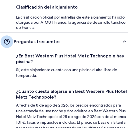
Clasificación del alojamiento
La clasificación oficial por estrellas de este alojamiento ha sido
otorgada por ATOUT France, la agencia de desarrollo turístico
de Francia.
Preguntas frecuentes
¿En Best Western Plus Hotel Metz Technopole hay
piscina?
Sí, este alojamiento cuenta con una piscina al aire libre de
temporada.
¿Cuánto cuesta alojarse en Best Western Plus Hotel
Metz Technopole?
A fecha de 8 de ago de 2026, los precios encontrados para
una estancia de una noche y dos adultos en Best Western Plus
Hotel Metz Technopole el 28 de ago de 2026 son de al menos
101 €, tasas e impuestos incluidos. El precio se basa en la tarifa