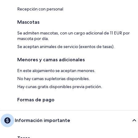
Recepción con personal
Mascotas
Se admiten mascotas, con un cargo adicional de 11 EUR por
mascota por día.
Se aceptan animales de servicio (exentos de tasas).
Menores y camas adicionales
En este alojamiento se aceptan menores.
No hay camas supletorias disponibles.
Hay cunas gratis disponibles previa petición.
Formas de pago
Información importante