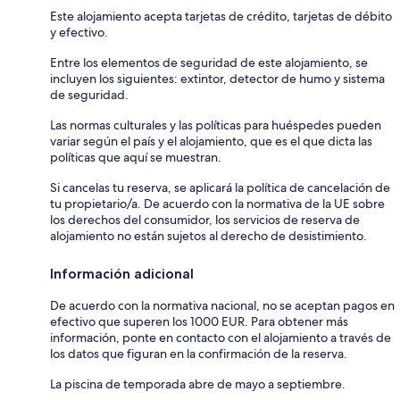
Este alojamiento acepta tarjetas de crédito, tarjetas de débito
y efectivo.
Entre los elementos de seguridad de este alojamiento, se
incluyen los siguientes: extintor, detector de humo y sistema
de seguridad.
Las normas culturales y las políticas para huéspedes pueden
variar según el país y el alojamiento, que es el que dicta las
políticas que aquí se muestran.
Si cancelas tu reserva, se aplicará la política de cancelación de
tu propietario/a. De acuerdo con la normativa de la UE sobre
los derechos del consumidor, los servicios de reserva de
alojamiento no están sujetos al derecho de desistimiento.
Información adicional
De acuerdo con la normativa nacional, no se aceptan pagos en
efectivo que superen los 1000 EUR. Para obtener más
información, ponte en contacto con el alojamiento a través de
los datos que figuran en la confirmación de la reserva.
La piscina de temporada abre de mayo a septiembre.