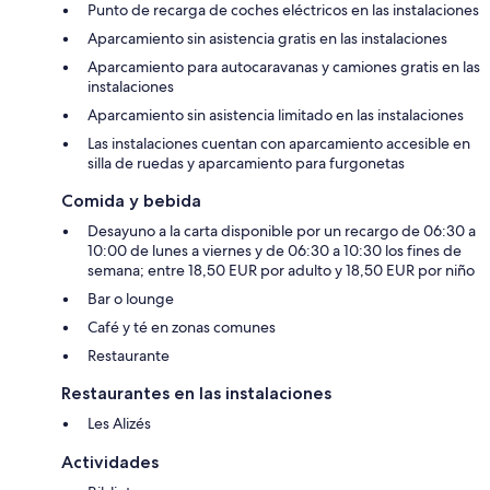
Punto de recarga de coches eléctricos en las instalaciones
Aparcamiento sin asistencia gratis en las instalaciones
Aparcamiento para autocaravanas y camiones gratis en las
instalaciones
Aparcamiento sin asistencia limitado en las instalaciones
Las instalaciones cuentan con aparcamiento accesible en
silla de ruedas y aparcamiento para furgonetas
Comida y bebida
Desayuno a la carta disponible por un recargo de 06:30 a
10:00 de lunes a viernes y de 06:30 a 10:30 los fines de
semana; entre 18,50 EUR por adulto y 18,50 EUR por niño
Bar o lounge
Café y té en zonas comunes
Restaurante
Restaurantes en las instalaciones
Les Alizés
Actividades