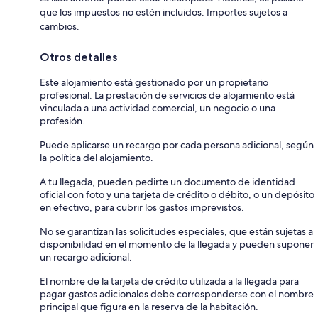
que los impuestos no estén incluidos. Importes sujetos a
cambios.
Otros detalles
Este alojamiento está gestionado por un propietario
profesional. La prestación de servicios de alojamiento está
vinculada a una actividad comercial, un negocio o una
profesión.
Puede aplicarse un recargo por cada persona adicional, según
la política del alojamiento.
A tu llegada, pueden pedirte un documento de identidad
oficial con foto y una tarjeta de crédito o débito, o un depósito
en efectivo, para cubrir los gastos imprevistos.
No se garantizan las solicitudes especiales, que están sujetas a
disponibilidad en el momento de la llegada y pueden suponer
un recargo adicional.
El nombre de la tarjeta de crédito utilizada a la llegada para
pagar gastos adicionales debe corresponderse con el nombre
principal que figura en la reserva de la habitación.