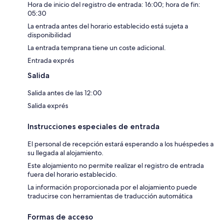
Hora de inicio del registro de entrada: 16:00; hora de fin:
05:30
La entrada antes del horario establecido está sujeta a
disponibilidad
La entrada temprana tiene un coste adicional.
Entrada exprés
Salida
Salida antes de las 12:00
Salida exprés
Instrucciones especiales de entrada
El personal de recepción estará esperando a los huéspedes a
su llegada al alojamiento.
Este alojamiento no permite realizar el registro de entrada
fuera del horario establecido.
La información proporcionada por el alojamiento puede
traducirse con herramientas de traducción automática
Formas de acceso