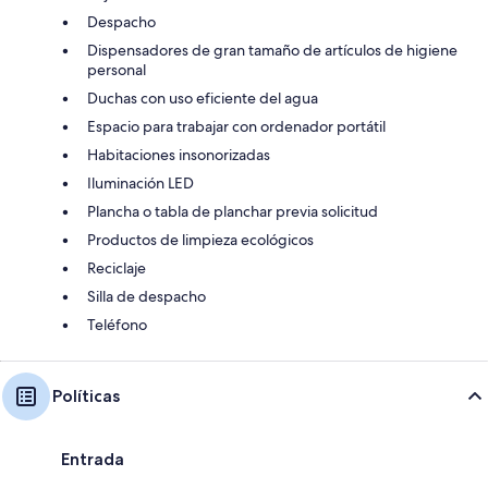
Despacho
Dispensadores de gran tamaño de artículos de higiene
personal
Duchas con uso eficiente del agua
Espacio para trabajar con ordenador portátil
Habitaciones insonorizadas
Iluminación LED
Plancha o tabla de planchar previa solicitud
Productos de limpieza ecológicos
Reciclaje
Silla de despacho
Teléfono
Políticas
Entrada