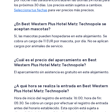
por noche más barata encontrada en las últimas 24 horas para
los próximos 30 días. Los precios están sujetos a cambios.
Selecciona tus fechas
para ver precios más precisos.
¿En Best Western Plus Hotel Metz Technopole se
aceptan mascotas?
Sí, las mascotas pueden hospedarse en este alojamiento. Se
cobra un cargo de 11 EUR por mascota, por día. No se aplican
cargos por animales de servicio.
¿Cuál es el precio del aparcamiento en Best
Western Plus Hotel Metz Technopole?
El aparcamiento sin asistencia es gratuito en este alojamiento.
¿A qué hora se realiza la entrada en Best Western
Plus Hotel Metz Technopole?
Hora de inicio del registro de entrada: 16:00; hora de fin:
05:30. Se cobra un cargo por efectuar el registro de entrada
antes del horario establecido. Esta opción está sujeta a