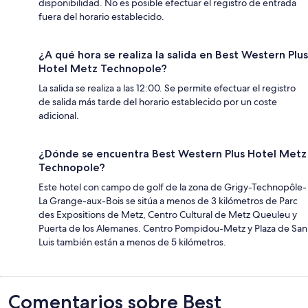
disponibilidad. No es posible efectuar el registro de entrada
fuera del horario establecido.
¿A qué hora se realiza la salida en Best Western Plus
Hotel Metz Technopole?
La salida se realiza a las 12:00. Se permite efectuar el registro
de salida más tarde del horario establecido por un coste
adicional.
¿Dónde se encuentra Best Western Plus Hotel Metz
Technopole?
Este hotel con campo de golf de la zona de Grigy-Technopôle-
La Grange-aux-Bois se sitúa a menos de 3 kilómetros de Parc
des Expositions de Metz, Centro Cultural de Metz Queuleu y
Puerta de los Alemanes. Centro Pompidou-Metz y Plaza de San
Luis también están a menos de 5 kilómetros.
Comentarios
Comentarios sobre Best