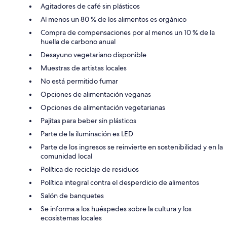
Agitadores de café sin plásticos
Al menos un 80 % de los alimentos es orgánico
Compra de compensaciones por al menos un 10 % de la
huella de carbono anual
Desayuno vegetariano disponible
Muestras de artistas locales
No está permitido fumar
Opciones de alimentación veganas
Opciones de alimentación vegetarianas
Pajitas para beber sin plásticos
Parte de la iluminación es LED
Parte de los ingresos se reinvierte en sostenibilidad y en la
comunidad local
Política de reciclaje de residuos
Política integral contra el desperdicio de alimentos
Salón de banquetes
Se informa a los huéspedes sobre la cultura y los
ecosistemas locales