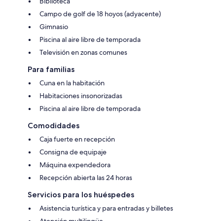
Biblioteca
Campo de golf de 18 hoyos (adyacente)
Gimnasio
Piscina al aire libre de temporada
Televisión en zonas comunes
Para familias
Cuna en la habitación
Habitaciones insonorizadas
Piscina al aire libre de temporada
Comodidades
Caja fuerte en recepción
Consigna de equipaje
Máquina expendedora
Recepción abierta las 24 horas
Servicios para los huéspedes
Asistencia turística y para entradas y billetes