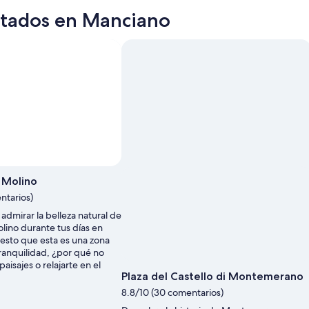
sitados en Manciano
 Molino
ntarios)
admirar la belleza natural de
lino durante tus días en
esto que esta es una zona
tranquilidad, ¿por qué no
paisajes o relajarte en el
Plaza del Castello di Montemerano
8.8/10 (30 comentarios)