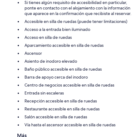
Si tienes algún requisito de accesibilidad en particular,
ponte en contacto con el alojamiento con la información
que aparece en la confirmación que recibiste al reservar.
Accesible en silla de ruedas (puede tener limitaciones)
Acceso a la entrada bien iluminado
Acceso en silla de ruedas
Aparcamiento accesible en silla de ruedas
Ascensor
Asiento de inodoro elevado
Baño público accesible en silla de ruedas
Barra de apoyo cerca del inodoro
Centro de negocios accesible en silla de ruedas
Entrada sin escaleras
Recepción accesible en silla de ruedas
Restaurante accesible en silla de ruedas
Salón accesible en silla de ruedas
Vía hasta el ascensor accesible en silla de ruedas
Más