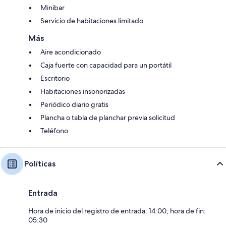
Minibar
Servicio de habitaciones limitado
Más
Aire acondicionado
Caja fuerte con capacidad para un portátil
Escritorio
Habitaciones insonorizadas
Periódico diario gratis
Plancha o tabla de planchar previa solicitud
Teléfono
Políticas
Entrada
Hora de inicio del registro de entrada: 14:00; hora de fin:
05:30