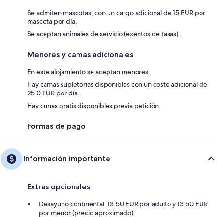
Se admiten mascotas, con un cargo adicional de 15 EUR por
mascota por día.
Se aceptan animales de servicio (exentos de tasas).
Menores y camas adicionales
En este alojamiento se aceptan menores.
Hay camas supletorias disponibles con un coste adicional de
25.0 EUR por día.
Hay cunas gratis disponibles previa petición.
Formas de pago
Información importante
Extras opcionales
Desayuno continental: 13.50 EUR por adulto y 13.50 EUR
por menor (precio aproximado)