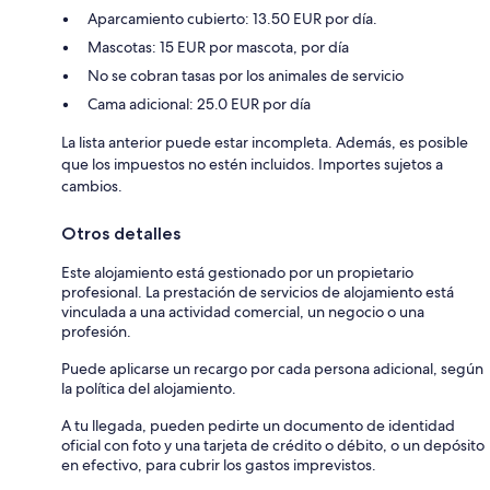
Aparcamiento cubierto: 13.50 EUR por día.
Mascotas: 15 EUR por mascota, por día
No se cobran tasas por los animales de servicio
Cama adicional: 25.0 EUR por día
La lista anterior puede estar incompleta. Además, es posible
que los impuestos no estén incluidos. Importes sujetos a
cambios.
Otros detalles
Este alojamiento está gestionado por un propietario
profesional. La prestación de servicios de alojamiento está
vinculada a una actividad comercial, un negocio o una
profesión.
Puede aplicarse un recargo por cada persona adicional, según
la política del alojamiento.
A tu llegada, pueden pedirte un documento de identidad
oficial con foto y una tarjeta de crédito o débito, o un depósito
en efectivo, para cubrir los gastos imprevistos.