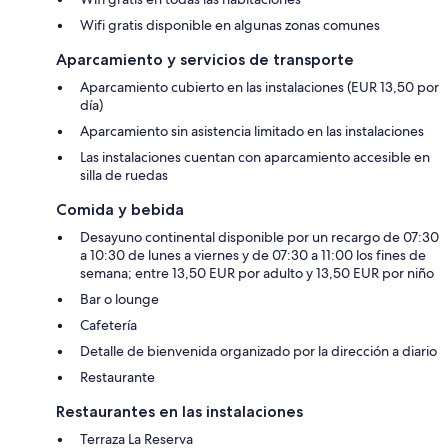
Wifi gratis disponible en algunas zonas comunes
Aparcamiento y servicios de transporte
Aparcamiento cubierto en las instalaciones (EUR 13,50 por
día)
Aparcamiento sin asistencia limitado en las instalaciones
Las instalaciones cuentan con aparcamiento accesible en
silla de ruedas
Comida y bebida
Desayuno continental disponible por un recargo de 07:30
a 10:30 de lunes a viernes y de 07:30 a 11:00 los fines de
semana; entre 13,50 EUR por adulto y 13,50 EUR por niño
Bar o lounge
Cafetería
Detalle de bienvenida organizado por la dirección a diario
Restaurante
Restaurantes en las instalaciones
Terraza La Reserva