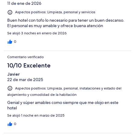
11 de ene de 2026
Aspectos positivos: Limpieza, personal y servicios
Buen hotel con tofo lo necesario para tener un buen descanso.
El personal es muy amable y ofrece buena atención
Se alojó 3 noches en enero de 2026
0
Comentario verificado
10/10 Excelente
Javier
22 de mar de 2025
Aspectos positivos: Limpieza, personal, instalaciones y estado del
alojamiento y comodidad de la habitación
Genial y súper amables como siempre que me olojo en este
hotel
Se alojó 1 noche en marzo de 2025
0