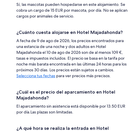
Sí, las mascotas pueden hospedarse en este alojamiento. Se
cobra un cargo de 15 EUR por mascota, por día. No se aplican
cargos por animales de servicio.
¿Cuánto cuesta alojarse en Hotel Majadahonda?
A fecha de 9 de ago de 2026, los precios encontrados para
una estancia de una noche y dos adultos en Hotel
Majadahonda el 10 de ago de 2026 son de al menos 109 €,
tasas e impuestos incluidos. El precio se basa en la tarifa por
noche más barata encontrada en las últimas 24 horas para los
próximos 30 días. Los precios están sujetos a cambios.
Selecciona tus fechas
para ver precios más precisos.
¿Cuál es el precio del aparcamiento en Hotel
Majadahonda?
El aparcamiento sin asistencia está disponible por 13.50 EUR
por día.Las plazas son limitadas.
¿A qué hora se realiza la entrada en Hotel