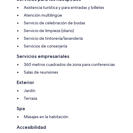
Asistencia turística y para entradas y billetes
Atención multilingüe
Servicio de celebración de bodas
Servicio de limpieza (diario)
Servicio de tintorería/lavandería
Servicios de conserjería
Servicios empresariales
360 metros cuadrados de zona para conferencias
Salas de reuniones
Exterior
Jardín
Terraza
Spa
Masajes en la habitación
Accesibilidad