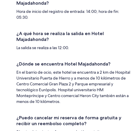
Majadahonda?
Hora de inicio del registro de entrada: 14:00; hora de fin:
05:30.
¿A qué hora se realiza la salida en Hotel
Majadahonda?
La salida se realiza a las 12:00.
¿Dónde se encuentra Hotel Majadahonda?
En el barrio de ocio, este hotel se encuentra a 2 km de Hospital
Universitario Puerta de Hierro y a menos de 10 kilómetros de
Centro Comercial Gran Plaza 2 y Parque empresarial y
tecnológico Európolis. Hospital universitario HM
Montepríncipe y Centro comercial Heron City también están a
menos de 10 kilómetros.
¿Puedo cancelar mi reserva de forma gratuita y
recibir un reembolso completo?