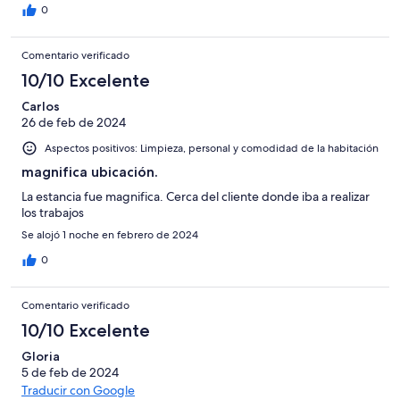
0
Comentario verificado
10/10 Excelente
Carlos
26 de feb de 2024
Aspectos positivos: Limpieza, personal y comodidad de la habitación
magnifica ubicación.
La estancia fue magnifica. Cerca del cliente donde iba a realizar
los trabajos
Se alojó 1 noche en febrero de 2024
0
Comentario verificado
10/10 Excelente
Gloria
5 de feb de 2024
Traducir con Google