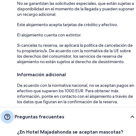
No se garantizan las solicitudes especiales, que están sujetas a
disponibilidad en el momento de la llegada y pueden suponer
un recargo adicional.
Este alojamiento acepta tarjetas de crédito y efectivo.
El alojamiento cuenta con extintor.
Si cancelas tu reserva, se aplicará la política de cancelación de
tu propietario/a. De acuerdo con la normativa de la UE sobre
los derechos del consumidor, los servicios de reserva de
alojamiento no están sujetos al derecho de desistimiento.
Información adicional
De acuerdo con la normativa nacional, no se aceptan pagos en
efectivo que superen los 1000 EUR. Para obtener más
información, ponte en contacto con el alojamiento a través de
los datos que figuran en la confirmación de la reserva.
Preguntas frecuentes
¿En Hotel Majadahonda se aceptan mascotas?