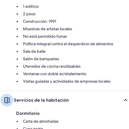
1 edificio
2 pisos
Construcción: 1991
Muestras de artistas locales
No está permitido fumar
Política integral contra el desperdicio de alimentos
Sala de baile
Salón de banquetes
Utensilios de cocina reutilizables
Ventanas con doble acristalamiento
Visitas guiadas y actividades de empresas locales
Servicios de la habitación
Dormitorio
Carta de almohadas
Cuna gratis