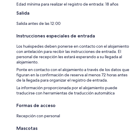
Edad mínima para realizar el registro de entrada: 18 años
Salida
Salida antes de las 12:00
Instrucciones especiales de entrada
Los huéspedes deben ponerse en contacto con el alojamiento
con antelación para recibir las instrucciones de entrada. El
personal de recepción les estará esperando a su llegada al
alojamiento.
Ponte en contacto con el alojamiento a través de los datos que
figuran en la confirmación de reserva al menos 72 horas antes
de la llegada para organizar el registro de entrada.
La información proporcionada por el alojamiento puede
traducirse con herramientas de traducción automática
Formas de acceso
Recepción con personal
Mascotas