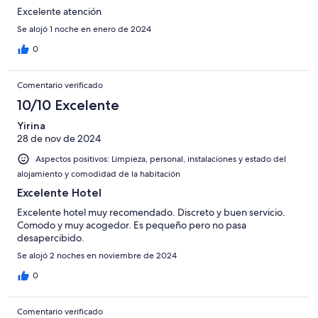
Excelente atención
Se alojó 1 noche en enero de 2024
0
Comentario verificado
10/10 Excelente
Yirina
28 de nov de 2024
Aspectos positivos: Limpieza, personal, instalaciones y estado del
alojamiento y comodidad de la habitación
Excelente Hotel
Excelente hotel muy recomendado. Discreto y buen servicio.
Comodo y muy acogedor. Es pequeño pero no pasa
desapercibido.
Se alojó 2 noches en noviembre de 2024
0
Comentario verificado