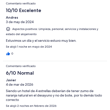
Comentario verificado
10/10 Excelente
Andres
3 de may de 2024
Aspectos positivos: Limpieza, personal, servicios y instalaciones y
estado del alojamiento
Estuvimos un día y el servicio estuvo muy bien.
Se alojó 1 noche en mayo de 2024
0
Comentario verificado
6/10 Normal
Javier
4 de mar de 2026
Siendo un hotel de 4 estrellas deberían de tener zumo de
naranja natural en el desayuno y no de bote, por lo demás todo
correcto
Se alojó 2 noches en febrero de 2026