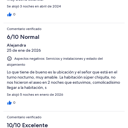
Se alojó 3 noches en abril de 2024
0
Comentario verificado
6/10 Normal
Alejandra
25 de ene de 2026
Aspectos negativos: Servicios y instalaciones y estado del
alojamiento
Lo que tiene de bueno es la ubicación y el señor que está en el
turno nocturno, muy amable. La habitación súper chiquita, no
nos hicieron el aseo en 2 noches que estuvimos, comolicadísimo
llegar a la habitación, s
Se alojó 5 noches en enero de 2026
0
Comentario verificado
10/10 Excelente