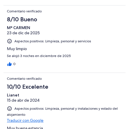
Comentario verificado
8/10 Bueno
Mª CARMEN
23 de dic de 2025
Aspectos positivos: Limpieza, personal y servicios
Muy limpio
Se alojó 3 noches en diciembre de 2025
0
Comentario verificado
10/10 Excelente
Lianet
15 de abr de 2024
Aspectos positivos: Limpieza, personal y instalaciones y estado del
alojamiento
Traducir con Google
Muy buena estancia.