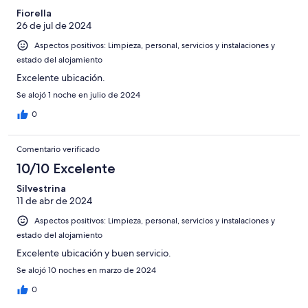
Fiorella
26 de jul de 2024
Aspectos positivos: Limpieza, personal, servicios y instalaciones y
estado del alojamiento
Excelente ubicación.
Se alojó 1 noche en julio de 2024
0
Comentario verificado
10/10 Excelente
Silvestrina
11 de abr de 2024
Aspectos positivos: Limpieza, personal, servicios y instalaciones y
estado del alojamiento
Excelente ubicación y buen servicio.
Se alojó 10 noches en marzo de 2024
0