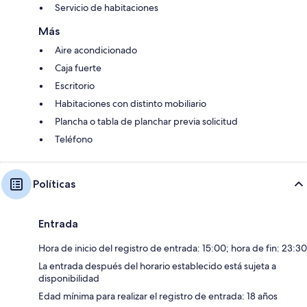
Servicio de habitaciones
Más
Aire acondicionado
Caja fuerte
Escritorio
Habitaciones con distinto mobiliario
Plancha o tabla de planchar previa solicitud
Teléfono
Políticas
Entrada
Hora de inicio del registro de entrada: 15:00; hora de fin: 23:30
La entrada después del horario establecido está sujeta a
disponibilidad
Edad mínima para realizar el registro de entrada: 18 años