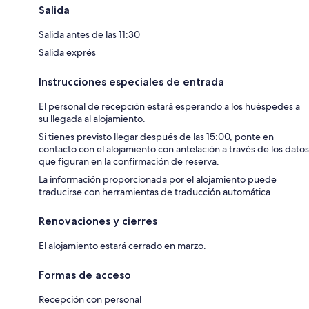
Salida
Salida antes de las 11:30
Salida exprés
Instrucciones especiales de entrada
El personal de recepción estará esperando a los huéspedes a
su llegada al alojamiento.
Si tienes previsto llegar después de las 15:00, ponte en
contacto con el alojamiento con antelación a través de los datos
que figuran en la confirmación de reserva.
La información proporcionada por el alojamiento puede
traducirse con herramientas de traducción automática
Renovaciones y cierres
El alojamiento estará cerrado en marzo.
Formas de acceso
Recepción con personal