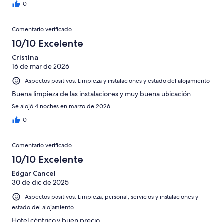
0
Comentario verificado
10/10 Excelente
Cristina
16 de mar de 2026
Aspectos positivos: Limpieza y instalaciones y estado del alojamiento
Buena limpieza de las instalaciones y muy buena ubicación
Se alojó 4 noches en marzo de 2026
0
Comentario verificado
10/10 Excelente
Edgar Cancel
30 de dic de 2025
Aspectos positivos: Limpieza, personal, servicios y instalaciones y
estado del alojamiento
Hotel céntrico y buen precio.