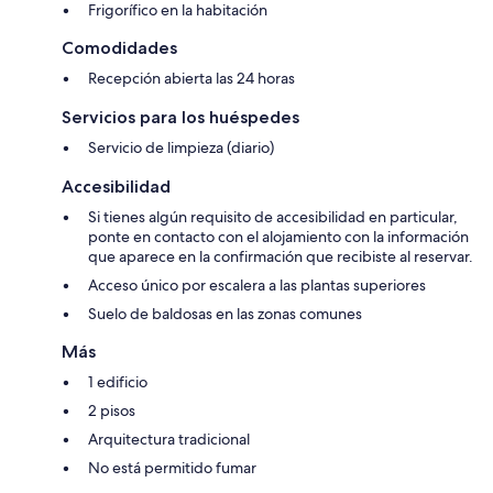
Frigorífico en la habitación
Comodidades
Recepción abierta las 24 horas
Servicios para los huéspedes
Servicio de limpieza (diario)
Accesibilidad
Si tienes algún requisito de accesibilidad en particular,
ponte en contacto con el alojamiento con la información
que aparece en la confirmación que recibiste al reservar.
Acceso único por escalera a las plantas superiores
Suelo de baldosas en las zonas comunes
Más
1 edificio
2 pisos
Arquitectura tradicional
No está permitido fumar