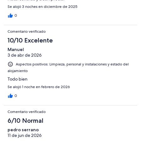
Se alojó 3 noches en diciembre de 2025
0
Comentario verificado
10/10 Excelente
Manuel
3 de abr de 2026
Aspectos positivos: Limpieza, personal y instalaciones y estado del
alojamiento
Todo bien
Se alojó 1 noche en febrero de 2026
0
Comentario verificado
6/10 Normal
pedro serrano
11 de jun de 2026