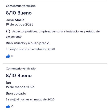
Comentario verificado
8/10 Bueno
José María
19 de oct de 2023
Aspectos positivos: Limpieza, personal y instalaciones y estado del
alojamiento
Bien situado y a buen precio.
Se alojó 1 noche en octubre de 2023
0
Comentario verificado
8/10 Bueno
Ian
19 de mar de 2025
Bien ubicado
Se alojó 4 noches en marzo de 2025
0