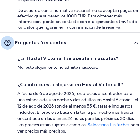
De acuerdo con la normativa nacional, no se aceptan pagos en
efectivo que superen los 1000 EUR. Para obtener más
información, ponte en contacto con el alojamiento a través de
los datos que figuran en la confirmación de la reserva.
Preguntas frecuentes
¿En Hostal Victoria II se aceptan mascotas?
No, este alojamiento no admite mascotas.
¿Cuánto cuesta alojarse en Hostal Victoria II?
A fecha de 6 de ago de 2026, los precios encontrados para
una estancia de una noche y dos adultos en Hostal Victoria II el
12 de ago de 2026 son de al menos 55 €, tasas e impuestos
incluidos. El precio se basa en la tarifa por noche más barata
encontrada en las últimas 24 horas para los próximos 30 días.
Los precios están sujetos a cambios.
Selecciona tus fechas
para
ver precios más precisos.