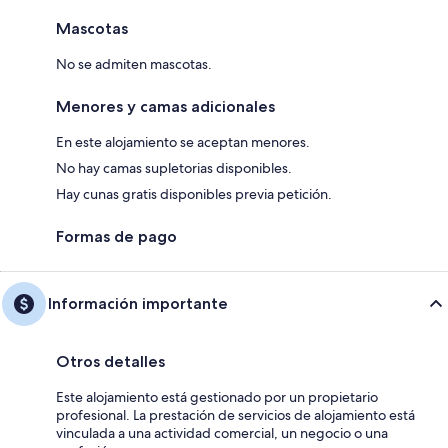
Mascotas
No se admiten mascotas.
Menores y camas adicionales
En este alojamiento se aceptan menores.
No hay camas supletorias disponibles.
Hay cunas gratis disponibles previa petición.
Formas de pago
Información importante
Otros detalles
Este alojamiento está gestionado por un propietario
profesional. La prestación de servicios de alojamiento está
vinculada a una actividad comercial, un negocio o una