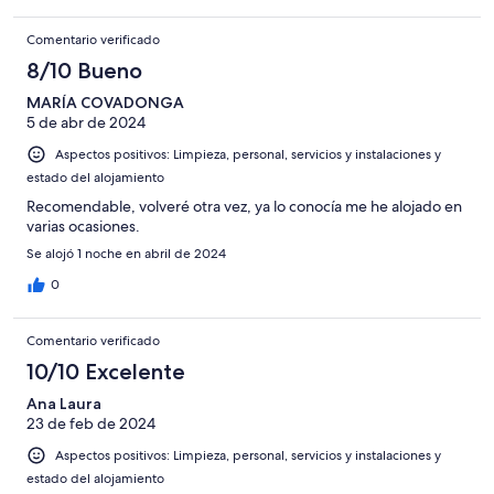
Comentario verificado
8/10 Bueno
MARÍA COVADONGA
5 de abr de 2024
Aspectos positivos: Limpieza, personal, servicios y instalaciones y
estado del alojamiento
Recomendable, volveré otra vez, ya lo conocía me he alojado en
varias ocasiones.
Se alojó 1 noche en abril de 2024
0
Comentario verificado
10/10 Excelente
Ana Laura
23 de feb de 2024
Aspectos positivos: Limpieza, personal, servicios y instalaciones y
estado del alojamiento