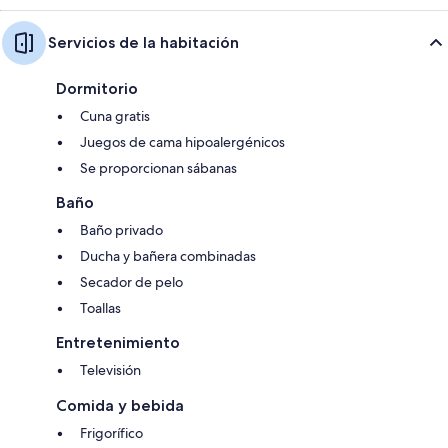
Servicios de la habitación
Dormitorio
Cuna gratis
Juegos de cama hipoalergénicos
Se proporcionan sábanas
Baño
Baño privado
Ducha y bañera combinadas
Secador de pelo
Toallas
Entretenimiento
Televisión
Comida y bebida
Frigorífico