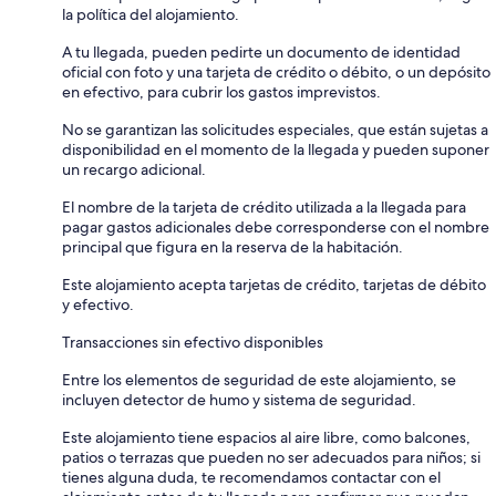
la política del alojamiento.
A tu llegada, pueden pedirte un documento de identidad
oficial con foto y una tarjeta de crédito o débito, o un depósito
en efectivo, para cubrir los gastos imprevistos.
No se garantizan las solicitudes especiales, que están sujetas a
disponibilidad en el momento de la llegada y pueden suponer
un recargo adicional.
El nombre de la tarjeta de crédito utilizada a la llegada para
pagar gastos adicionales debe corresponderse con el nombre
principal que figura en la reserva de la habitación.
Este alojamiento acepta tarjetas de crédito, tarjetas de débito
y efectivo.
Transacciones sin efectivo disponibles
Entre los elementos de seguridad de este alojamiento, se
incluyen detector de humo y sistema de seguridad.
Este alojamiento tiene espacios al aire libre, como balcones,
patios o terrazas que pueden no ser adecuados para niños; si
tienes alguna duda, te recomendamos contactar con el