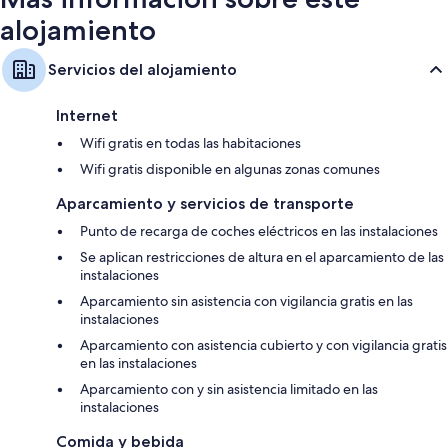
alojamiento
Servicios del alojamiento
Internet
Wifi gratis en todas las habitaciones
Wifi gratis disponible en algunas zonas comunes
Aparcamiento y servicios de transporte
Punto de recarga de coches eléctricos en las instalaciones
Se aplican restricciones de altura en el aparcamiento de las
instalaciones
Aparcamiento sin asistencia con vigilancia gratis en las
instalaciones
Aparcamiento con asistencia cubierto y con vigilancia gratis
en las instalaciones
Aparcamiento con y sin asistencia limitado en las
instalaciones
Comida y bebida