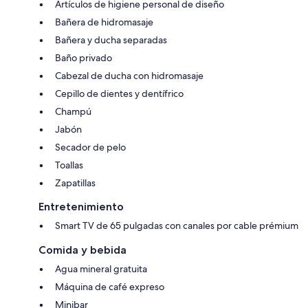
Artículos de higiene personal de diseño
Bañera de hidromasaje
Bañera y ducha separadas
Baño privado
Cabezal de ducha con hidromasaje
Cepillo de dientes y dentífrico
Champú
Jabón
Secador de pelo
Toallas
Zapatillas
Entretenimiento
Smart TV de 65 pulgadas con canales por cable prémium
Comida y bebida
Agua mineral gratuita
Máquina de café expreso
Minibar