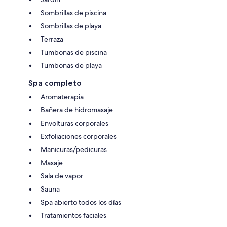
Sombrillas de piscina
Sombrillas de playa
Terraza
Tumbonas de piscina
Tumbonas de playa
Spa completo
Aromaterapia
Bañera de hidromasaje
Envolturas corporales
Exfoliaciones corporales
Manicuras/pedicuras
Masaje
Sala de vapor
Sauna
Spa abierto todos los días
Tratamientos faciales