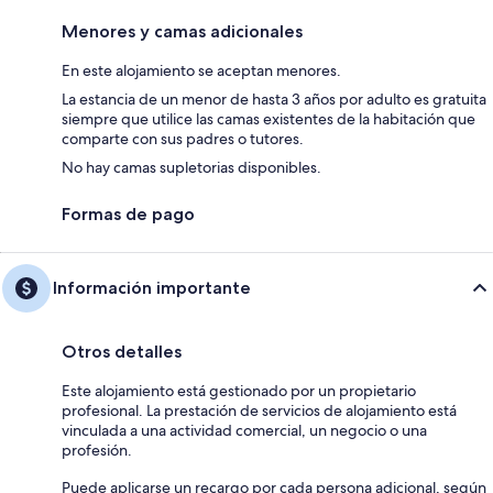
Menores y camas adicionales
En este alojamiento se aceptan menores.
La estancia de un menor de hasta 3 años por adulto es gratuita
siempre que utilice las camas existentes de la habitación que
comparte con sus padres o tutores.
No hay camas supletorias disponibles.
Formas de pago
Información importante
Otros detalles
Este alojamiento está gestionado por un propietario
profesional. La prestación de servicios de alojamiento está
vinculada a una actividad comercial, un negocio o una
profesión.
Puede aplicarse un recargo por cada persona adicional, según