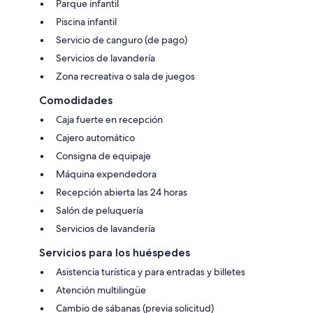
Parque infantil
Piscina infantil
Servicio de canguro (de pago)
Servicios de lavandería
Zona recreativa o sala de juegos
Comodidades
Caja fuerte en recepción
Cajero automático
Consigna de equipaje
Máquina expendedora
Recepción abierta las 24 horas
Salón de peluquería
Servicios de lavandería
Servicios para los huéspedes
Asistencia turística y para entradas y billetes
Atención multilingüe
Cambio de sábanas (previa solicitud)