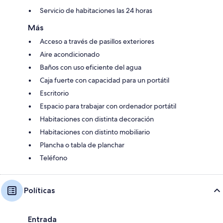
Servicio de habitaciones las 24 horas
Más
Acceso a través de pasillos exteriores
Aire acondicionado
Baños con uso eficiente del agua
Caja fuerte con capacidad para un portátil
Escritorio
Espacio para trabajar con ordenador portátil
Habitaciones con distinta decoración
Habitaciones con distinto mobiliario
Plancha o tabla de planchar
Teléfono
Políticas
Entrada