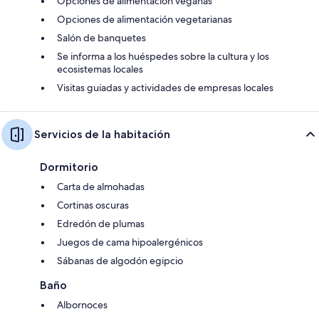
Opciones de alimentación veganas
Opciones de alimentación vegetarianas
Salón de banquetes
Se informa a los huéspedes sobre la cultura y los
ecosistemas locales
Visitas guiadas y actividades de empresas locales
Servicios de la habitación
Dormitorio
Carta de almohadas
Cortinas oscuras
Edredón de plumas
Juegos de cama hipoalergénicos
Sábanas de algodón egipcio
Baño
Albornoces