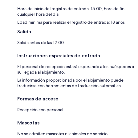
Hora de inicio del registro de entrada: 15:00; hora de fin:
cualquier hora del día
Edad mínima para realizar el registro de entrada: 18 años
Salida
Salida antes de las 12:00
Instrucciones especiales de entrada
El personal de recepción estará esperando a los huéspedes a
su llegada al alojamiento.
La información proporcionada por el alojamiento puede
traducirse con herramientas de traducción automática
Formas de acceso
Recepción con personal
Mascotas
No se admiten mascotas ni animales de servicio.