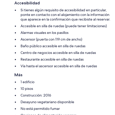
Accesibilidad
Si tienes algún requisito de accesibilidad en particular,
ponte en contacto con el alojamiento con la información
que aparece en la confirmación que recibiste al reservar.
Accesible en silla de ruedas (puede tener limitaciones)
Alarmas visuales en los pasillos
Ascensor (puerta con 119 cm de ancho)
Baño público accesible en silla de ruedas
Centro de negocios accesible en silla de ruedas
Restaurante accesible en silla de ruedas
Vía hasta el ascensor accesible en silla de ruedas
Más
1 edificio
10 pisos
Construcción: 2016
Desayuno vegetariano disponible
No está permitido fumar