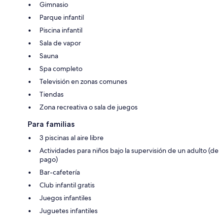
Gimnasio
Parque infantil
Piscina infantil
Sala de vapor
Sauna
Spa completo
Televisión en zonas comunes
Tiendas
Zona recreativa o sala de juegos
Para familias
3 piscinas al aire libre
Actividades para niños bajo la supervisión de un adulto (de
pago)
Bar-cafetería
Club infantil gratis
Juegos infantiles
Juguetes infantiles