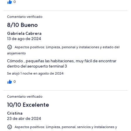
0
Comentario verificado
8/10 Bueno
Gabriela Cabrera
13 de ago de 2024
Aspectos positivos: Limpieza, personal y instalaciones y estado del
alojamiento
Cómodo , pequeñas las habitaciones, muy fácil de encontrar
dentro del aeropuerto terminal 3
Se alojó 1 noche en agosto de 2024
0
Comentario verificado
10/10 Excelente
Cristina
23 de abr de 2024
Aspectos positivos: Limpieza, personal, servicios y instalaciones y