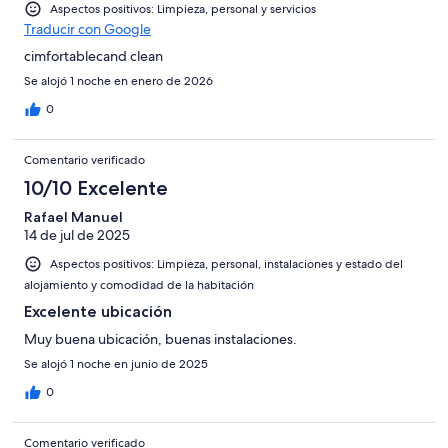
Aspectos positivos: Limpieza, personal y servicios
Traducir con Google
cimfortablecand clean
Se alojó 1 noche en enero de 2026
0
Comentario verificado
10/10 Excelente
Rafael Manuel
14 de jul de 2025
Aspectos positivos: Limpieza, personal, instalaciones y estado del
alojamiento y comodidad de la habitación
Excelente ubicación
Muy buena ubicación, buenas instalaciones.
Se alojó 1 noche en junio de 2025
0
Comentario verificado