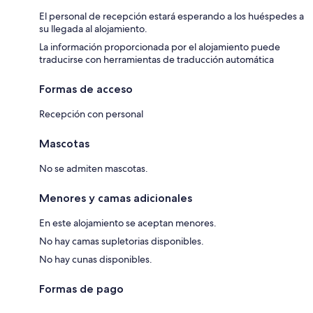
El personal de recepción estará esperando a los huéspedes a
su llegada al alojamiento.
La información proporcionada por el alojamiento puede
traducirse con herramientas de traducción automática
Formas de acceso
Recepción con personal
Mascotas
No se admiten mascotas.
Menores y camas adicionales
En este alojamiento se aceptan menores.
No hay camas supletorias disponibles.
No hay cunas disponibles.
Formas de pago