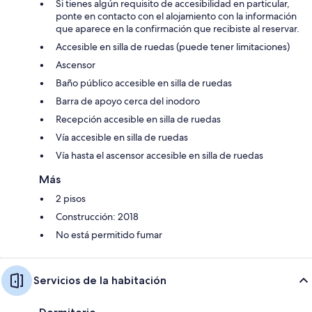
Si tienes algún requisito de accesibilidad en particular,
ponte en contacto con el alojamiento con la información
que aparece en la confirmación que recibiste al reservar.
Accesible en silla de ruedas (puede tener limitaciones)
Ascensor
Baño público accesible en silla de ruedas
Barra de apoyo cerca del inodoro
Recepción accesible en silla de ruedas
Vía accesible en silla de ruedas
Vía hasta el ascensor accesible en silla de ruedas
Más
2 pisos
Construcción: 2018
No está permitido fumar
Servicios de la habitación