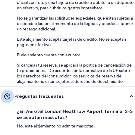
oficial con foto y una tarjeta de crédito o débito, o un depósito
en efectivo, para cubrir los gastos imprevistos.
No se garantizan las solicitudes especiales, que están sujetas a
disponibilidad en el momento de la llegada y pueden suponer
un recargo adicional.
Este alojamiento acepta tarjetas de crédito. No se aceptan
pagos en efectivo.
El alojamiento cuenta con extintor.
Si cancelas tu reserva, se aplicará la política de cancelación de
tu propietario/a. De acuerdo con la normativa de la UE sobre
los derechos del consumidor, los servicios de reserva de
alojamiento no están sujetos al derecho de desistimiento.
Preguntas frecuentes
¿En Aerotel London Heathrow Airport Terminal 2-3
se aceptan mascotas?
No, este alojamiento no admite mascotas.