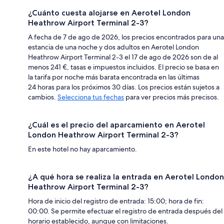
¿Cuánto cuesta alojarse en Aerotel London
Heathrow Airport Terminal 2-3?
A fecha de 7 de ago de 2026, los precios encontrados para una
estancia de una noche y dos adultos en Aerotel London
Heathrow Airport Terminal 2-3 el 17 de ago de 2026 son de al
menos 241 €, tasas e impuestos incluidos. El precio se basa en
la tarifa por noche más barata encontrada en las últimas
24 horas para los próximos 30 días. Los precios están sujetos a
cambios.
Selecciona tus fechas
para ver precios más precisos.
¿Cuál es el precio del aparcamiento en Aerotel
London Heathrow Airport Terminal 2-3?
En este hotel no hay aparcamiento.
¿A qué hora se realiza la entrada en Aerotel London
Heathrow Airport Terminal 2-3?
Hora de inicio del registro de entrada: 15:00; hora de fin:
00:00. Se permite efectuar el registro de entrada después del
horario establecido, aunque con limitaciones.