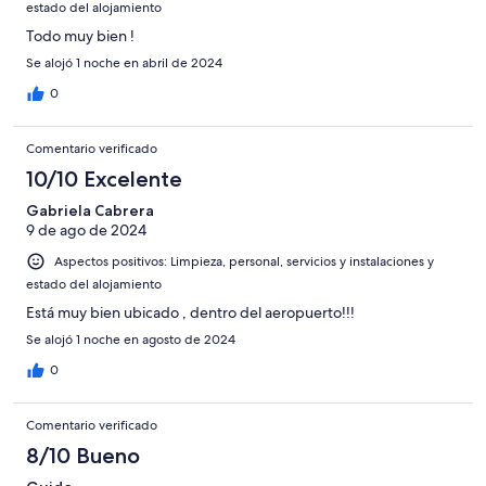
estado del alojamiento
Todo muy bien !
Se alojó 1 noche en abril de 2024
0
Comentario verificado
10/10 Excelente
Gabriela Cabrera
9 de ago de 2024
Aspectos positivos: Limpieza, personal, servicios y instalaciones y
estado del alojamiento
Está muy bien ubicado , dentro del aeropuerto!!!
Se alojó 1 noche en agosto de 2024
0
Comentario verificado
8/10 Bueno