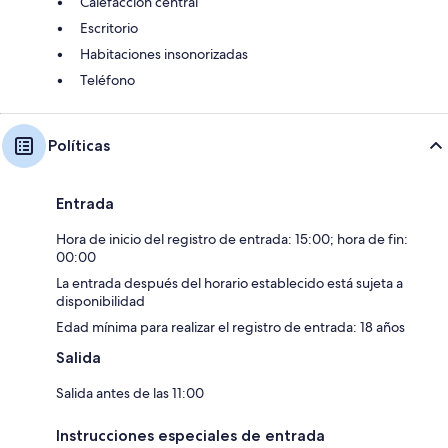
Calefacción central
Escritorio
Habitaciones insonorizadas
Teléfono
Políticas
Entrada
Hora de inicio del registro de entrada: 15:00; hora de fin:
00:00
La entrada después del horario establecido está sujeta a
disponibilidad
Edad mínima para realizar el registro de entrada: 18 años
Salida
Salida antes de las 11:00
Instrucciones especiales de entrada