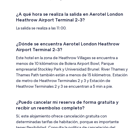
¿A qué hora se realiza la salida en Aerotel London
Heathrow Airport Terminal 2-3?
La salida se realiza a las 11:00.
¿Dónde se encuentra Aerotel London Heathrow
Airport Terminal 2-3?
Este hotel en la zona de Heathrow Villages se encuentra a
menos de 10 kilómetros de Bolera Airport Bowl, Parque
empresarial Stockley Park y Universidad Brunel. River Thames y
Thames Path también están a menos de 15 kilómetros. Estación
de metro de Heathrow Terminales 2 y 3 y Estación de
Heathrow Terminales 2 y 3 se encuentran a 5 min a pie.
¿Puedo cancelar mi reserva de forma gratuita y
recibir un reembolso completo?
Sí, este alojamiento ofrece cancelación gratuita con
determinadas tarifas de habitación, porque es importante
tener flexibilidad. Consulta la política de cancelación del