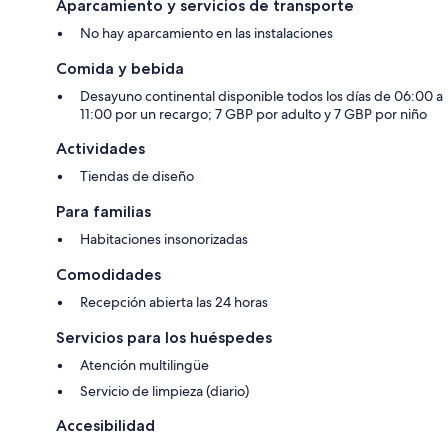
Aparcamiento y servicios de transporte
No hay aparcamiento en las instalaciones
Comida y bebida
Desayuno continental disponible todos los días de 06:00 a
11:00 por un recargo; 7 GBP por adulto y 7 GBP por niño
Actividades
Tiendas de diseño
Para familias
Habitaciones insonorizadas
Comodidades
Recepción abierta las 24 horas
Servicios para los huéspedes
Atención multilingüe
Servicio de limpieza (diario)
Accesibilidad