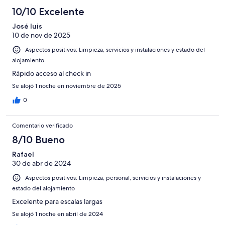
10/10 Excelente
José luis
10 de nov de 2025
Aspectos positivos: Limpieza, servicios y instalaciones y estado del
alojamiento
Rápido acceso al check in
Se alojó 1 noche en noviembre de 2025
0
Comentario verificado
8/10 Bueno
Rafael
30 de abr de 2024
Aspectos positivos: Limpieza, personal, servicios y instalaciones y
estado del alojamiento
Excelente para escalas largas
Se alojó 1 noche en abril de 2024