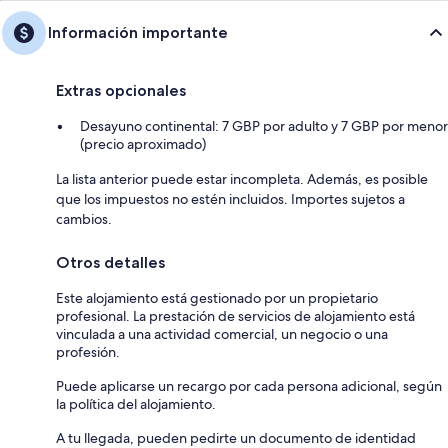
Información importante
Extras opcionales
Desayuno continental: 7 GBP por adulto y 7 GBP por menor
(precio aproximado)
La lista anterior puede estar incompleta. Además, es posible
que los impuestos no estén incluidos. Importes sujetos a
cambios.
Otros detalles
Este alojamiento está gestionado por un propietario
profesional. La prestación de servicios de alojamiento está
vinculada a una actividad comercial, un negocio o una
profesión.
Puede aplicarse un recargo por cada persona adicional, según
la política del alojamiento.
A tu llegada, pueden pedirte un documento de identidad