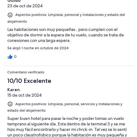
Guido
23 de oct de 2024
Aspectos positivos: Limpieza, personal y instalaciones y estado del
alojamiento
Las habitaciones son muy pequeñas , pero cumplen con el
objetivo de dormir a la espera de tu vuelo, cuando se trata de
conexiones con una larga espera .
Se alojó 1 noche en octubre de 2024
0
Comentario verificado
10/10 Excelente
Karen
15 de oct de 2024
Aspectos positivos: Limpieza, personal, servicios y instalaciones y
estado del alojamiento
Super buen hotel para pasar la noche y poder tomas un vuelo
temprano al siguiente día. Esta dentro de la terminal 3 y se me
hizo muy fácil encontrarlo y hacer mi chrck-in. Tal vez se lo sentí
un poco claustrofobico porque la habitación es muy pequeña y