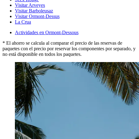
Visitar Arveyes
Visitar Barboleusaz
Visitar Ormont-Dessus
La Crua
Actividades en Ormont-Dessous
* El ahorro se calcula al comparar el precio de las reservas de
paquetes con el precio por reservar los componentes por separado, y
no está disponible en todos los paquetes.