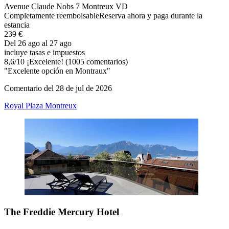
Avenue Claude Nobs 7 Montreux VD
Completamente reembolsable
Reserva ahora y paga durante la
estancia
239 €
Del 26 ago al 27 ago
incluye tasas e impuestos
8,6
/
10
¡Excelente! (1005 comentarios)
"Excelente opción en Montraux"
Comentario del 28 de jul de 2026
Royal Plaza Montreux
The Freddie Mercury Hotel