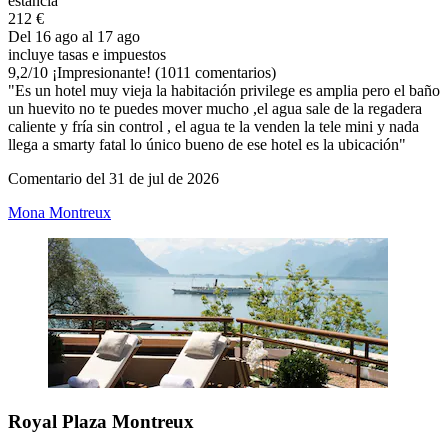
estancia
212 €
Del 16 ago al 17 ago
incluye tasas e impuestos
9,2
/
10
¡Impresionante! (1011 comentarios)
"Es un hotel muy vieja la habitación privilege es amplia pero el baño
un huevito no te puedes mover mucho ,el agua sale de la regadera
caliente y fría sin control , el agua te la venden la tele mini y nada
llega a smarty fatal lo único bueno de ese hotel es la ubicación"
Comentario del 31 de jul de 2026
Mona Montreux
Royal Plaza Montreux