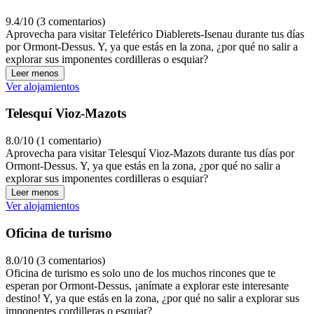
9.4/10 (3 comentarios)
Aprovecha para visitar Teleférico Diablerets-Isenau durante tus días
por Ormont-Dessus. Y, ya que estás en la zona, ¿por qué no salir a
explorar sus imponentes cordilleras o esquiar?
Leer menos
Ver alojamientos
Telesquí Vioz-Mazots
8.0/10 (1 comentario)
Aprovecha para visitar Telesquí Vioz-Mazots durante tus días por
Ormont-Dessus. Y, ya que estás en la zona, ¿por qué no salir a
explorar sus imponentes cordilleras o esquiar?
Leer menos
Ver alojamientos
Oficina de turismo
8.0/10 (3 comentarios)
Oficina de turismo es solo uno de los muchos rincones que te
esperan por Ormont-Dessus, ¡anímate a explorar este interesante
destino! Y, ya que estás en la zona, ¿por qué no salir a explorar sus
imponentes cordilleras o esquiar?