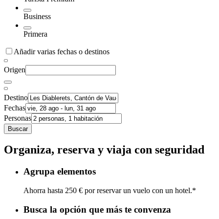
Business
Primera
Añadir varias fechas o destinos
Origen
Destino
Fechas
Personas
Buscar
Organiza, reserva y viaja con seguridad
Agrupa elementos
Ahorra hasta 250 € por reservar un vuelo con un hotel.*
Busca la opción que más te convenza