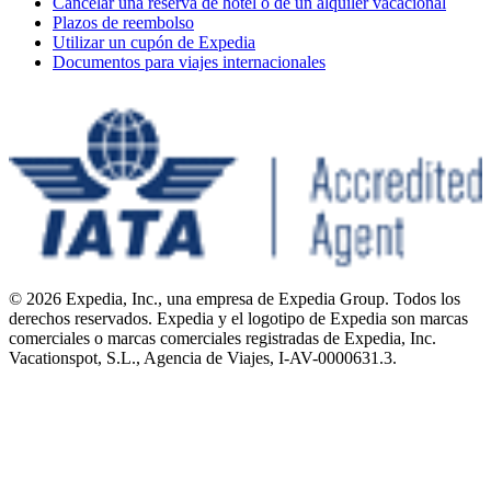
Cancelar una reserva de hotel o de un alquiler vacacional
Plazos de reembolso
Utilizar un cupón de Expedia
Documentos para viajes internacionales
© 2026 Expedia, Inc., una empresa de Expedia Group. Todos los
derechos reservados. Expedia y el logotipo de Expedia son marcas
comerciales o marcas comerciales registradas de Expedia, Inc.
Vacationspot, S.L., Agencia de Viajes, I-AV-0000631.3.