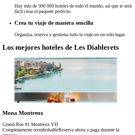
Hay más de 300 000 hoteles de todo el mundo, así que te será
fácil crear el paquete perfecto.
Crea tu viaje de manera sencilla
Organiza, reserva y gestiona todo tu viaje en un solo lugar.
Los mejores hoteles de Les Diablerets
Mona Montreux
Grand-Rue 81 Montreux VD
Completamente reembolsable
Reserva ahora y paga durante la