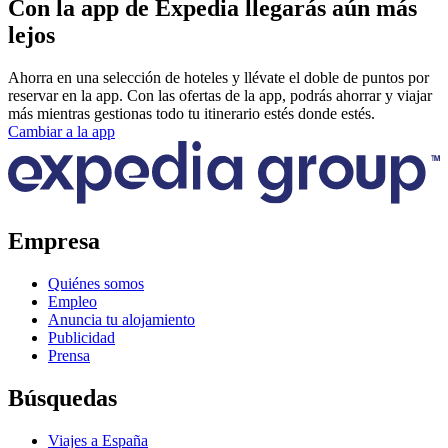
Con la app de Expedia llegarás aún más
lejos
Ahorra en una selección de hoteles y llévate el doble de puntos por
reservar en la app. Con las ofertas de la app, podrás ahorrar y viajar
más mientras gestionas todo tu itinerario estés donde estés.
Cambiar a la app
Empresa
Quiénes somos
Empleo
Anuncia tu alojamiento
Publicidad
Prensa
Búsquedas
Viajes a España