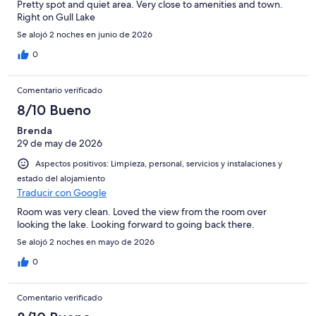
Pretty spot and quiet area. Very close to amenities and town.
Right on Gull Lake
Se alojó 2 noches en junio de 2026
0
Comentario verificado
8/10 Bueno
Brenda
29 de may de 2026
Aspectos positivos: Limpieza, personal, servicios y instalaciones y
estado del alojamiento
Traducir con Google
Room was very clean. Loved the view from the room over
looking the lake. Looking forward to going back there.
Se alojó 2 noches en mayo de 2026
0
Comentario verificado