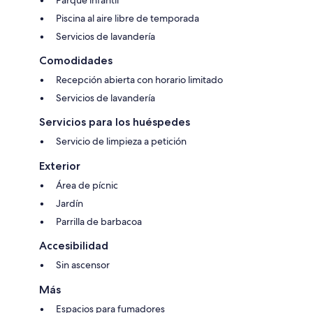
Piscina al aire libre de temporada
Servicios de lavandería
Comodidades
Recepción abierta con horario limitado
Servicios de lavandería
Servicios para los huéspedes
Servicio de limpieza a petición
Exterior
Área de pícnic
Jardín
Parrilla de barbacoa
Accesibilidad
Sin ascensor
Más
Espacios para fumadores