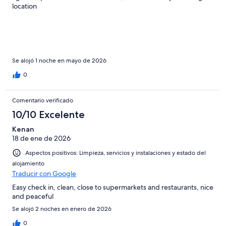
location
Se alojó 1 noche en mayo de 2026
0
Comentario verificado
10/10 Excelente
Kenan
18 de ene de 2026
Aspectos positivos: Limpieza, servicios y instalaciones y estado del
alojamiento
Traducir con Google
Easy check in, clean, close to supermarkets and restaurants, nice
and peaceful
Se alojó 2 noches en enero de 2026
0