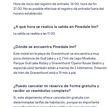
Hora de inicio del registro de entrada: 16:00; hora de fin:
21:00. No es posible efectuar el registro de entrada fuera del
horario establecido.
¿A qué hora se realiza la salida en Pinedale Inn?
La salida se realiza a las 11:00.
¿Dónde se encuentra Pinedale Inn?
Este motel en la playa de Gravenhurst se encuentra a muy
poca distancia de Gull Lake y a 2,7 km de Lago Muskoka.
Parque Gull Lake Rotary y Gravenhurst Opera House (teatro y
espectáculos) también están a menos de 2 kilómetros. Estación
de tren de Gravenhurst está a 19 min a pie.
¿Puedo cancelar mi reserva de forma gratuita y
recibir un reembolso completo?
Sí, este alojamiento ofrece cancelación gratuita con
determinadas tarifas de habitación, porque es importante
tener flexibilidad. Consulta la política de cancelación del