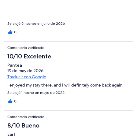
Se alojó 6 noches en julio de 2026
0
Comentario verificado
10/10 Excelente
Pantea
19 de may de 2026
Traducir con Google
I enjoyed my stay there, and I will definitely come back again.
Se alojó 1 noche en mayo de 2026
0
Comentario verificado
8/10 Bueno
Earl