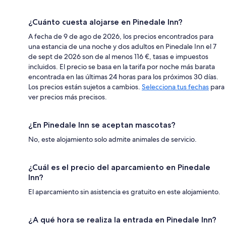
¿Cuánto cuesta alojarse en Pinedale Inn?
A fecha de 9 de ago de 2026, los precios encontrados para
una estancia de una noche y dos adultos en Pinedale Inn el 7
de sept de 2026 son de al menos 116 €, tasas e impuestos
incluidos. El precio se basa en la tarifa por noche más barata
encontrada en las últimas 24 horas para los próximos 30 días.
Los precios están sujetos a cambios.
Selecciona tus fechas
para
ver precios más precisos.
¿En Pinedale Inn se aceptan mascotas?
No, este alojamiento solo admite animales de servicio.
¿Cuál es el precio del aparcamiento en Pinedale
Inn?
El aparcamiento sin asistencia es gratuito en este alojamiento.
¿A qué hora se realiza la entrada en Pinedale Inn?