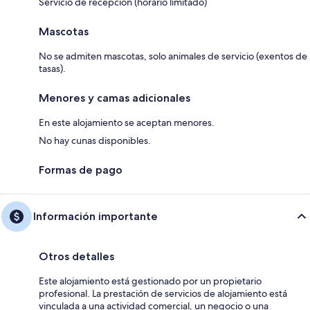
Servicio de recepción (horario limitado)
Mascotas
No se admiten mascotas, solo animales de servicio (exentos de
tasas).
Menores y camas adicionales
En este alojamiento se aceptan menores.
No hay cunas disponibles.
Formas de pago
Información importante
Otros detalles
Este alojamiento está gestionado por un propietario
profesional. La prestación de servicios de alojamiento está
vinculada a una actividad comercial, un negocio o una