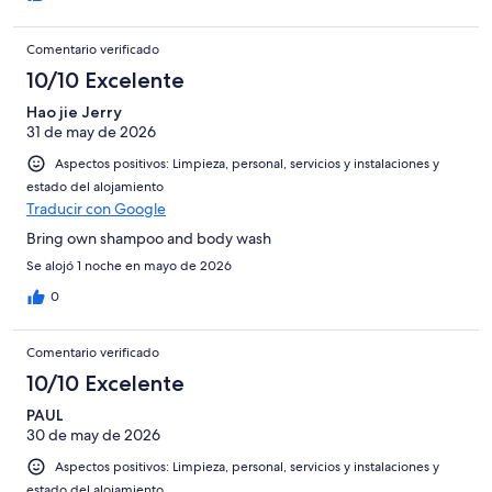
Comentario verificado
10/10 Excelente
Hao jie Jerry
31 de may de 2026
Aspectos positivos: Limpieza, personal, servicios y instalaciones y
estado del alojamiento
Traducir con Google
Bring own shampoo and body wash
Se alojó 1 noche en mayo de 2026
0
Comentario verificado
10/10 Excelente
PAUL
30 de may de 2026
Aspectos positivos: Limpieza, personal, servicios y instalaciones y
estado del alojamiento