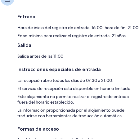
Entrada
Hora de inicio del registro de entrada: 16:00; hora de fin: 21:00
Edad mínima para realizar el registro de entrada: 21 años
Salida
Salida antes de las 11:00
Instrucciones especiales de entrada
La recepción abre todos los días de 07:30 a 21:00.
El servicio de recepción está disponible en horario limitado.
Este alojamiento no permite realizar el registro de entrada
fuera del horario establecido.
La información proporcionada por el alojamiento puede
traducirse con herramientas de traducción automática
Formas de acceso