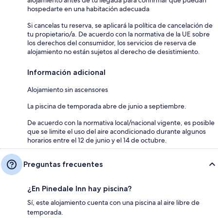
hospedarte en una habitación adecuada
Si cancelas tu reserva, se aplicará la política de cancelación de
tu propietario/a. De acuerdo con la normativa de la UE sobre
los derechos del consumidor, los servicios de reserva de
alojamiento no están sujetos al derecho de desistimiento.
Información adicional
Alojamiento sin ascensores
La piscina de temporada abre de junio a septiembre.
De acuerdo con la normativa local/nacional vigente, es posible
que se limite el uso del aire acondicionado durante algunos
horarios entre el 12 de junio y el 14 de octubre.
Preguntas frecuentes
¿En Pinedale Inn hay piscina?
Sí, este alojamiento cuenta con una piscina al aire libre de
temporada.