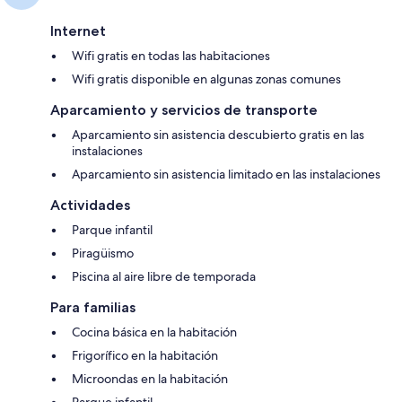
Internet
Wifi gratis en todas las habitaciones
Wifi gratis disponible en algunas zonas comunes
Aparcamiento y servicios de transporte
Aparcamiento sin asistencia descubierto gratis en las
instalaciones
Aparcamiento sin asistencia limitado en las instalaciones
Actividades
Parque infantil
Piragüismo
Piscina al aire libre de temporada
Para familias
Cocina básica en la habitación
Frigorífico en la habitación
Microondas en la habitación
Parque infantil