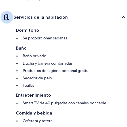
Servicios de la habitación
Dormitorio
Se proporcionan sábanas
Baño
Baño privado
Ducha y bañera combinadas
Productos de higiene personal gratis
Secador de pelo
Toallas
Entretenimiento
Smart TV de 40 pulgadas con canales por cable
Comida y bebida
Cafetera y tetera