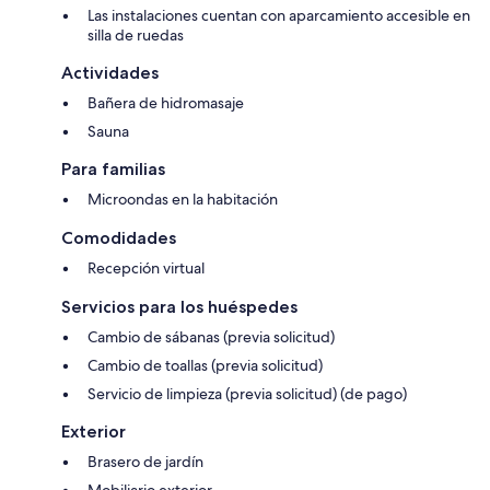
Las instalaciones cuentan con aparcamiento accesible en
silla de ruedas
Actividades
Bañera de hidromasaje
Sauna
Para familias
Microondas en la habitación
Comodidades
Recepción virtual
Servicios para los huéspedes
Cambio de sábanas (previa solicitud)
Cambio de toallas (previa solicitud)
Servicio de limpieza (previa solicitud) (de pago)
Exterior
Brasero de jardín
Mobiliario exterior