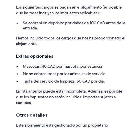
Los siguientes cargos se pagan en el alojamiento (es posible
que las tasas incluyan los impuestos aplicables):
Se cobrará un depósito por daños de 100 CAD antes de la
entrada.
Hemos incluido todos los cargos que nos ha proporcionado el
alojamiento.
Extras opcionales
Mascotas: 40 CAD por mascota, por estancia
No se cobran tasas por los animales de servicio
Tarifa del servicio de limpieza: 50 CAD por día.
La lista anterior puede estar incompleta. Además, es posible
que los impuestos no estén incluidos. Importes sujetos a
cambios.
Otros detalles
Este alojamiento está gestionado por un propietario