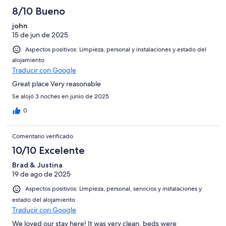
8/10 Bueno
john
15 de jun de 2025
Aspectos positivos: Limpieza, personal y instalaciones y estado del
alojamiento
Traducir con Google
Great place Very reasonable
Se alojó 3 noches en junio de 2025
0
Comentario verificado
10/10 Excelente
Brad & Justina
19 de ago de 2025
Aspectos positivos: Limpieza, personal, servicios y instalaciones y
estado del alojamiento
Traducir con Google
We loved our stay here! It was very clean, beds were