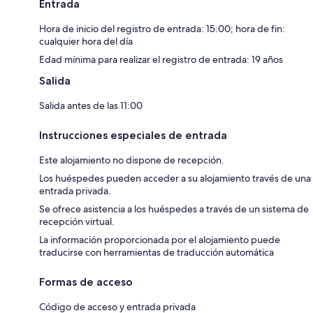
Entrada
Hora de inicio del registro de entrada: 15:00; hora de fin:
cualquier hora del día
Edad mínima para realizar el registro de entrada: 19 años
Salida
Salida antes de las 11:00
Instrucciones especiales de entrada
Este alojamiento no dispone de recepción.
Los huéspedes pueden acceder a su alojamiento través de una
entrada privada.
Se ofrece asistencia a los huéspedes a través de un sistema de
recepción virtual.
La información proporcionada por el alojamiento puede
traducirse con herramientas de traducción automática
Formas de acceso
Código de acceso y entrada privada