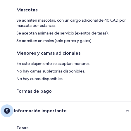
Mascotas
Se admiten mascotas, con un cargo adicional de 40 CAD por
mascota por estancia.
Se aceptan animales de servicio (exentos de tasas).
Se admiten animales (solo perros y gatos).
Menores y camas adicionales
En este alojamiento se aceptan menores.
No hay camas supletorias disponibles.
No hay cunas disponibles.
Formas de pago
Información importante
Tasas