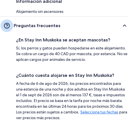
Información adicional
Alojamiento sin ascensores
Preguntas frecuentes
¿En Stay Inn Muskoka se aceptan mascotas?
Sí, los perros y gatos pueden hospedarse en este alojamiento.
Se cobra un cargo de 40 CAD por mascota, por estancia. No se
aplican cargos por animales de servicio.
¿Cuánto cuesta alojarse en Stay Inn Muskoka?
A fecha de 6 de ago de 2026, los precios encontrados para
una estancia de una noche y dos adultos en Stay Inn Muskoka
el 1 de sept de 2026 son de al menos 137 €, tasas e impuestos
incluidos. El precio se basa en la tarifa por noche más barata
encontrada en las últimas 24 horas para los próximos 30 días.
Los precios están sujetos a cambios.
Selecciona tus fechas
para
ver precios más precisos.