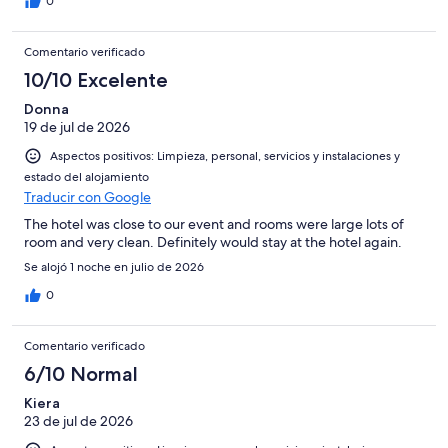
0
Comentario verificado
10/10 Excelente
Donna
19 de jul de 2026
Aspectos positivos: Limpieza, personal, servicios y instalaciones y
estado del alojamiento
Traducir con Google
The hotel was close to our event and rooms were large lots of
room and very clean. Definitely would stay at the hotel again.
Se alojó 1 noche en julio de 2026
0
Comentario verificado
6/10 Normal
Kiera
23 de jul de 2026