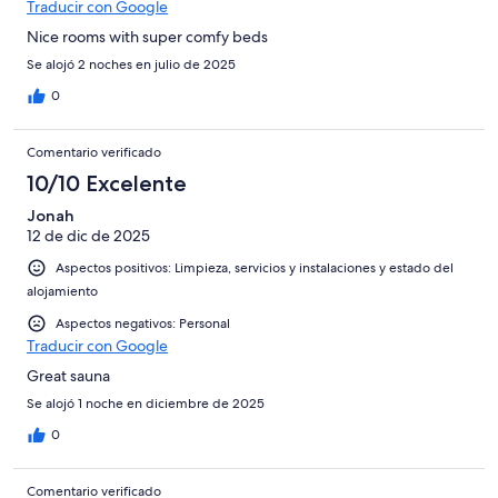
Traducir con Google
Nice rooms with super comfy beds
Se alojó 2 noches en julio de 2025
0
Comentario verificado
10/10 Excelente
Jonah
12 de dic de 2025
Aspectos positivos: Limpieza, servicios y instalaciones y estado del
alojamiento
Aspectos negativos: Personal
Traducir con Google
Great sauna
Se alojó 1 noche en diciembre de 2025
0
Comentario verificado