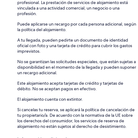
profesional. La prestación de servicios de alojamiento está
vinculada a una actividad comercial, un negocio o una
profesión.
Puede aplicarse un recargo por cada persona adicional, según
la política del alojamiento.
A tu llegada, pueden pedirte un documento de identidad
oficial con foto y una tarjeta de crédito para cubrir los gastos
imprevistos.
No se garantizan las solicitudes especiales, que están sujetas a
disponibilidad en el momento de la llegada y pueden suponer
un recargo adicional.
Este alojamiento acepta tarjetas de crédito y tarjetas de
débito. No se aceptan pagos en efectivo.
El alojamiento cuenta con extintor.
Si cancelas tu reserva, se aplicará la política de cancelación de
tu propietario/a. De acuerdo con la normativa de la UE sobre
los derechos del consumidor, los servicios de reserva de
alojamiento no están sujetos al derecho de desistimiento.