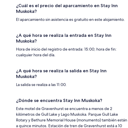
¿Cuál es el precio del aparcamiento en Stay Inn
Muskoka?
El aparcamiento sin asistencia es gratuito en este alojamiento.
¿A qué hora se realiza la entrada en Stay Inn
Muskoka?
Hora de inicio del registro de entrada: 15:00; hora de fin:
cualquier hora del día.
¿A qué hora se realiza la salida en Stay Inn
Muskoka?
La salida se realiza a las 11:00.
¿Dónde se encuentra Stay Inn Muskoka?
Este motel de Gravenhurst se encuentra a menos de 2
kilómetros de Gull Lake y Lago Muskoka. Parque Gull Lake
Rotary y Bethure Memorial House (monumento) también están
a quince minutos. Estación de tren de Gravenhurst está a 10