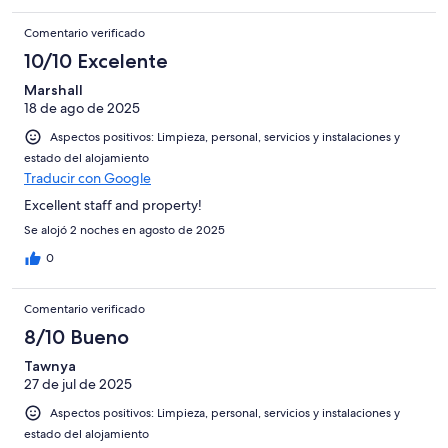
Comentario verificado
10/10 Excelente
Marshall
18 de ago de 2025
Aspectos positivos: Limpieza, personal, servicios y instalaciones y
estado del alojamiento
Traducir con Google
Excellent staff and property!
Se alojó 2 noches en agosto de 2025
0
Comentario verificado
8/10 Bueno
Tawnya
27 de jul de 2025
Aspectos positivos: Limpieza, personal, servicios y instalaciones y
estado del alojamiento