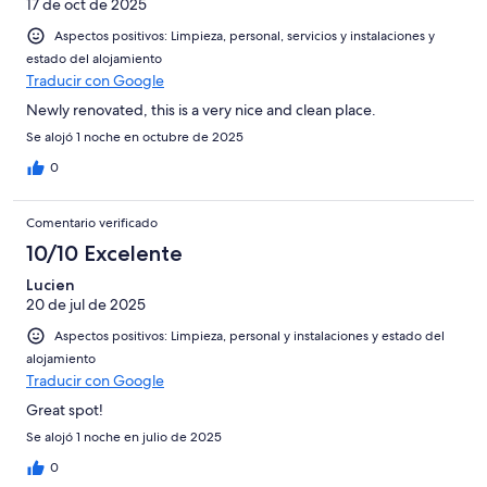
17 de oct de 2025
Aspectos positivos: Limpieza, personal, servicios y instalaciones y
estado del alojamiento
Traducir con Google
Newly renovated, this is a very nice and clean place.
Se alojó 1 noche en octubre de 2025
0
Comentario verificado
10/10 Excelente
Lucien
20 de jul de 2025
Aspectos positivos: Limpieza, personal y instalaciones y estado del
alojamiento
Traducir con Google
Great spot!
Se alojó 1 noche en julio de 2025
0