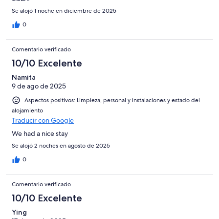
Se alojó 1 noche en diciembre de 2025
0
Comentario verificado
10/10 Excelente
Namita
9 de ago de 2025
Aspectos positivos: Limpieza, personal y instalaciones y estado del
alojamiento
Traducir con Google
We had a nice stay
Se alojó 2 noches en agosto de 2025
0
Comentario verificado
10/10 Excelente
Ying