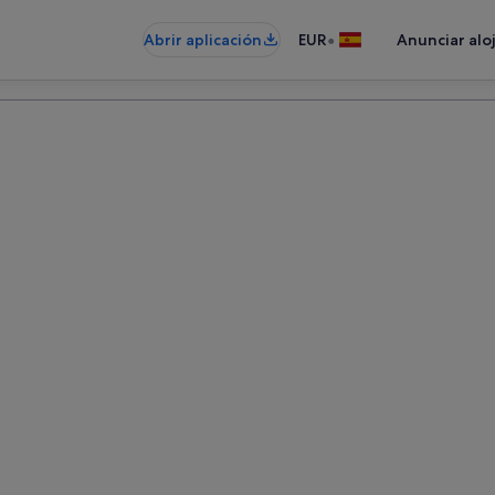
•
Abrir aplicación
EUR
Anunciar alo