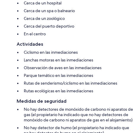
Cerca de un hospital
Cerca de un spa o balneario
Cerca de un zoológico
Cerca del puerto deportivo
En el centro
Actividades
Ciclismo en las inmediaciones
Lanchas motoras en las inmediaciones
Observación de aves en las inmediaciones
Parque temático en las inmediaciones
Rutas de senderismo/ciclismo en las inmediaciones
Rutas ecológicas en las inmediaciones
Medidas de seguridad
No hay detectores de monóxido de carbono ni aparatos de
gas (el propietario ha indicado que no hay detectores de
monóxido de carbono ni aparatos de gas en el alojamiento)
No hay detector de humo (el propietario ha indicado que