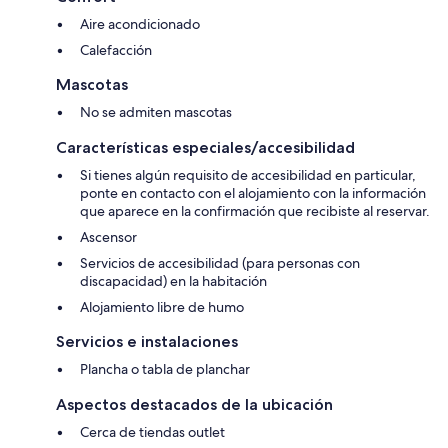
Aire acondicionado
Calefacción
Mascotas
No se admiten mascotas
Características especiales/accesibilidad
Si tienes algún requisito de accesibilidad en particular,
ponte en contacto con el alojamiento con la información
que aparece en la confirmación que recibiste al reservar.
Ascensor
Servicios de accesibilidad (para personas con
discapacidad) en la habitación
Alojamiento libre de humo
Servicios e instalaciones
Plancha o tabla de planchar
Aspectos destacados de la ubicación
Cerca de tiendas outlet