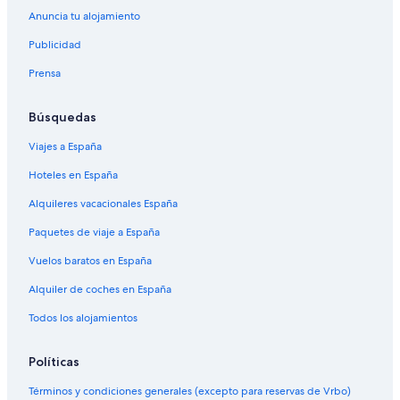
Anuncia tu alojamiento
Publicidad
Prensa
Búsquedas
Viajes a España
Hoteles en España
Alquileres vacacionales España
Paquetes de viaje a España
Vuelos baratos en España
Alquiler de coches en España
Todos los alojamientos
Políticas
Términos y condiciones generales (excepto para reservas de Vrbo)