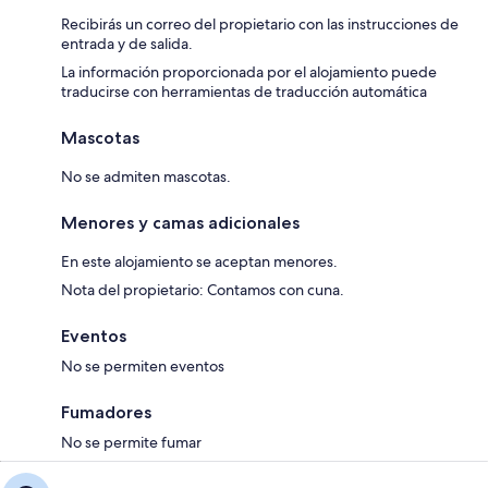
Recibirás un correo del propietario con las instrucciones de
entrada y de salida.
La información proporcionada por el alojamiento puede
traducirse con herramientas de traducción automática
Mascotas
No se admiten mascotas.
Menores y camas adicionales
En este alojamiento se aceptan menores.
Nota del propietario: Contamos con cuna.
Eventos
No se permiten eventos
Fumadores
No se permite fumar