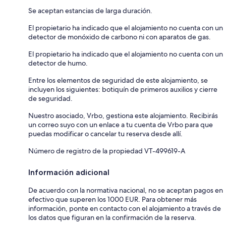
Se aceptan estancias de larga duración.
El propietario ha indicado que el alojamiento no cuenta con un
detector de monóxido de carbono ni con aparatos de gas.
El propietario ha indicado que el alojamiento no cuenta con un
detector de humo.
Entre los elementos de seguridad de este alojamiento, se
incluyen los siguientes: botiquín de primeros auxilios y cierre
de seguridad.
Nuestro asociado, Vrbo, gestiona este alojamiento. Recibirás
un correo suyo con un enlace a tu cuenta de Vrbo para que
puedas modificar o cancelar tu reserva desde allí.
Número de registro de la propiedad VT-499619-A
Información adicional
De acuerdo con la normativa nacional, no se aceptan pagos en
efectivo que superen los 1000 EUR. Para obtener más
información, ponte en contacto con el alojamiento a través de
los datos que figuran en la confirmación de la reserva.