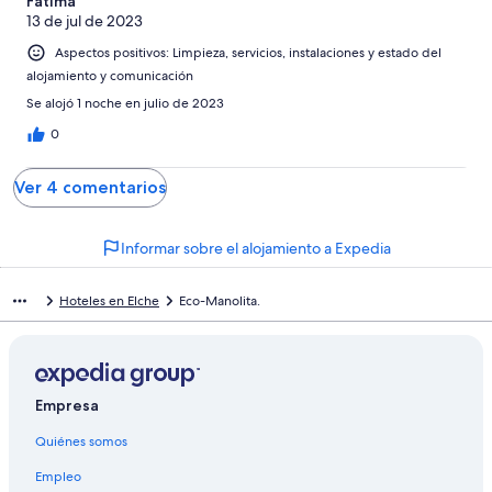
Fatima
13 de jul de 2023
Aspectos positivos: Limpieza, servicios, instalaciones y estado del
alojamiento y comunicación
Se alojó 1 noche en julio de 2023
0
Ver 4 comentarios
Informar sobre el alojamiento a Expedia
Hoteles en Elche
Eco-Manolita.
Empresa
Quiénes somos
Empleo