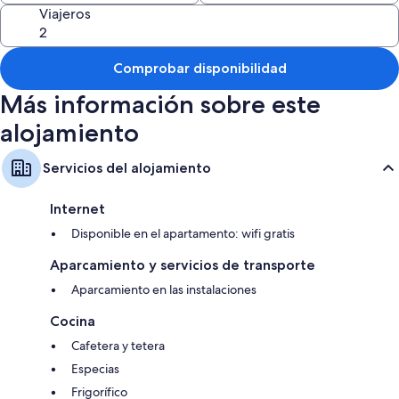
Viajeros
Comprobar disponibilidad
Más información sobre este
alojamiento
Servicios del alojamiento
Internet
Disponible en el apartamento: wifi gratis
Aparcamiento y servicios de transporte
Aparcamiento en las instalaciones
Cocina
Cafetera y tetera
Especias
Frigorífico