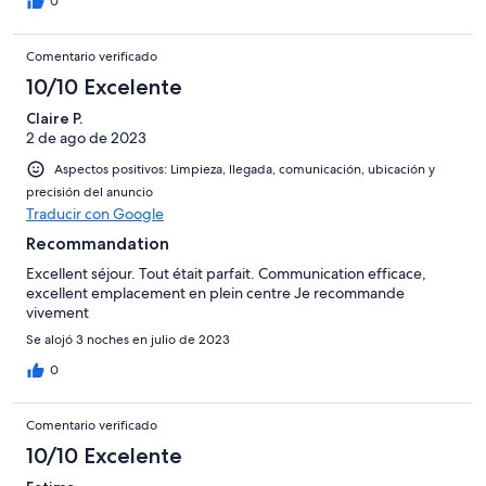
0
Comentario verificado
10/10 Excelente
Claire P.
2 de ago de 2023
Aspectos positivos: Limpieza, llegada, comunicación, ubicación y
precisión del anuncio
Traducir con Google
Recommandation
Excellent séjour. Tout était parfait. Communication efficace,
excellent emplacement en plein centre Je recommande
vivement
Se alojó 3 noches en julio de 2023
0
Comentario verificado
10/10 Excelente