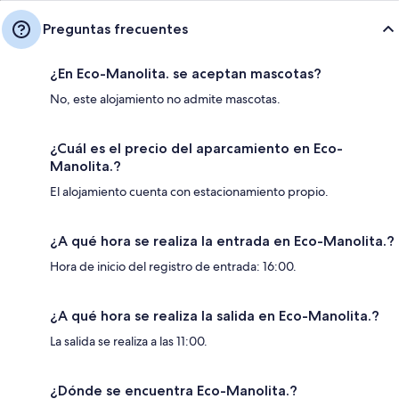
Preguntas frecuentes
¿En Eco-Manolita. se aceptan mascotas?
No, este alojamiento no admite mascotas.
¿Cuál es el precio del aparcamiento en Eco-
Manolita.?
El alojamiento cuenta con estacionamiento propio.
¿A qué hora se realiza la entrada en Eco-Manolita.?
Hora de inicio del registro de entrada: 16:00.
¿A qué hora se realiza la salida en Eco-Manolita.?
La salida se realiza a las 11:00.
¿Dónde se encuentra Eco-Manolita.?