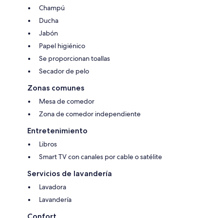
Champú
Ducha
Jabón
Papel higiénico
Se proporcionan toallas
Secador de pelo
Zonas comunes
Mesa de comedor
Zona de comedor independiente
Entretenimiento
Libros
Smart TV con canales por cable o satélite
Servicios de lavandería
Lavadora
Lavandería
Confort