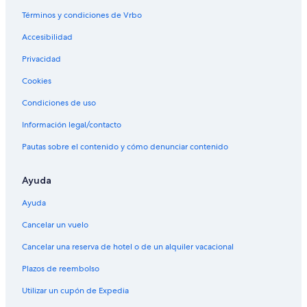
Términos y condiciones de Vrbo
Accesibilidad
Privacidad
Cookies
Condiciones de uso
Información legal/contacto
Pautas sobre el contenido y cómo denunciar contenido
Ayuda
Ayuda
Cancelar un vuelo
Cancelar una reserva de hotel o de un alquiler vacacional
Plazos de reembolso
Utilizar un cupón de Expedia