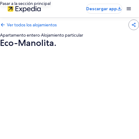
Pasar a la sección principal
Descargar app
Ver todos los alojamientos
Apartamento entero
·
Alojamiento particular
Eco-Manolita.
Galería
de