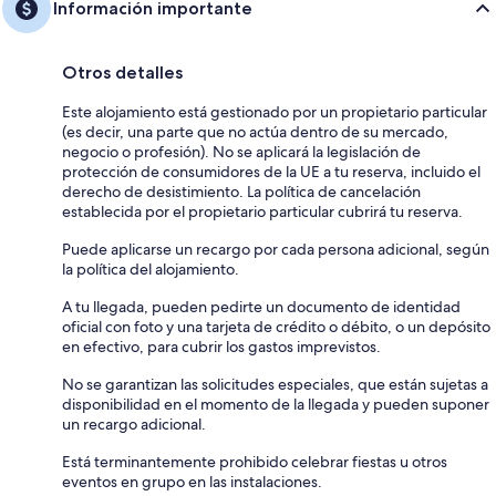
Información importante
Otros detalles
Este alojamiento está gestionado por un propietario particular
(es decir, una parte que no actúa dentro de su mercado,
negocio o profesión). No se aplicará la legislación de
protección de consumidores de la UE a tu reserva, incluido el
derecho de desistimiento. La política de cancelación
establecida por el propietario particular cubrirá tu reserva.
Puede aplicarse un recargo por cada persona adicional, según
la política del alojamiento.
A tu llegada, pueden pedirte un documento de identidad
oficial con foto y una tarjeta de crédito o débito, o un depósito
en efectivo, para cubrir los gastos imprevistos.
No se garantizan las solicitudes especiales, que están sujetas a
disponibilidad en el momento de la llegada y pueden suponer
un recargo adicional.
Está terminantemente prohibido celebrar fiestas u otros
eventos en grupo en las instalaciones.