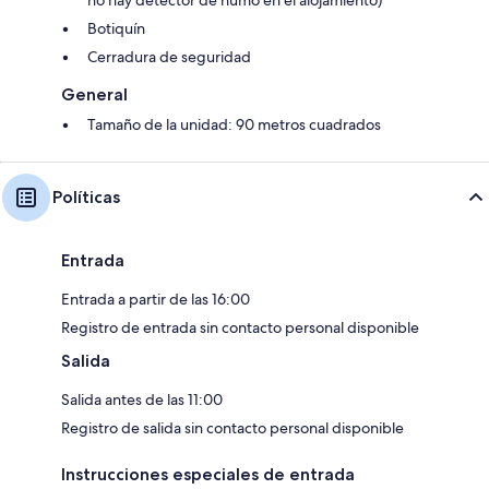
no hay detector de humo en el alojamiento)
Botiquín
Cerradura de seguridad
General
Tamaño de la unidad: 90 metros cuadrados
Políticas
Entrada
Entrada a partir de las 16:00
Registro de entrada sin contacto personal disponible
Salida
Salida antes de las 11:00
Registro de salida sin contacto personal disponible
Instrucciones especiales de entrada