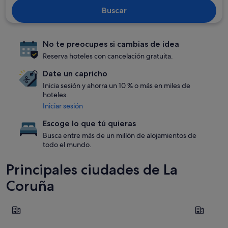
Buscar
No te preocupes si cambias de idea
Reserva hoteles con cancelación gratuita.
Date un capricho
Inicia sesión y ahorra un 10 % o más en miles de
hoteles.
Iniciar sesión
Escoge lo que tú quieras
Busca entre más de un millón de alojamientos de
todo el mundo.
Principales ciudades de La
Coruña
Santiago de Compostela
Oleiros