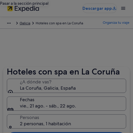
Pasar a la sección principal
Descargar app
Organiza tu viaje
Galicia
Hoteles con spa en La Coruña
Hoteles con spa en La Coruña
¿A dónde vas?
La Coruña, Galicia, España
Fechas
vie., 21 ago. - sáb., 22 ago.
Personas
2 personas, 1 habitación