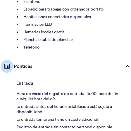
Escritorio
Espacio para trabajar con ordenador portátil
Habitaciones conectadas disponibles
Iluminación LED
Llamadas locales gratis
Plancha o tabla de planchar
Teléfono
Políticas
Entrada
Hora de inicio del registro de entrada: 16:00; hora de fin:
cualquier hora del día
La entrada antes del horario establecido está sujeta a
disponibilidad
La entrada temprana tiene un coste adicional.
Registro de entrada sin contacto personal disponible