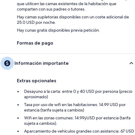
que utilicen las camas existentes de la habitación que
comparten con sus padres o tutores.
Hay camas supletorias disponibles con un coste adicional de
25.0 USD por noche.
Hay cunas gratis disponibles previa petición.
Formas de pago
Información importante
Extras opcionales
Desayuno a la carta: entre 0 y 40 USD por persona (precio
aproximado)
Tasa por uso de wifi en las habitaciones: 14.99 USD por
estancia (tarifa sujeta a cambios)
Wifi en las zonas comunes: 14.99ÿUSD por estancia (tarifa
sujeta a cambios).
Aparcamiento de vehículos grandes con asistencia: 67 USD