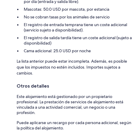
por día (entrada y salida libre).
Mascotas: 50.0 USD por mascota, por estancia
No se cobran tasas por los animales de servicio
El registro de entrada temprana tiene un coste adicional
(servicio sujeto a disponibilidad).
El registro de salida tardía tiene un coste adicional (sujeto a
disponibilidad)
Cama adicional: 25.0 USD por noche
La lista anterior puede estar incompleta. Además, es posible
que los impuestos no estén incluidos. Importes sujetos a
cambios.
Otros detalles
Este alojamiento está gestionado por un propietario
profesional. La prestación de servicios de alojamiento está
vinculada a una actividad comercial, un negocio o una
profesión.
Puede aplicarse un recargo por cada persona adicional, según
la política del alojamiento.