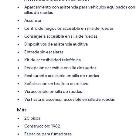
Aparcamiento con asistencia para vehículos equipados con
sillas de ruedas
Ascensor
Centro de negocios accesible en silla de ruedas
Conserjería accesible en silla de ruedas
Dispositivos de asistencia auditiva
Entrada sin escaleras
Kit de accesibilidad telefónica
Recepción accesible en silla de ruedas
Restaurante accesible en silla de ruedas
Señalización en braille o en relieve
Vía accesible en silla de ruedas
Vía hasta el ascensor accesible en silla de ruedas
Más
20 pisos
Construcción: 1982
Espacios para fumadores