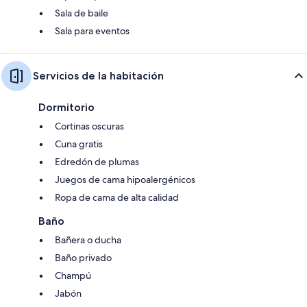
Sala de baile
Sala para eventos
Servicios de la habitación
Dormitorio
Cortinas oscuras
Cuna gratis
Edredón de plumas
Juegos de cama hipoalergénicos
Ropa de cama de alta calidad
Baño
Bañera o ducha
Baño privado
Champú
Jabón