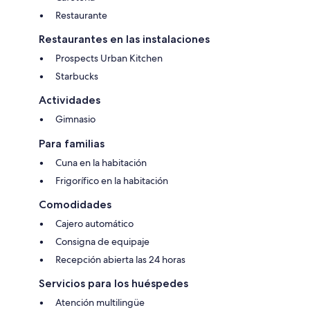
Restaurante
Restaurantes en las instalaciones
Prospects Urban Kitchen
Starbucks
Actividades
Gimnasio
Para familias
Cuna en la habitación
Frigorífico en la habitación
Comodidades
Cajero automático
Consigna de equipaje
Recepción abierta las 24 horas
Servicios para los huéspedes
Atención multilingüe