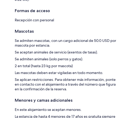
Formas de acceso
Recepción con personal
Mascotas
Se admiten mascotas, con un cargo adicional de 50.0 USD por
mascota por estancia.
Se aceptan animales de servicio (exentos de tasas).
Se admiten animales (solo perros y gatos).
2 en total (hasta 23 kg por mascota)
Las mascotas deben estar vigiladas en todo momento.
Se aplican restricciones. Para obtener más información, ponte
en contacto con el alojamiento a través del número que figura
en la confirmación de la reserva.
Menores y camas adicionales
En este alojamiento se aceptan menores.
La estancia de hasta 4 menores de 17 años es gratuita siempre