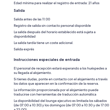
Edad mínima para realizar el registro de entrada: 21 años
Salida
Salida antes de las 11:00
Registro de salida sin contacto personal disponible
La salida después del horario establecido está sujeta a
disponibilidad
La salida tardía tiene un coste adicional.
Salida exprés
Instrucciones especiales de entrada
El personal de recepción estará esperando a los huéspedes a
su llegada al alojamiento.
Si tienes dudas, ponte en contacto con el alojamiento a través
los datos que aparecen en la confirmación de la reserva.
La información proporcionada por el alojamiento puede
traducirse con herramientas de traducción automática
La disponibilidad del lounge ejecutivo es limitada los sábados
(de 07:00 a 10:30) y los domingos (de 07:00 a 10:30 y de 17:00
a 22:00).