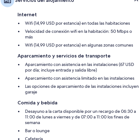
Servicios del alojamiento
Internet
Wifi (14,99 USD por estancia) en todas las habitaciones
Velocidad de conexión wifi en la habitación: 50 Mbps o
más
Wifi (14,99 USD por estancia) en algunas zonas comunes
Aparcamiento y servicios de transporte
Aparcamiento con asistencia en las instalaciones (67 USD
por día; incluye entrada y salida libre)
Aparcamiento con asistencia limitado en las instalaciones
Las opciones de aparcamiento de las instalaciones incluyen
garaje
Comida y bebida
Desayuno a la carta disponible por un recargo de 06:30 a
11:00 de lunes a viernes y de 07:00 a 11:00 los fines de
semana
Bar o lounge
Cafetería