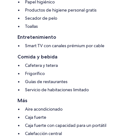
Papel higiénico
Productos de higiene personal gratis
Secador de pelo
Toallas
Entretenimiento
Smart TV con canales prémium por cable
Comida y bebida
Cafetera y tetera
Frigorífico
Guías de restaurantes
Servicio de habitaciones limitado
Más
Aire acondicionado
Caja fuerte
Caja fuerte con capacidad para un portátil
Calefacción central