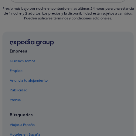
Precio más bajo por noche encontrado en las últimas 24 horas para una estancia
de 1 noche y 2 adultos. Los precios y la disponibilidad están sujetos a cambios.
Pueden aplicarse términos y condiciones adicionales.
Empresa
Quiénes somos
Empleo
Anuncia tu alojamiento
Publicidad
Prensa
Búsquedas
Viajes a España
Hoteles en España