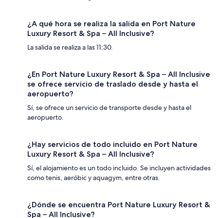
¿A qué hora se realiza la salida en Port Nature
Luxury Resort & Spa – All Inclusive?
La salida se realiza a las 11:30.
¿En Port Nature Luxury Resort & Spa – All Inclusive
se ofrece servicio de traslado desde y hasta el
aeropuerto?
Sí, se ofrece un servicio de transporte desde y hasta el
aeropuerto.
¿Hay servicios de todo incluido en Port Nature
Luxury Resort & Spa – All Inclusive?
Sí, el alojamiento es un todo incluido. Se incluyen actividades
como tenis, aeróbic y aquagym, entre otras.
¿Dónde se encuentra Port Nature Luxury Resort &
Spa – All Inclusive?