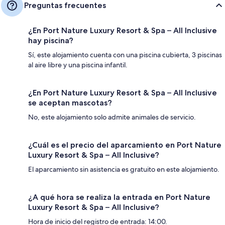
Preguntas frecuentes
¿En Port Nature Luxury Resort & Spa – All Inclusive
hay piscina?
Sí, este alojamiento cuenta con una piscina cubierta, 3 piscinas
al aire libre y una piscina infantil.
¿En Port Nature Luxury Resort & Spa – All Inclusive
se aceptan mascotas?
No, este alojamiento solo admite animales de servicio.
¿Cuál es el precio del aparcamiento en Port Nature
Luxury Resort & Spa – All Inclusive?
El aparcamiento sin asistencia es gratuito en este alojamiento.
¿A qué hora se realiza la entrada en Port Nature
Luxury Resort & Spa – All Inclusive?
Hora de inicio del registro de entrada: 14:00.