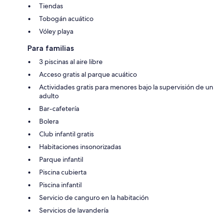
Tiendas
Tobogán acuático
Vóley playa
Para familias
3 piscinas al aire libre
Acceso gratis al parque acuático
Actividades gratis para menores bajo la supervisión de un
adulto
Bar-cafetería
Bolera
Club infantil gratis
Habitaciones insonorizadas
Parque infantil
Piscina cubierta
Piscina infantil
Servicio de canguro en la habitación
Servicios de lavandería