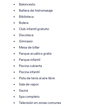
Baloncesto
Bañera de hidromasaje
Biblioteca
Bolera
Club infantil gratuito
Discoteca
Gimnasio
Mesa de billar
Parque acuático gratis
Parque infantil
Piscina cubierta
Piscina infantil
Pista de tenis al aire libre
Sala de vapor
Sauna
Spa completo
Televisión en zonas comunes