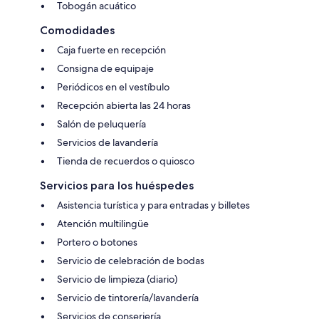
Tobogán acuático
Comodidades
Caja fuerte en recepción
Consigna de equipaje
Periódicos en el vestíbulo
Recepción abierta las 24 horas
Salón de peluquería
Servicios de lavandería
Tienda de recuerdos o quiosco
Servicios para los huéspedes
Asistencia turística y para entradas y billetes
Atención multilingüe
Portero o botones
Servicio de celebración de bodas
Servicio de limpieza (diario)
Servicio de tintorería/lavandería
Servicios de conserjería