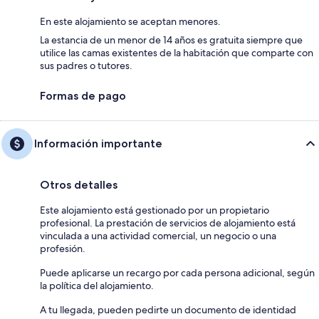
En este alojamiento se aceptan menores.
La estancia de un menor de 14 años es gratuita siempre que
utilice las camas existentes de la habitación que comparte con
sus padres o tutores.
Formas de pago
Información importante
Otros detalles
Este alojamiento está gestionado por un propietario
profesional. La prestación de servicios de alojamiento está
vinculada a una actividad comercial, un negocio o una
profesión.
Puede aplicarse un recargo por cada persona adicional, según
la política del alojamiento.
A tu llegada, pueden pedirte un documento de identidad