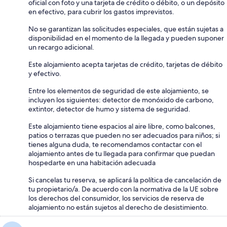
oficial con foto y una tarjeta de crédito o débito, o un depósito
en efectivo, para cubrir los gastos imprevistos.
No se garantizan las solicitudes especiales, que están sujetas a
disponibilidad en el momento de la llegada y pueden suponer
un recargo adicional.
Este alojamiento acepta tarjetas de crédito, tarjetas de débito
y efectivo.
Entre los elementos de seguridad de este alojamiento, se
incluyen los siguientes: detector de monóxido de carbono,
extintor, detector de humo y sistema de seguridad.
Este alojamiento tiene espacios al aire libre, como balcones,
patios o terrazas que pueden no ser adecuados para niños; si
tienes alguna duda, te recomendamos contactar con el
alojamiento antes de tu llegada para confirmar que puedan
hospedarte en una habitación adecuada
Si cancelas tu reserva, se aplicará la política de cancelación de
tu propietario/a. De acuerdo con la normativa de la UE sobre
los derechos del consumidor, los servicios de reserva de
alojamiento no están sujetos al derecho de desistimiento.