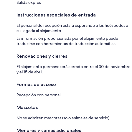
Salida exprés
Instrucciones especiales de entrada
El personal de recepción estará esperando a los huéspedes a
su llegada al alojamiento.
La información proporcionada por el alojamiento puede
traducirse con herramientas de traducción automática
Renovaciones y cierres
El alojamiento permanecerá cerrado entre el 30 de noviembre
y el 15 de abril.
Formas de acceso
Recepción con personal
Mascotas
No se admiten mascotas (solo animales de servicio).
Menores y camas adicionales