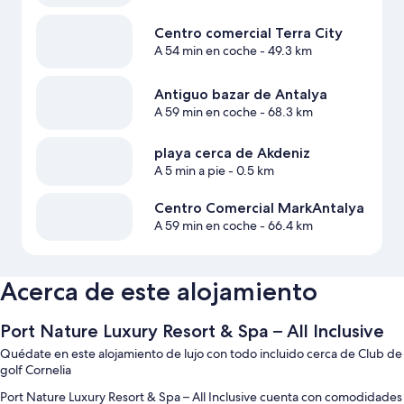
Centro comercial Terra City
A 54 min en coche
- 49.3 km
Antiguo bazar de Antalya
A 59 min en coche
- 68.3 km
playa cerca de Akdeniz
A 5 min a pie
- 0.5 km
Centro Comercial MarkAntalya
A 59 min en coche
- 66.4 km
Acerca de este alojamiento
Port Nature Luxury Resort & Spa – All Inclusive
Quédate en este alojamiento de lujo con todo incluido cerca de Club de
golf Cornelia
Port Nature Luxury Resort & Spa – All Inclusive cuenta con comodidades