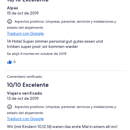
Alpax
15 de oct de 2019
Aspectos positivos: Limpieza, personal, servicios y instalaciones y
estado del alojamiento
Traducir con Google
1A Hotel.Super zimmer.personal gut.gutes essen und
trinken.super pool .wir kommen wieder
Se alojó 4 noches en octubre de 2019
0
Comentario verificado
10/10 Excelente
Viajero verificado
13 de oct de 2019
Aspectos positivos: Limpieza, personal, servicios y instalaciones y
estado del alojamiento
Traducir con Google
Wir (mit Kindern 10,12,16) waren das erste Mal in einem all-incl