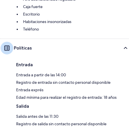
Caja fuerte
Escritorio
Habitaciones insonorizadas
Teléfono
Políticas
Entrada
Entrada a partir de las 14:00
Registro de entrada sin contacto personal disponible
Entrada exprés
Edad mínima para realizar el registro de entrada: 18 años
Salida
Salida antes de las 11:30
Registro de salida sin contacto personal disponible