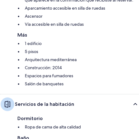
Aparcamiento accesible en silla de ruedas
Ascensor
Vía accesible en silla de ruedas
Más
1 edificio
5 pisos
Arquitectura mediterránea
Construcción: 2014
Espacios para fumadores
Salón de banquetes
Servicios de la habitación
Dormitorio
Ropa de cama de alta calidad
Baño